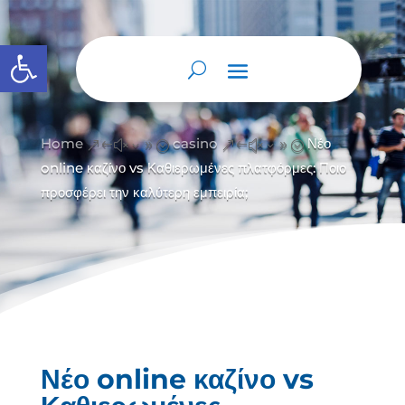
Abrir barra de herramientas
Home
casino
Νέο
&#x39;
&#x39;
online καζίνο vs Καθιερωμένες πλατφόρμες: Ποιο
προσφέρει την καλύτερη εμπειρία;
Νέο online καζίνο vs