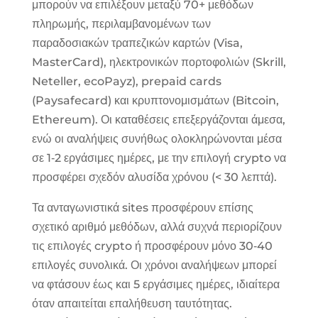
μπορούν να επιλέξουν μεταξύ 70+ μεθόδων
πληρωμής, περιλαμβανομένων των
παραδοσιακών τραπεζικών καρτών (Visa,
MasterCard), ηλεκτρονικών πορτοφολιών (Skrill,
Neteller, ecoPayz), prepaid cards
(Paysafecard) και κρυπτονομισμάτων (Bitcoin,
Ethereum). Οι καταθέσεις επεξεργάζονται άμεσα,
ενώ οι αναλήψεις συνήθως ολοκληρώνονται μέσα
σε 1‑2 εργάσιμες ημέρες, με την επιλογή crypto να
προσφέρει σχεδόν αλυσίδα χρόνου (< 30 λεπτά).
Τα ανταγωνιστικά sites προσφέρουν επίσης
σχετικό αριθμό μεθόδων, αλλά συχνά περιορίζουν
τις επιλογές crypto ή προσφέρουν μόνο 30‑40
επιλογές συνολικά. Οι χρόνοι αναλήψεων μπορεί
να φτάσουν έως και 5 εργάσιμες ημέρες, ιδιαίτερα
όταν απαιτείται επαλήθευση ταυτότητας.