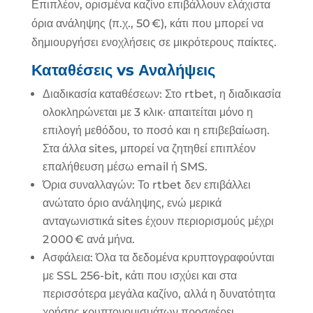
Επιπλέον, ορισμένα καζίνο επιβάλλουν ελάχιστα
όρια ανάληψης (π.χ., 50 €), κάτι που μπορεί να
δημιουργήσει ενοχλήσεις σε μικρότερους παίκτες.
Καταθέσεις vs Αναλήψεις
Διαδικασία καταθέσεων: Στο rtbet, η διαδικασία
ολοκληρώνεται με 3 κλικ· απαιτείται μόνο η
επιλογή μεθόδου, το ποσό και η επιβεβαίωση.
Στα άλλα sites, μπορεί να ζητηθεί επιπλέον
επαλήθευση μέσω email ή SMS.
Όρια συναλλαγών: Το rtbet δεν επιβάλλει
ανώτατο όριο ανάληψης, ενώ μερικά
ανταγωνιστικά sites έχουν περιορισμούς μέχρι
2 000 € ανά μήνα.
Ασφάλεια: Όλα τα δεδομένα κρυπτογραφούνται
με SSL 256-bit, κάτι που ισχύει και στα
περισσότερα μεγάλα καζίνο, αλλά η δυνατότητα
χρήσης κρυπτονομισμάτων προσφέρει