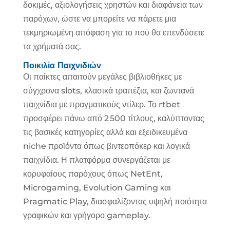
δοκιμές, αξιολογήσεις χρηστών και διαφάνεια των
παρόχων, ώστε να μπορείτε να πάρετε μια
τεκμηριωμένη απόφαση για το πού θα επενδύσετε
τα χρήματά σας.
Ποικιλία Παιχνιδιών
Οι παίκτες απαιτούν μεγάλες βιβλιοθήκες με
σύγχρονα slots, κλασικά τραπέζια, και ζωντανά
παιχνίδια με πραγματικούς ντίλερ. Το rtbet
προσφέρει πάνω από 2 500 τίτλους, καλύπτοντας
τις βασικές κατηγορίες αλλά και εξειδικευμένα
niche προϊόντα όπως βιντεοπόκερ και λογικά
παιχνίδια. Η πλατφόρμα συνεργάζεται με
κορυφαίους παρόχους όπως NetEnt,
Microgaming, Evolution Gaming και
Pragmatic Play, διασφαλίζοντας υψηλή ποιότητα
γραφικών και γρήγορο gameplay.