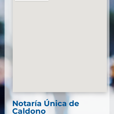
Notaría Única de
Caldono