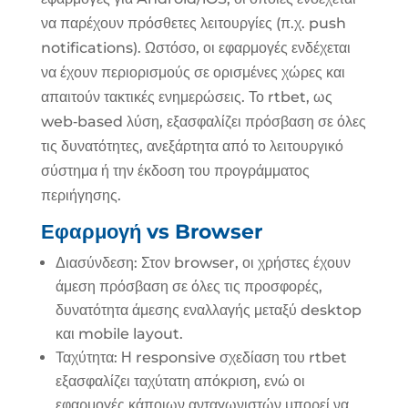
να παρέχουν πρόσθετες λειτουργίες (π.χ. push
notifications). Ωστόσο, οι εφαρμογές ενδέχεται
να έχουν περιορισμούς σε ορισμένες χώρες και
απαιτούν τακτικές ενημερώσεις. Το rtbet, ως
web‑based λύση, εξασφαλίζει πρόσβαση σε όλες
τις δυνατότητες, ανεξάρτητα από το λειτουργικό
σύστημα ή την έκδοση του προγράμματος
περιήγησης.
Εφαρμογή vs Browser
Διασύνδεση: Στον browser, οι χρήστες έχουν
άμεση πρόσβαση σε όλες τις προσφορές,
δυνατότητα άμεσης εναλλαγής μεταξύ desktop
και mobile layout.
Ταχύτητα: Η responsive σχεδίαση του rtbet
εξασφαλίζει ταχύτατη απόκριση, ενώ οι
εφαρμογές κάποιων ανταγωνιστών μπορεί να