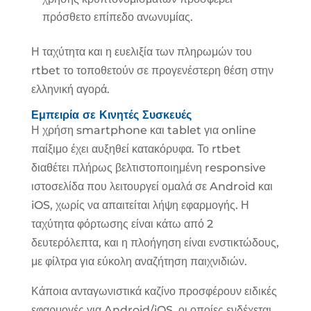
πρόσθετο επίπεδο ανωνυμίας.
Η ταχύτητα και η ευελιξία των πληρωμών του
rtbet το τοποθετούν σε προγενέστερη θέση στην
ελληνική αγορά.
Εμπειρία σε Κινητές Συσκευές
Η χρήση smartphone και tablet για online
παίξιμο έχει αυξηθεί κατακόρυφα. Το rtbet
διαθέτει πλήρως βελτιστοποιημένη responsive
ιστοσελίδα που λειτουργεί ομαλά σε Android και
iOS, χωρίς να απαιτείται λήψη εφαρμογής. Η
ταχύτητα φόρτωσης είναι κάτω από 2
δευτερόλεπτα, και η πλοήγηση είναι ενστικτώδους,
με φίλτρα για εύκολη αναζήτηση παιχνιδιών.
Κάποια ανταγωνιστικά καζίνο προσφέρουν ειδικές
εφαρμογές για Android/iOS, οι οποίες ενδέχεται