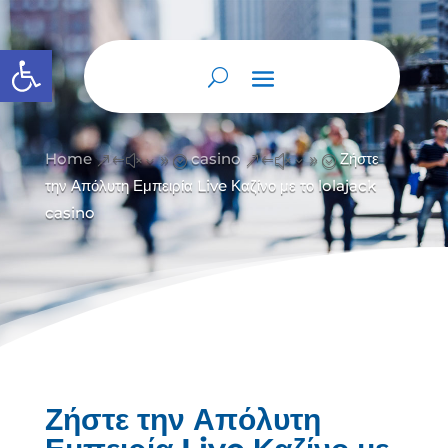
Abrir barra de herramientas
Home
casino
Ζήστε
&#x39;
&#x39;
την Απόλυτη Εμπειρία Live Καζίνο με το lolajack
casino
Ζήστε την Απόλυτη