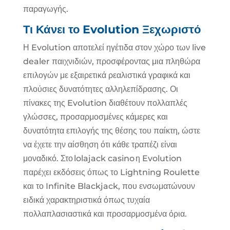
παραγωγής.
Τι Κάνει το Evolution Ξεχωριστό
Η Evolution αποτελεί ηγέτιδα στον χώρο των live
dealer παιχνιδιών, προσφέροντας μια πληθώρα
επιλογών με εξαιρετικά ρεαλιστικά γραφικά και
πλούσιες δυνατότητες αλληλεπίδρασης. Οι
πίνακες της Evolution διαθέτουν πολλαπλές
γλώσσες, προσαρμοσμένες κάμερες και
δυνατότητα επιλογής της θέσης του παίκτη, ώστε
να έχετε την αίσθηση ότι κάθε τραπέζι είναι
μοναδικό. Στο lolajack casino η Evolution
παρέχει εκδόσεις όπως το Lightning Roulette
και το Infinite Blackjack, που ενσωματώνουν
ειδικά χαρακτηριστικά όπως τυχαία
πολλαπλασιαστικά και προσαρμοσμένα όρια.