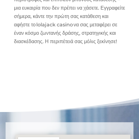
μια ευκαιρία που δεν πρέπει να χάσετε. Εγγραφείτε
σήμερα, κάντε την πρώτη σας κατάθεση και
αφήστε το lolajack casino να σας μεταφέρει σε
έναν κόσμο ζωντανής δράσης, στρατηγικής και
διασκέδασης. Η περιπέτειά σας μόλις ξεκίνησε!