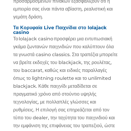
προσαρμοσμένων πινάκων εξασφαλίζουν ότι η
εμπειρία σας είναι πάντα αβίαστη, ρεαλιστική και
γεμάτη δράση.
Τα Κορυφαία Live Παιχνίδια στο lolajack
casino
Το lolajack casino προσφέρει μια εντυπωσιακή
γκάμα ζωντανών παιχνιδιών που καλύπτουν όλα
τα γνωστά casino classics. Στα τραπέζια μπορείτε
να βρείτε εκδοχές του blackjack, της ρουλέτας,
του baccarat, καθώς και ειδικές παραλλαγές
όπως το lightning roulette και το unlimited
blackjack. Κάθε παιχνίδι μεταδίδεται σε
πραγματικό χρόνο από στούντιο υψηλής
τεχνολογίας, με πολλαπλές γλώσσες και
ρυθμίσεις. Η επιλογή σας επηρεάζεται από τον
τύπο του dealer, την ταχύτητα του παιχνιδιού και
την εμφάνιση της επιφάνειας του τραπεζιού, ώστε