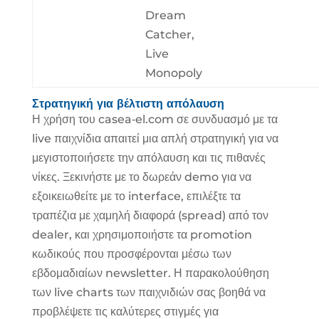
Dream
Catcher,
Live
Monopoly
Στρατηγική για βέλτιστη απόλαυση
Η χρήση του casea‑el.com σε συνδυασμό με τα
live παιχνίδια απαιτεί μια απλή στρατηγική για να
μεγιστοποιήσετε την απόλαυση και τις πιθανές
νίκες. Ξεκινήστε με το δωρεάν demo για να
εξοικειωθείτε με το interface, επιλέξτε τα
τραπέζια με χαμηλή διαφορά (spread) από τον
dealer, και χρησιμοποιήστε τα promotion
κωδικούς που προσφέρονται μέσω των
εβδομαδιαίων newsletter. Η παρακολούθηση
των live charts των παιχνιδιών σας βοηθά να
προβλέψετε τις καλύτερες στιγμές για