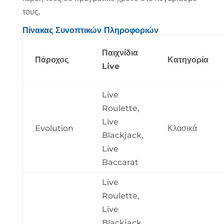
τους.
Πίνακας Συνοπτικών Πληροφοριών
Παιχνίδια
Πάροχος
Κατηγορία
Live
Live
Roulette,
Live
Evolution
Κλασικά
Blackjack,
Live
Baccarat
Live
Roulette,
Live
Blackjack,