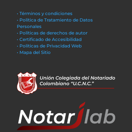
• Términos y condiciones
• Política de Tratamiento de Datos
Personales
• Políticas de derechos de autor
• Certificado de Accesibilidad
• Políticas de Privacidad Web
• Mapa del Sitio