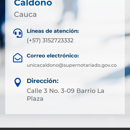
Caldono
Cauca
Líneas de atención:

(+57) 3152723332
Correo electrónico:

unicacaldono@supernotariado.gov.co
Dirección:

Calle 3 No. 3-09 Barrio La
Plaza