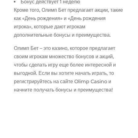
Бонус действует 1 неделю
Кроме того, Олимп Бет предлагает акции, такие
как «День рождения» и «День рождения
игрока», которые дают игрокам
дополнительные бонусы и преимущества.
Олимп Бет – это казино, которое предлагает
своим игрокам множество бонусов и акций,
чтобы сделать игру еще более интересной и
выгодной. Если вы хотите начать играть, то
регистрируйтесь на сайте Olimp Casino и
начните получать бонусы и преимущества!