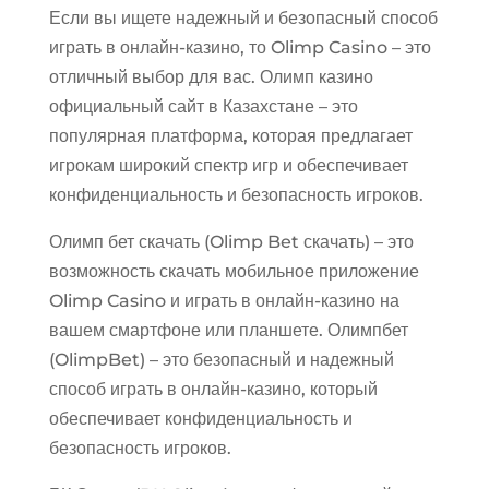
Если вы ищете надежный и безопасный способ
играть в онлайн-казино, то Olimp Casino – это
отличный выбор для вас. Олимп казино
официальный сайт в Казахстане – это
популярная платформа, которая предлагает
игрокам широкий спектр игр и обеспечивает
конфиденциальность и безопасность игроков.
Олимп бет скачать (Olimp Bet скачать) – это
возможность скачать мобильное приложение
Olimp Casino и играть в онлайн-казино на
вашем смартфоне или планшете. Олимпбет
(OlimpBet) – это безопасный и надежный
способ играть в онлайн-казино, который
обеспечивает конфиденциальность и
безопасность игроков.