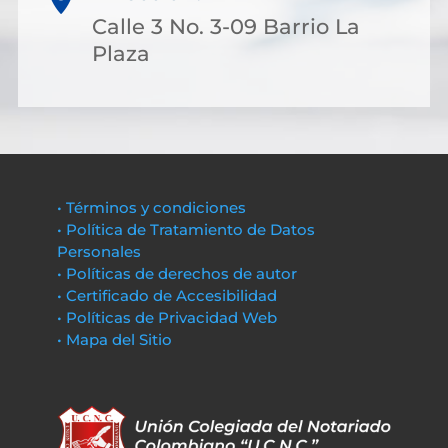
Calle 3 No. 3-09 Barrio La
Plaza
• Términos y condiciones
• Política de Tratamiento de Datos
Personales
• Políticas de derechos de autor
• Certificado de Accesibilidad
• Políticas de Privacidad Web
• Mapa del Sitio