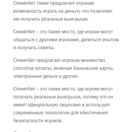
Олимпбет также предлагает игрокам
возможность играть на деньги, что позволяет
им получать реальные выигрыши.
Олимпбет – это также место, где игроки могут
общаться с другими игроками, делиться опытом
и получать советы.
Олимпбет предлагает игрокам множество
способов оплаты, включая банковские карты,
электронные деньги и другие.
Олимпбет – это также место, где игроки могут
получать реальные выигрыши, потому что он
имеет официальную лицензию и использует
современные технологии для обеспечения
безопасности игроков.