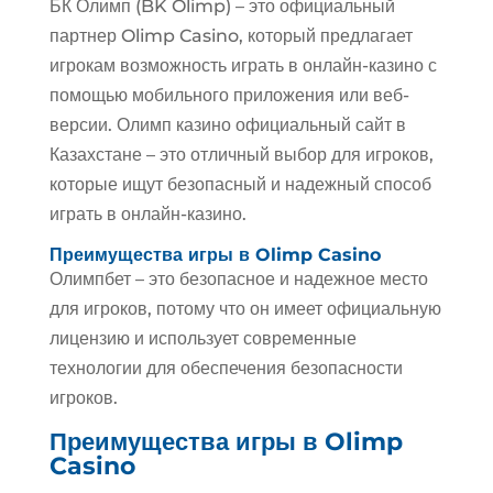
БК Олимп (BK Olimp) – это официальный
партнер Olimp Casino, который предлагает
игрокам возможность играть в онлайн-казино с
помощью мобильного приложения или веб-
версии. Олимп казино официальный сайт в
Казахстане – это отличный выбор для игроков,
которые ищут безопасный и надежный способ
играть в онлайн-казино.
Преимущества игры в Olimp Casino
Олимпбет – это безопасное и надежное место
для игроков, потому что он имеет официальную
лицензию и использует современные
технологии для обеспечения безопасности
игроков.
Преимущества игры в Olimp
Casino