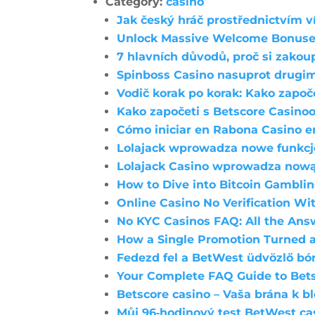
Category:
casino
Jak český hráč prostřednictvím 
Unlock Massive Welcome Bonuses 
7 hlavních důvodů, proč si zakou
Spinboss Casino nasuprot drugim
Vodič korak po korak: Kako započ
Kako započeti s Betscore Casinoo
Cómo iniciar en Rabona Casino e
Lolajack wprowadza nowe funkcje
Lolajack Casino wprowadza nową 
How to Dive into Bitcoin Gamblin
Online Casino No Verification Wi
No KYC Casinos FAQ: All the Ans
How a Single Promotion Turned a 
Fedezd fel a BetWest üdvözlő bón
Your Complete FAQ Guide to Bets
Betscore casino – Vaša brána k
Můj 96‑hodinový test BetWest ca