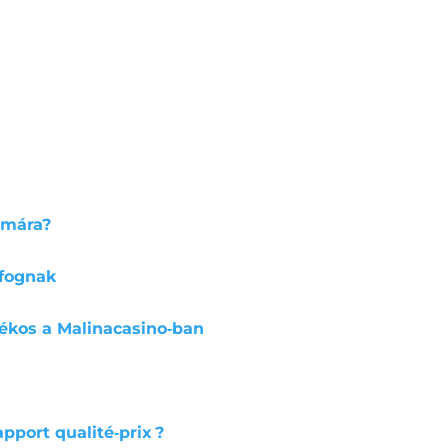
ámára?
 fognak
tékos a Malinacasino‑ban
apport qualité‑prix ?