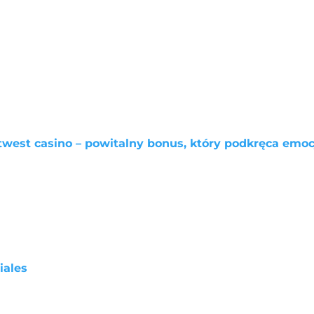
west casino – powitalny bonus, który podkręca emoc
iales