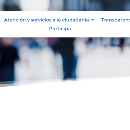
Atención y servicios a la ciudadanía
Transparen
Participa