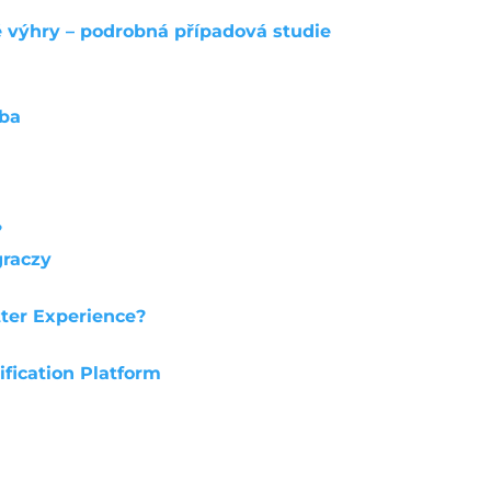
 výhry – podrobná případová studie
dba
?
graczy
tter Experience?
fication Platform