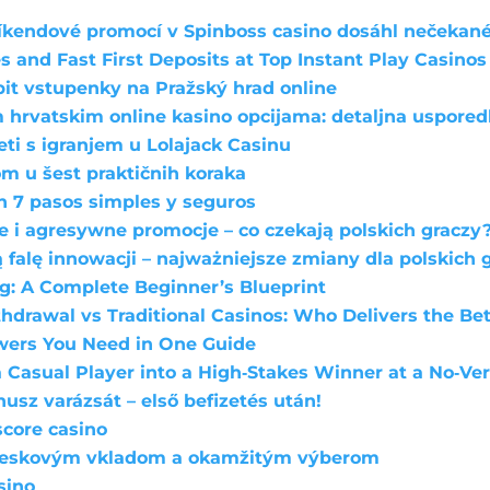
víkendové promocí v Spinboss casino dosáhl nečekané
and Fast First Deposits at Top Instant Play Casinos
pit vstupenky na Pražský hrad online
 hrvatskim online kasino opcijama: detaljna uspore
eti s igranjem u Lolajack Casinu
m u šest praktičnih koraka
n 7 pasos simples y seguros
 i agresywne promocje – co czekają polskich graczy
falę innowacji – najważniejsze zmiany dla polskich 
g: A Complete Beginner’s Blueprint
thdrawal vs Traditional Casinos: Who Delivers the Be
wers You Need in One Guide
Casual Player into a High‑Stakes Winner at a No‑Veri
usz varázsát – első befizetés után!
core casino
 bleskovým vkladom a okamžitým výberom
sino