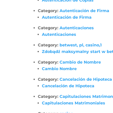
Autenticación de Copias
Category:
Autenticación de Firma
Autenticación de Firma
Category:
Autenticaciones
Autenticaciones
Category:
betwest, pl, casino,1
Zdobądź maksymalny start w bet
Category:
Cambio de Nombre
Cambio Nombre
Category:
Cancelación de Hipoteca
Cancelación de Hipoteca
Category:
Capitulaciones Matrimon
Capitulaciones Matrimoniales