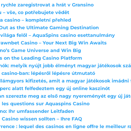
rychle zaregistrovat a hrát v Gransino
u – vše, co potřebujete vědět
a casino – kompletní přehled
Out as the Ultimate Gaming Destination
 világa felől – AquaSpins casino esettanulmány
awnbet Casino – Your Next Big Win Awaits
ino’s Game Universe and Win Big
 on the Leading Casino Platform
inók: melyik nyújt jobb élményt magyar játékosok sz
a casino-ban: lépésről lépésre útmutató
illámgyors kifizetés, amit a magyar játékosok imádni
perc alatt felfedeztem egy új online kaszinót
yan szerezte meg az első nagy nyereményét egy új já
 les questions sur Aquaspins Casino
o: Ihr umfassender Leitfaden
Casino wissen sollten – Ihre FAQ
ence : lequel des casinos en ligne offre le meilleur r