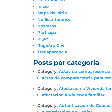
Escrituración
Inicio
Mapa del sitio
No Escriturarios
Nosotros
Participa
PQRSD
Registro Civil
Transparencia
Posts por categoría
Category:
Actas de comparecencia p
Actas de comparecencia para otor
Category:
Afectación a Vivienda fam
Afectación a Vivienda familiar
Category:
Autenticación de Copias