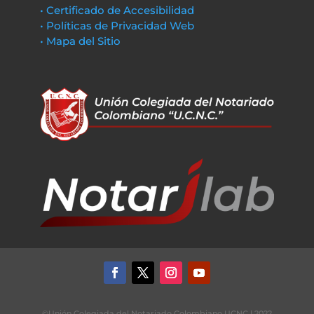
• Certificado de Accesibilidad
• Políticas de Privacidad Web
• Mapa del Sitio
©Unión Colegiada del Notariado Colombiano UCNC | 2022