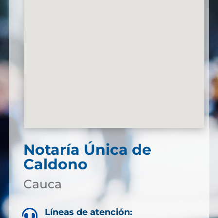
Notaría Única de
Caldono
Cauca
Líneas de atención:
