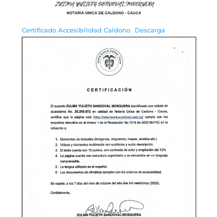
Certificado Accesibilidad Caldono
Descarga