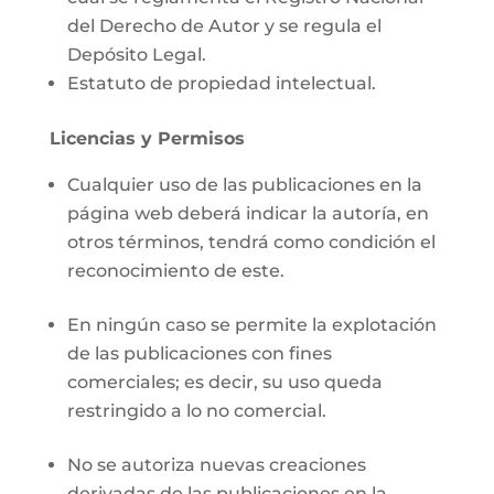
del Derecho de Autor y se regula el
Depósito Legal.
Estatuto de propiedad intelectual.
Licencias y Permisos
Cualquier uso de las publicaciones en la
página web deberá indicar la autoría, en
otros términos, tendrá como condición el
reconocimiento de este.
En ningún caso se permite la explotación
de las publicaciones con fines
comerciales; es decir, su uso queda
restringido a lo no comercial.
No se autoriza nuevas creaciones
derivadas de las publicaciones en la