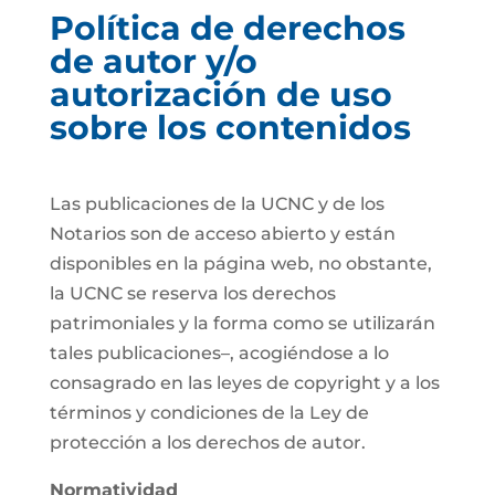
Política de derechos
de autor y/o
autorización de uso
sobre los contenidos
Las publicaciones de la UCNC y de los
Notarios son de acceso abierto y están
disponibles en la página web, no obstante,
la UCNC se reserva los derechos
patrimoniales y la forma como se utilizarán
tales publicaciones–, acogiéndose a lo
consagrado en las leyes de copyright y a los
términos y condiciones de la Ley de
protección a los derechos de autor.
Normatividad