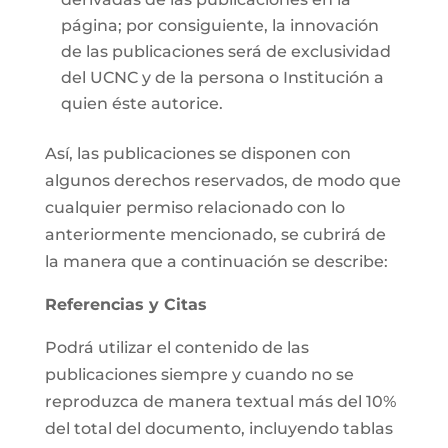
página; por consiguiente, la innovación
de las publicaciones será de exclusividad
del UCNC y de la persona o Institución a
quien éste autorice.
Así, las publicaciones se disponen con
algunos derechos reservados, de modo que
cualquier permiso relacionado con lo
anteriormente mencionado, se cubrirá de
la manera que a continuación se describe:
Referencias y Citas
Podrá utilizar el contenido de las
publicaciones siempre y cuando no se
reproduzca de manera textual más del 10%
del total del documento, incluyendo tablas