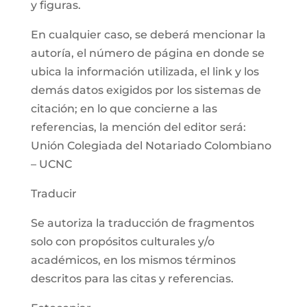
y figuras.
En cualquier caso, se deberá mencionar la
autoría, el número de página en donde se
ubica la información utilizada, el link y los
demás datos exigidos por los sistemas de
citación; en lo que concierne a las
referencias, la mención del editor será:
Unión Colegiada del Notariado Colombiano
– UCNC
Traducir
Se autoriza la traducción de fragmentos
solo con propósitos culturales y/o
académicos, en los mismos términos
descritos para las citas y referencias.