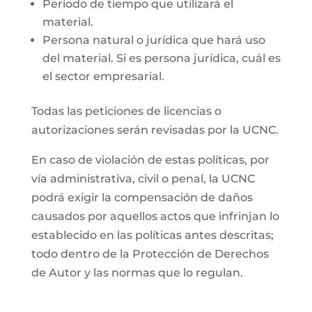
Período de tiempo que utilizará el
material.
Persona natural o jurídica que hará uso
del material. Si es persona jurídica, cuál es
el sector empresarial.
Todas las peticiones de licencias o
autorizaciones serán revisadas por la UCNC.
En caso de violación de estas políticas, por
vía administrativa, civil o penal, la UCNC
podrá exigir la compensación de daños
causados por aquellos actos que infrinjan lo
establecido en las políticas antes descritas;
todo dentro de la Protección de Derechos
de Autor y las normas que lo regulan.