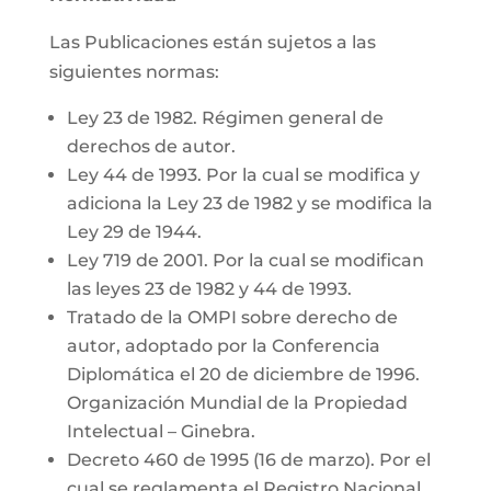
Las Publicaciones están sujetos a las
siguientes normas:
Ley 23 de 1982. Régimen general de
derechos de autor.
Ley 44 de 1993. Por la cual se modifica y
adiciona la Ley 23 de 1982 y se modifica la
Ley 29 de 1944.
Ley 719 de 2001. Por la cual se modifican
las leyes 23 de 1982 y 44 de 1993.
Tratado de la OMPI sobre derecho de
autor, adoptado por la Conferencia
Diplomática el 20 de diciembre de 1996.
Organización Mundial de la Propiedad
Intelectual – Ginebra.
Decreto 460 de 1995 (16 de marzo). Por el
cual se reglamenta el Registro Nacional