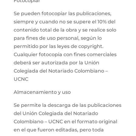
Fotocopiar
Se pueden fotocopiar las publicaciones,
siempre y cuando no se supere el 10% del
contenido total de la obra y se realice solo
para fines de uso personal, según lo
permitido por las leyes de copyright.
Cualquier fotocopia con fines comerciales
deberá ser autorizada por la Unión
Colegiada del Notariado Colombiano –
UCNC
Almacenamiento y uso
Se permite la descarga de las publicaciones
del Unión Colegiada del Notariado
Colombiano – UCNC en el formato original
en el que fueron editadas, pero toda