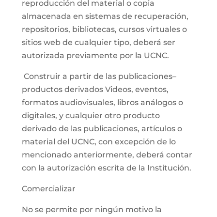
reproducción del material o copia
almacenada en sistemas de recuperación,
repositorios, bibliotecas, cursos virtuales o
sitios web de cualquier tipo, deberá ser
autorizada previamente por la UCNC.
Construir a partir de las publicaciones–
productos derivados Videos, eventos,
formatos audiovisuales, libros análogos o
digitales, y cualquier otro producto
derivado de las publicaciones, artículos o
material del UCNC, con excepción de lo
mencionado anteriormente, deberá contar
con la autorización escrita de la Institución.
Comercializar
No se permite por ningún motivo la