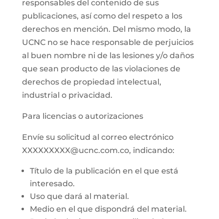
responsables del contenido de sus
publicaciones, así como del respeto a los
derechos en mención. Del mismo modo, la
UCNC no se hace responsable de perjuicios
al buen nombre ni de las lesiones y/o daños
que sean producto de las violaciones de
derechos de propiedad intelectual,
industrial o privacidad.
Para licencias o autorizaciones
Envíe su solicitud al correo electrónico
XXXXXXXXX@ucnc.com.co, indicando:
Título de la publicación en el que está
interesado.
Uso que dará al material.
Medio en el que dispondrá del material.