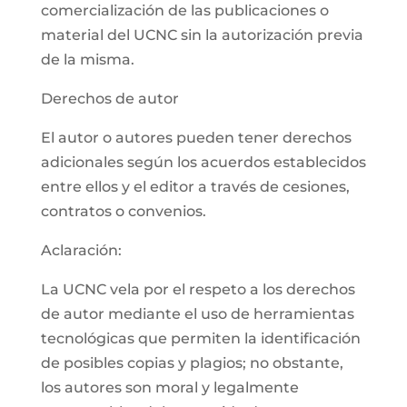
comercialización de las publicaciones o
material del UCNC sin la autorización previa
de la misma.
Derechos de autor
El autor o autores pueden tener derechos
adicionales según los acuerdos establecidos
entre ellos y el editor a través de cesiones,
contratos o convenios.
Aclaración:
La UCNC vela por el respeto a los derechos
de autor mediante el uso de herramientas
tecnológicas que permiten la identificación
de posibles copias y plagios; no obstante,
los autores son moral y legalmente