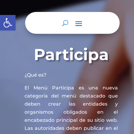
Abrir barra de herramientas
Participa
¿Qué es?
El Menú Participa es una nueva
categoría del menú destacado que
deben crear las entidades y
organismos obligados en el
encabezado principal de su sitio web.
Las autoridades deben publicar en el