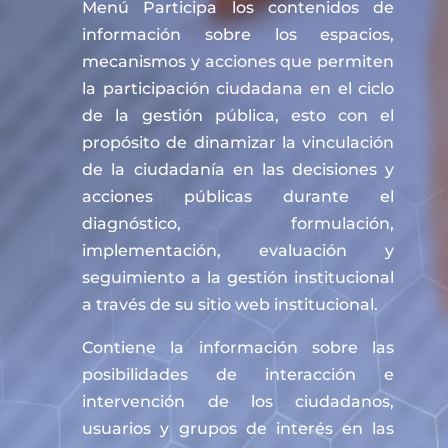
Menú Participa los contenidos de
información sobre los espacios,
mecanismos y acciones que permiten
la participación ciudadana en el ciclo
de la gestión pública, esto con el
propósito de dinamizar la vinculación
de la ciudadanía en las decisiones y
acciones públicas durante el
diagnóstico, formulación,
implementación, evaluación y
seguimiento a la gestión institucional
a través de su sitio web institucional.
Contiene la información sobre las
posibilidades de interacción e
intervención de los ciudadanos,
usuarios y grupos de interés en las