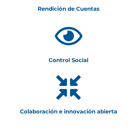
Rendición de Cuentas

Control Social

Colaboración e innovación abierta