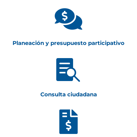

Planeación y presupuesto participativo

Consulta ciudadana
