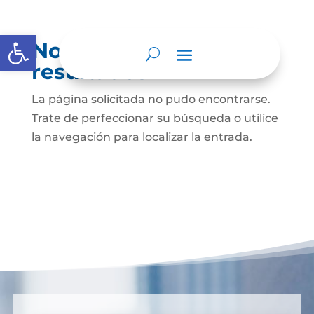
Abrir barra de herramientas
No se encontraron
resultados
La página solicitada no pudo encontrarse.
Trate de perfeccionar su búsqueda o utilice
la navegación para localizar la entrada.