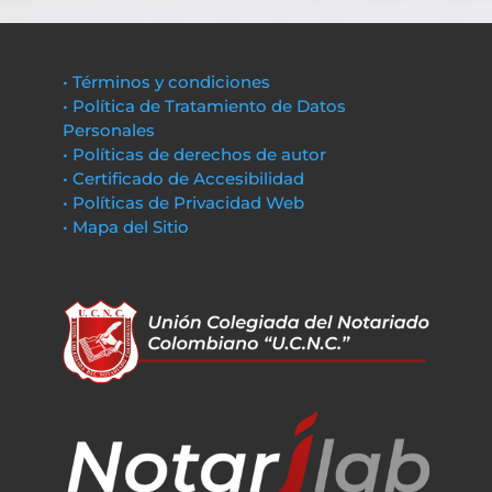
• Términos y condiciones
• Política de Tratamiento de Datos
Personales
• Políticas de derechos de autor
• Certificado de Accesibilidad
• Políticas de Privacidad Web
• Mapa del Sitio