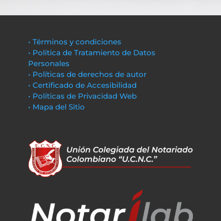
• Términos y condiciones
• Política de Tratamiento de Datos
Personales
• Políticas de derechos de autor
• Certificado de Accesibilidad
• Políticas de Privacidad Web
• Mapa del Sitio