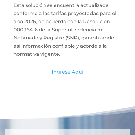
Esta solución se encuentra actualizada
conforme a las tarifas proyectadas para el
año 2026, de acuerdo con la Resolución
000964-6 de la Superintendencia de
Notariado y Registro (SNR), garantizando
así información confiable y acorde a la
normativa vigente.
Ingrese Aquí