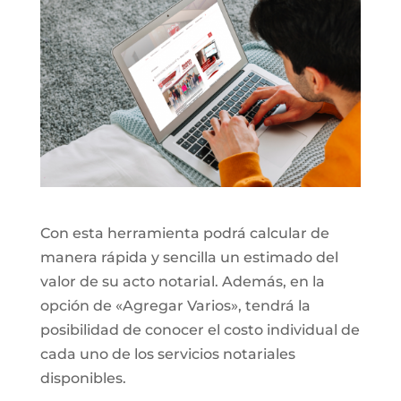
Con esta herramienta podrá calcular de
manera rápida y sencilla un estimado del
valor de su acto notarial. Además, en la
opción de «Agregar Varios», tendrá la
posibilidad de conocer el costo individual de
cada uno de los servicios notariales
disponibles.