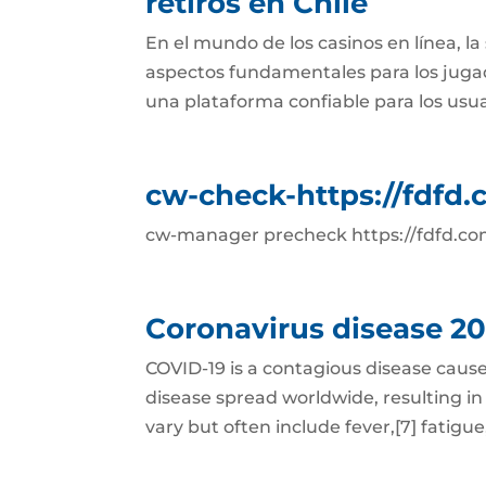
retiros en Chile
En el mundo de los casinos en línea, l
aspectos fundamentales para los juga
una plataforma confiable para los usuar
cw-check-https://fdfd.
cw-manager precheck https://fdfd.com
Coronavirus disease 20
COVID-19 is a contagious disease caus
disease spread worldwide, resulting 
vary but often include fever,[7] fatigue,