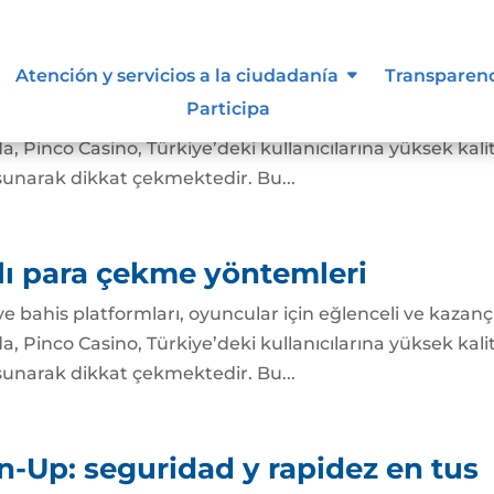
zlı para çekme yöntemleri
Atención y servicios a la ciudadanía
Transparen
Participa
 bahis platformları, oyuncular için eğlenceli ve kazançl
Pinco Casino, Türkiye’deki kullanıcılarına yüksek kalit
unarak dikkat çekmektedir. Bu...
zlı para çekme yöntemleri
 bahis platformları, oyuncular için eğlenceli ve kazançl
Pinco Casino, Türkiye’deki kullanıcılarına yüksek kalit
unarak dikkat çekmektedir. Bu...
-Up: seguridad y rapidez en tus