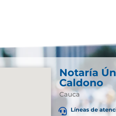
Notaría Ún
Caldono
Cauca
Líneas de atenc
