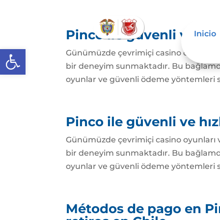
Pinco ile güvenli ve hı
Inicio
Abrir barra de herramientas
Günümüzde çevrimiçi casino oyunları ve
bir deneyim sunmaktadır. Bu bağlamda, 
oyunlar ve güvenli ödeme yöntemleri s
Pinco ile güvenli ve hı
Günümüzde çevrimiçi casino oyunları ve
bir deneyim sunmaktadır. Bu bağlamda, 
oyunlar ve güvenli ödeme yöntemleri s
Métodos de pago en Pin