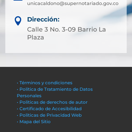
unicacaldono@supernotariado.gov.co
Dirección:

Calle 3 No. 3-09 Barrio La
Plaza
• Términos y condiciones
• Política de Tratamiento de Datos
Personales
• Políticas de derechos de autor
• Certificado de Accesibilidad
• Políticas de Privacidad Web
• Mapa del Sitio