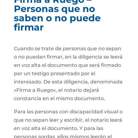
Personas que no
saben o no puede
firmar
Cuando se trate de personas que no sepan
o no puedan firmar, en la diligencia se leerá
en voz alta el documento que será firmado
por un testigo presentado por el
interesado. De esta diligencia, denominada
«Firma a Ruego», el notario dejará
constancia en el mismo documento.
Para las personas con discapacidad visual o
que no sepan leer y escribir, el notario leerá
en voz alta el documento. Y para las
personas sordas, ellos mismos leerán el