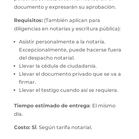
documento y expresarán su aprobación.
Requisitos:
(También aplican para
diligencias en notarías y escritura pública):
Asistir personalmente a la notaría.
Excepcionalmente, puede hacerse fuera
del despacho notarial.
Llevar la cédula de ciudadanía.
Llevar el documento privado que se va a
firmar.
Llevar el testigo cuando así se requiera.
Tiempo estimado de entrega
: El mismo
día.
Costo: SÍ
. Según tarifa notarial.