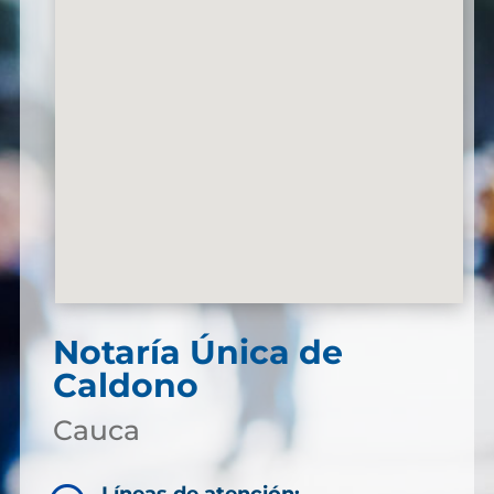
Notaría Única de
Caldono
Cauca