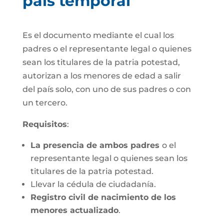
país temporal
Es el documento mediante el cual los
padres o el representante legal o quienes
sean los titulares de la patria potestad,
autorizan a los menores de edad a salir
del país solo, con uno de sus padres o con
un tercero.
Requisitos
:
La presencia de ambos padres
o el
representante legal o quienes sean los
titulares de la patria potestad.
Llevar la cédula de ciudadanía.
Registro civil de nacimiento de los
menores actualizado
.