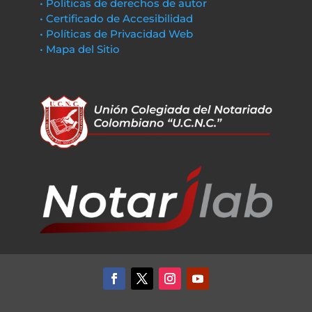
• Políticas de derechos de autor
• Certificado de Accesibilidad
• Políticas de Privacidad Web
• Mapa del Sitio