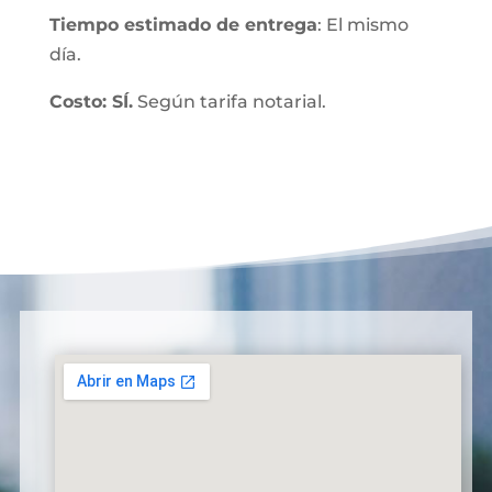
Tiempo estimado de entrega
: El mismo
día.
Costo: SÍ.
Según tarifa notarial.