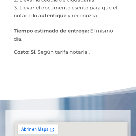
Llevar el documento escrito para que el
notario lo
autentique
y reconozca.
Tiempo estimado de entrega
:
El mismo
día.
Costo:
SÍ
. Según tarifa notarial.