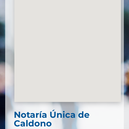
Notaría Única de
Caldono