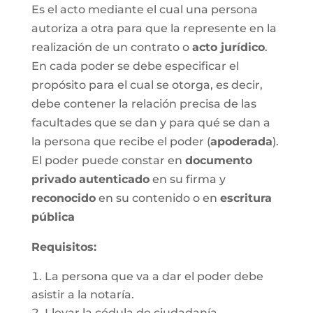
Es el acto mediante el cual una persona
autoriza a otra para que la represente en la
realización de un contrato o
acto jurídico
.
En cada poder se debe especificar el
propósito para el cual se otorga, es decir,
debe contener la relación precisa de las
facultades que se dan y para qué se dan a
la persona que recibe el poder (
apoderada
).
El poder puede constar en
documento
privado
autenticado
en su firma y
reconocido
en su contenido o en
escritura
pública
Requisitos:
La persona que va a dar el poder debe
asistir a la notaría.
Llevar la cédula de ciudadanía.