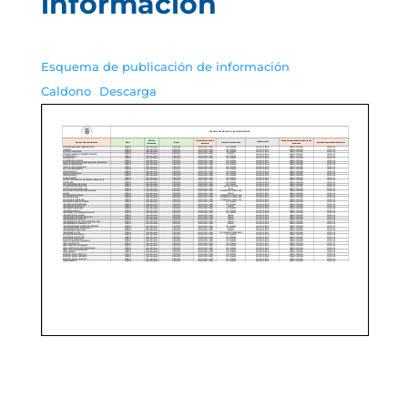
información
Esquema de publicación de información
Caldono
Descarga