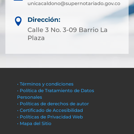
unicacaldono@supernotariado.gov.co
Dirección:

Calle 3 No. 3-09 Barrio La
Plaza
• Términos y condiciones
• Política de Tratamiento de Datos
Personales
• Políticas de derechos de autor
• Certificado de Accesibilidad
• Políticas de Privacidad Web
• Mapa del Sitio