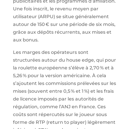
publicitaires et les programmes d’affiliation.
Une fois inscrit, le revenu moyen par
utilisateur (ARPU) se situe généralement
autour de 150 € sur une période de six mois,
grâce aux dépôts récurrents, aux mises et
aux bonus.
Les marges des opérateurs sont
structurées autour du house edge, qui pour
la roulette européenne s’élève à 2,70 % et à
5,26 % pour la version américaine. À cela
s’ajoutent les commissions prélevées sur les
mises (souvent entre 0,5 % et 1 %) et les frais
de licence imposés par les autorités de
régulation, comme l’ANJ en France. Ces
coûts sont répercutés sur le joueur sous
forme de RTP (return to player) légèrement