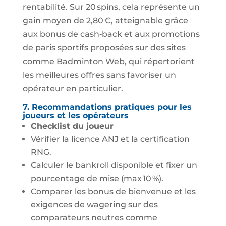
rentabilité. Sur 20 spins, cela représente un
gain moyen de 2,80 €, atteignable grâce
aux bonus de cash‑back et aux promotions
de paris sportifs proposées sur des sites
comme Badminton Web, qui répertorient
les meilleures offres sans favoriser un
opérateur en particulier.
7. Recommandations pratiques pour les
joueurs et les opérateurs
Checklist du joueur
Vérifier la licence ANJ et la certification
RNG.
Calculer le bankroll disponible et fixer un
pourcentage de mise (max 10 %).
Comparer les bonus de bienvenue et les
exigences de wagering sur des
comparateurs neutres comme