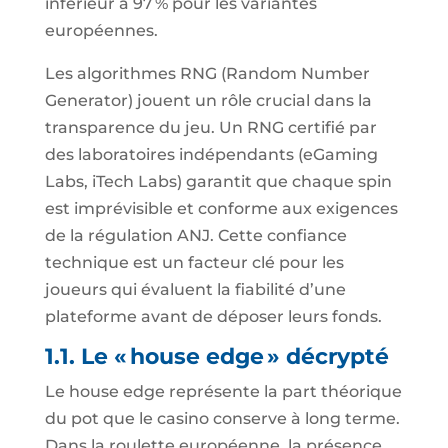
inférieur à 97 % pour les variantes
européennes.
Les algorithmes RNG (Random Number
Generator) jouent un rôle crucial dans la
transparence du jeu. Un RNG certifié par
des laboratoires indépendants (eGaming
Labs, iTech Labs) garantit que chaque spin
est imprévisible et conforme aux exigences
de la régulation ANJ. Cette confiance
technique est un facteur clé pour les
joueurs qui évaluent la fiabilité d’une
plateforme avant de déposer leurs fonds.
1.1. Le « house edge » décrypté
Le house edge représente la part théorique
du pot que le casino conserve à long terme.
Dans la roulette européenne, la présence