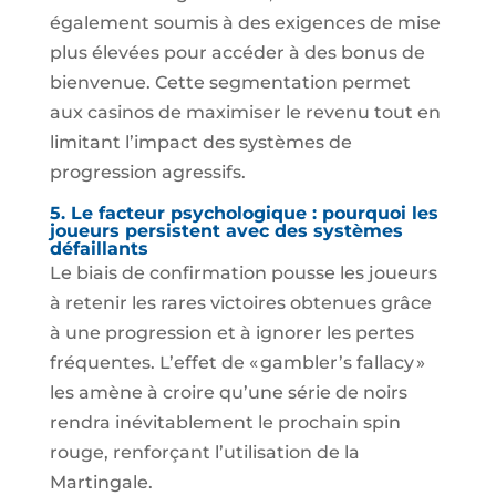
également soumis à des exigences de mise
plus élevées pour accéder à des bonus de
bienvenue. Cette segmentation permet
aux casinos de maximiser le revenu tout en
limitant l’impact des systèmes de
progression agressifs.
5. Le facteur psychologique : pourquoi les
joueurs persistent avec des systèmes
défaillants
Le biais de confirmation pousse les joueurs
à retenir les rares victoires obtenues grâce
à une progression et à ignorer les pertes
fréquentes. L’effet de « gambler’s fallacy »
les amène à croire qu’une série de noirs
rendra inévitablement le prochain spin
rouge, renforçant l’utilisation de la
Martingale.