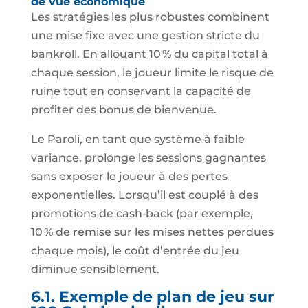
de vue économique
Les stratégies les plus robustes combinent
une mise fixe avec une gestion stricte du
bankroll. En allouant 10 % du capital total à
chaque session, le joueur limite le risque de
ruine tout en conservant la capacité de
profiter des bonus de bienvenue.
Le Paroli, en tant que système à faible
variance, prolonge les sessions gagnantes
sans exposer le joueur à des pertes
exponentielles. Lorsqu’il est couplé à des
promotions de cash‑back (par exemple,
10 % de remise sur les mises nettes perdues
chaque mois), le coût d’entrée du jeu
diminue sensiblement.
6.1. Exemple de plan de jeu sur