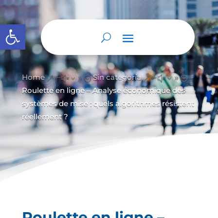
Abrir barra de herramientas
Home
Sin categoría
&#x39;
&#x39;
Roulette en ligne – Analyse économique des
systèmes de mise : quels algorithmes résistent
réellement ?
Roulette en ligne –