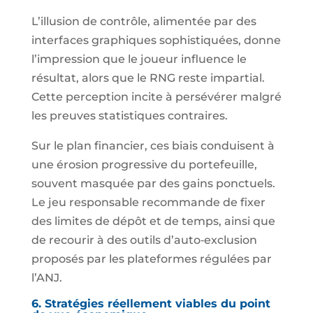
L’illusion de contrôle, alimentée par des
interfaces graphiques sophistiquées, donne
l’impression que le joueur influence le
résultat, alors que le RNG reste impartial.
Cette perception incite à persévérer malgré
les preuves statistiques contraires.
Sur le plan financier, ces biais conduisent à
une érosion progressive du portefeuille,
souvent masquée par des gains ponctuels.
Le jeu responsable recommande de fixer
des limites de dépôt et de temps, ainsi que
de recourir à des outils d’auto‑exclusion
proposés par les plateformes régulées par
l’ANJ.
6. Stratégies réellement viables du point