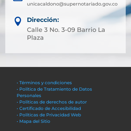
unicacaldono@supernotariado.gov.co
Dirección:

Calle 3 No. 3-09 Barrio La
Plaza
• Términos y condiciones
• Política de Tratamiento de Datos
Personales
• Políticas de derechos de autor
• Certificado de Accesibilidad
• Políticas de Privacidad Web
• Mapa del Sitio