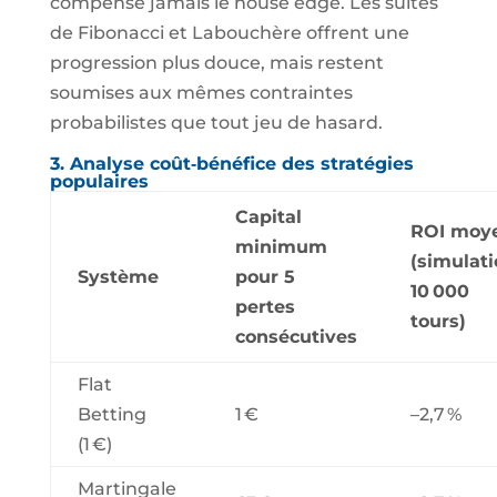
compense jamais le house edge. Les suites
de Fibonacci et Labouchère offrent une
progression plus douce, mais restent
soumises aux mêmes contraintes
probabilistes que tout jeu de hasard.
3. Analyse coût‑bénéfice des stratégies
populaires
Capital
ROI moy
minimum
(simulat
Système
pour 5
10 000
pertes
tours)
consécutives
Flat
Betting
1 €
–2,7 %
(1 €)
Martingale