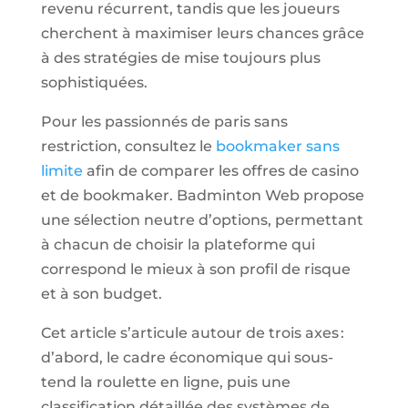
revenu récurrent, tandis que les joueurs
cherchent à maximiser leurs chances grâce
à des stratégies de mise toujours plus
sophistiquées.
Pour les passionnés de paris sans
restriction, consultez le
bookmaker sans
limite
afin de comparer les offres de casino
et de bookmaker. Badminton Web propose
une sélection neutre d’options, permettant
à chacun de choisir la plateforme qui
correspond le mieux à son profil de risque
et à son budget.
Cet article s’articule autour de trois axes :
d’abord, le cadre économique qui sous-
tend la roulette en ligne, puis une
classification détaillée des systèmes de