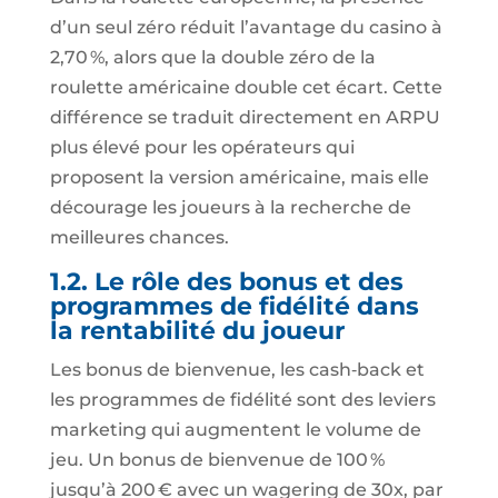
d’un seul zéro réduit l’avantage du casino à
2,70 %, alors que la double zéro de la
roulette américaine double cet écart. Cette
différence se traduit directement en ARPU
plus élevé pour les opérateurs qui
proposent la version américaine, mais elle
décourage les joueurs à la recherche de
meilleures chances.
1.2. Le rôle des bonus et des
programmes de fidélité dans
la rentabilité du joueur
Les bonus de bienvenue, les cash‑back et
les programmes de fidélité sont des leviers
marketing qui augmentent le volume de
jeu. Un bonus de bienvenue de 100 %
jusqu’à 200 € avec un wagering de 30x, par