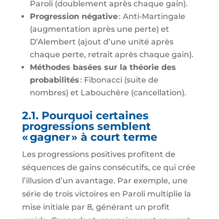
Paroli (doublement après chaque gain).
Progression négative
: Anti‑Martingale
(augmentation après une perte) et
D’Alembert (ajout d’une unité après
chaque perte, retrait après chaque gain).
Méthodes basées sur la théorie des
probabilités
: Fibonacci (suite de
nombres) et Labouchère (cancellation).
2.1. Pourquoi certaines
progressions semblent
« gagner » à court terme
Les progressions positives profitent de
séquences de gains consécutifs, ce qui crée
l’illusion d’un avantage. Par exemple, une
série de trois victoires en Paroli multiplie la
mise initiale par 8, générant un profit