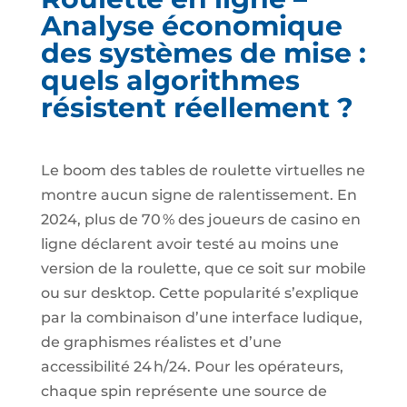
Analyse économique
des systèmes de mise :
quels algorithmes
résistent réellement ?
Le boom des tables de roulette virtuelles ne
montre aucun signe de ralentissement. En
2024, plus de 70 % des joueurs de casino en
ligne déclarent avoir testé au moins une
version de la roulette, que ce soit sur mobile
ou sur desktop. Cette popularité s’explique
par la combinaison d’une interface ludique,
de graphismes réalistes et d’une
accessibilité 24 h/24. Pour les opérateurs,
chaque spin représente une source de