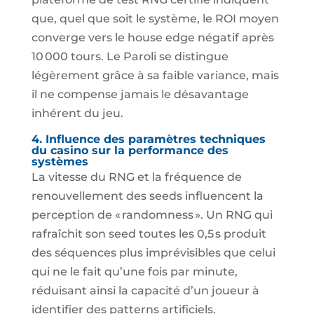
que, quel que soit le système, le ROI moyen
converge vers le house edge négatif après
10 000 tours. Le Paroli se distingue
légèrement grâce à sa faible variance, mais
il ne compense jamais le désavantage
inhérent du jeu.
4. Influence des paramètres techniques
du casino sur la performance des
systèmes
La vitesse du RNG et la fréquence de
renouvellement des seeds influencent la
perception de « randomness ». Un RNG qui
rafraîchit son seed toutes les 0,5 s produit
des séquences plus imprévisibles que celui
qui ne le fait qu’une fois par minute,
réduisant ainsi la capacité d’un joueur à
identifier des patterns artificiels.