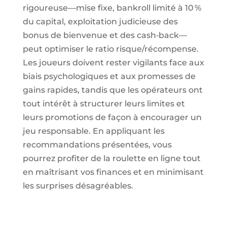
rigoureuse—mise fixe, bankroll limité à 10 %
du capital, exploitation judicieuse des
bonus de bienvenue et des cash‑back—
peut optimiser le ratio risque/récompense.
Les joueurs doivent rester vigilants face aux
biais psychologiques et aux promesses de
gains rapides, tandis que les opérateurs ont
tout intérêt à structurer leurs limites et
leurs promotions de façon à encourager un
jeu responsable. En appliquant les
recommandations présentées, vous
pourrez profiter de la roulette en ligne tout
en maîtrisant vos finances et en minimisant
les surprises désagréables.