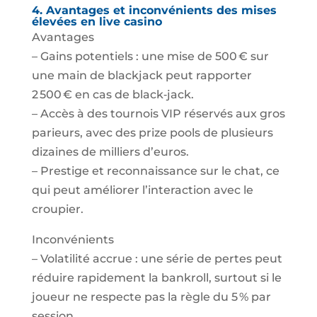
4. Avantages et inconvénients des mises
élevées en live casino
Avantages
– Gains potentiels : une mise de 500 € sur
une main de blackjack peut rapporter
2 500 € en cas de black‑jack.
– Accès à des tournois VIP réservés aux gros
parieurs, avec des prize pools de plusieurs
dizaines de milliers d’euros.
– Prestige et reconnaissance sur le chat, ce
qui peut améliorer l’interaction avec le
croupier.
Inconvénients
– Volatilité accrue : une série de pertes peut
réduire rapidement la bankroll, surtout si le
joueur ne respecte pas la règle du 5 % par
session.