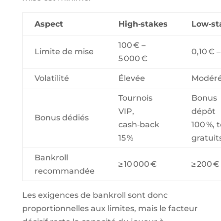
Aspect
High‑stakes
Low‑st
100 € –
Limite de mise
0,10 € –
5 000 €
Volatilité
Élevée
Modér
Tournois
Bonus
VIP,
dépôt
Bonus dédiés
cash‑back
100 %, 
15 %
gratuit
Bankroll
≥ 10 000 €
≥ 200 €
recommandée
Les exigences de bankroll sont donc
proportionnelles aux limites, mais le facteur