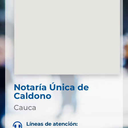
Notaría Única de
Caldono
Cauca
Líneas de atención:
