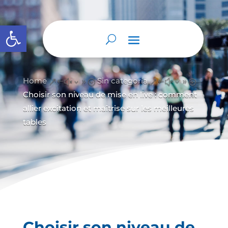
Abrir barra de herramientas
Home
Sin categoría
&#x39;
&#x39;
Choisir son niveau de mise en live : comment
allier excitation et maîtrise sur les meilleures
tables
Choisir son niveau de