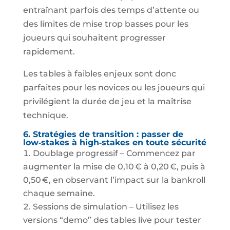
entraînant parfois des temps d’attente ou
des limites de mise trop basses pour les
joueurs qui souhaitent progresser
rapidement.
Les tables à faibles enjeux sont donc
parfaites pour les novices ou les joueurs qui
privilégient la durée de jeu et la maîtrise
technique.
6. Stratégies de transition : passer de
low‑stakes à high‑stakes en toute sécurité
Doublage progressif – Commencez par
augmenter la mise de 0,10 € à 0,20 €, puis à
0,50 €, en observant l’impact sur la bankroll
chaque semaine.
Sessions de simulation – Utilisez les
versions “demo” des tables live pour tester