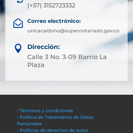
(+57) 3152723332
Correo electrónico:

unicacaldono@supernotariado.gov.co
Dirección:

Calle 3 No. 3-09 Barrio La
Plaza
• Términos y condiciones
• Política de Tratamiento de Datos
Personales
• Políticas de derechos de autor