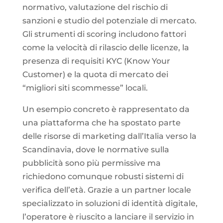
normativo, valutazione del rischio di
sanzioni e studio del potenziale di mercato.
Gli strumenti di scoring includono fattori
come la velocità di rilascio delle licenze, la
presenza di requisiti KYC (Know Your
Customer) e la quota di mercato dei
“migliori siti scommesse” locali.
Un esempio concreto è rappresentato da
una piattaforma che ha spostato parte
delle risorse di marketing dall’Italia verso la
Scandinavia, dove le normative sulla
pubblicità sono più permissive ma
richiedono comunque robusti sistemi di
verifica dell’età. Grazie a un partner locale
specializzato in soluzioni di identità digitale,
l’operatore è riuscito a lanciare il servizio in