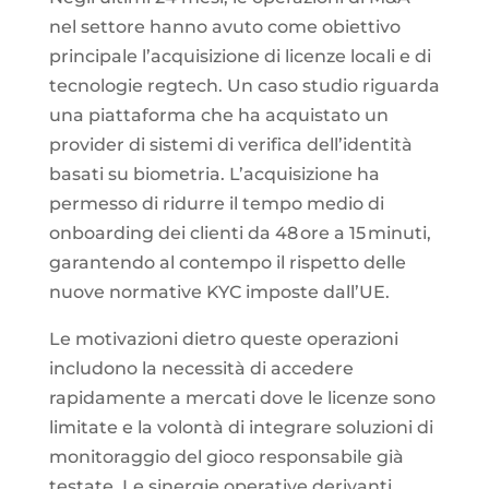
nel settore hanno avuto come obiettivo
principale l’acquisizione di licenze locali e di
tecnologie regtech. Un caso studio riguarda
una piattaforma che ha acquistato un
provider di sistemi di verifica dell’identità
basati su biometria. L’acquisizione ha
permesso di ridurre il tempo medio di
onboarding dei clienti da 48 ore a 15 minuti,
garantendo al contempo il rispetto delle
nuove normative KYC imposte dall’UE.
Le motivazioni dietro queste operazioni
includono la necessità di accedere
rapidamente a mercati dove le licenze sono
limitate e la volontà di integrare soluzioni di
monitoraggio del gioco responsabile già
testate. Le sinergie operative derivanti