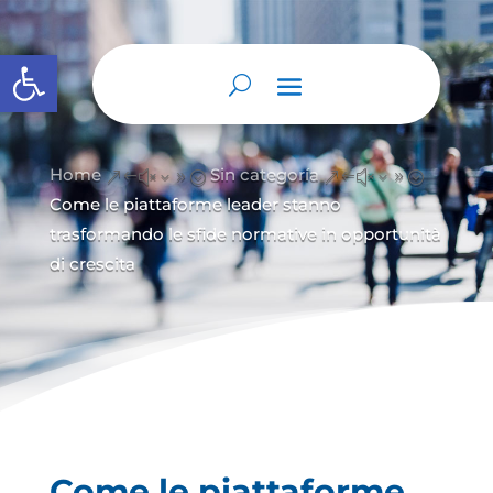
Abrir barra de herramientas
Home
Sin categoría
&#x39;
&#x39;
Come le piattaforme leader stanno
trasformando le sfide normative in opportunità
di crescita
Come le piattaforme