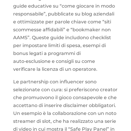
guide educative su “come giocare in modo
responsabile”, pubblicate su blog aziendali
e ottimizzate per parole chiave come “siti
scommesse affidabili” e “bookmaker non
AAMS”. Queste guide includono checklist
per impostare limiti di spesa, esempi di
bonus legati a programmi di
auto‑esclusione e consigli su come
verificare la licenza di un operatore.
Le partnership con influencer sono
selezionate con cura: si preferiscono creator
che promuovono il gioco consapevole e che
accettano di inserire disclaimer obbligatori.
Un esempio è la collaborazione con un noto
streamer di slot, che ha realizzato una serie
di video in cui mostra il “Safe Play Panel” in