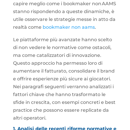
capire meglio come i bookmaker non AAMS
stanno rispondendo a queste dinamiche, è
utile osservare le strategie messe in atto da
realtà come
bookmaker non aams
.
Le piattaforme più avanzate hanno scelto
di non vedere le normative come ostacoli,
ma come catalizzatori di innovazione.
Questo approccio ha permesso loro di
aumentare il fatturato, consolidare il brand
e offrire esperienze più sicure ai giocatori.
Nei paragrafi seguenti verranno analizzati i
fattori chiave che hanno trasformato le
sfide in crescita, con esempi concreti e best
practice che possono essere replicate da
altri operatori.
1. Analisi delle recenti riforme normative e