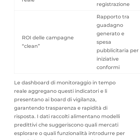
registrazione
Rapporto tra
guadagno
generato e
ROI delle campagne
spesa
“clean”
pubblicitaria per
iniziative
conformi
Le dashboard di monitoraggio in tempo
reale aggregano questi indicatori e li
presentano ai board di vigilanza,
garantendo trasparenza e rapidità di
risposta. I dati raccolti alimentano modelli
predittivi che suggeriscono quali mercati
esplorare o quali funzionalità introdurre per