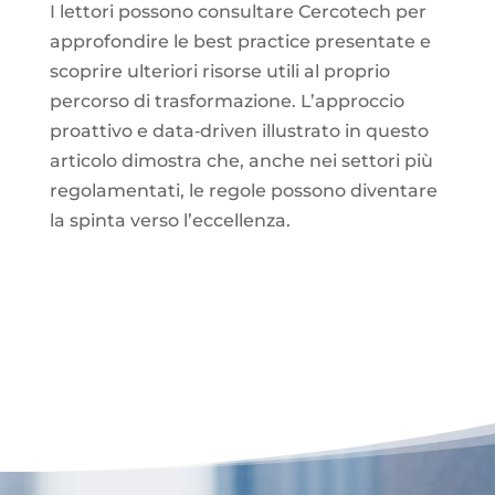
I lettori possono consultare Cercotech per
approfondire le best practice presentate e
scoprire ulteriori risorse utili al proprio
percorso di trasformazione. L’approccio
proattivo e data‑driven illustrato in questo
articolo dimostra che, anche nei settori più
regolamentati, le regole possono diventare
la spinta verso l’eccellenza.