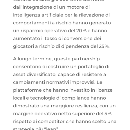
dall’integrazione di un motore di
intelligenza artificiale per la rilevazione di
comportamenti a rischio hanno generato
un risparmio operativo del 20 % e hanno
aumentato il tasso di conversione dei
giocatori a rischio di dipendenza del 25 %.
A lungo termine, queste partnership
consentono di costruire un portafoglio di
asset diversificato, capace di resistere a
cambiamenti normativi improvvisi. Le
piattaforme che hanno investito in licenze
locali e tecnologie di compliance hanno
dimostrato una maggiore resilienza, con un
margine operativo netto superiore del 5 %
rispetto ai competitor che hanno scelto una
strategia più “lean”.