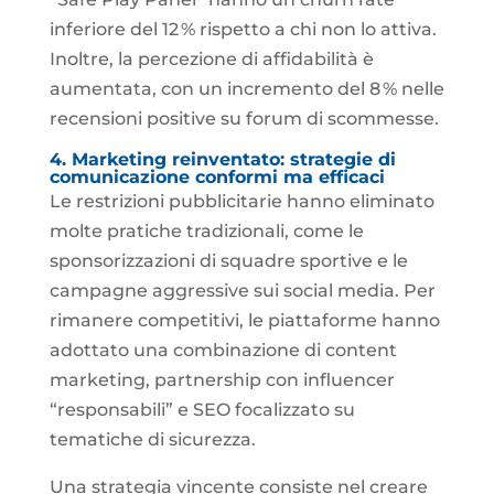
inferiore del 12 % rispetto a chi non lo attiva.
Inoltre, la percezione di affidabilità è
aumentata, con un incremento del 8 % nelle
recensioni positive su forum di scommesse.
4. Marketing reinventato: strategie di
comunicazione conformi ma efficaci
Le restrizioni pubblicitarie hanno eliminato
molte pratiche tradizionali, come le
sponsorizzazioni di squadre sportive e le
campagne aggressive sui social media. Per
rimanere competitivi, le piattaforme hanno
adottato una combinazione di content
marketing, partnership con influencer
“responsabili” e SEO focalizzato su
tematiche di sicurezza.
Una strategia vincente consiste nel creare