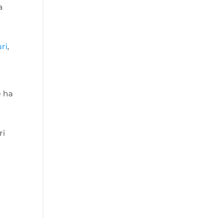
a
ri
,
e ha
ri