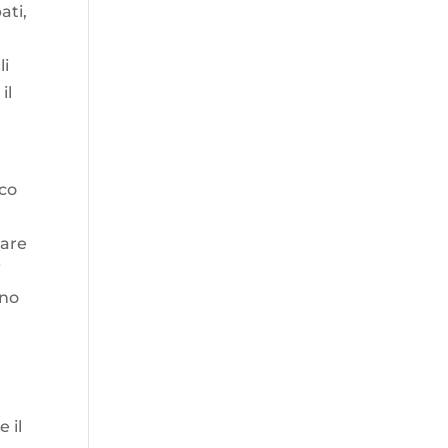
ati,
li
il
oco
zare
i
ino
 il