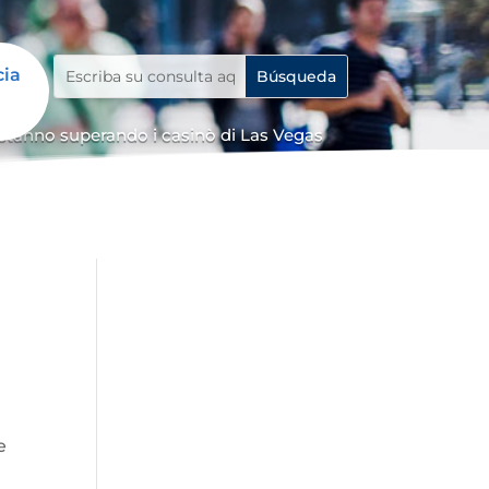
cia
i stanno superando i casinò di Las Vegas
e