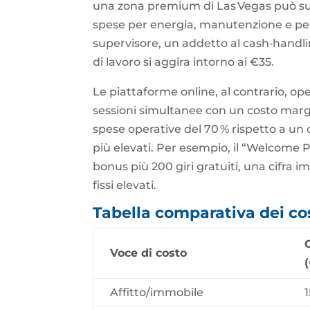
una zona premium di Las Vegas può super
spese per energia, manutenzione e per
supervisore, un addetto al cash‑handlin
di lavoro si aggira intorno ai €35.
Le piattaforme online, al contrario, op
sessioni simultanee con un costo marg
spese operative del 70 % rispetto a un 
più elevati. Per esempio, il “Welcome 
bonus più 200 giri gratuiti, una cifra 
fissi elevati.
Tabella comparativa dei co
Voce di costo
Affitto/immobile