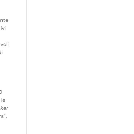
ente
ivi
voli
di
20
 le
ker
rs”,