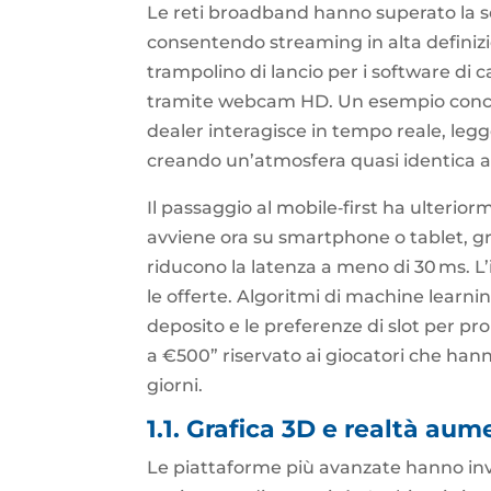
Le reti broadband hanno superato la so
consentendo streaming in alta definizio
trampolino di lancio per i software di ca
tramite webcam HD. Un esempio conc
dealer interagisce in tempo reale, leg
creando un’atmosfera quasi identica a q
Il passaggio al mobile‑first ha ulteriorm
avviene ora su smartphone o tablet, gr
riducono la latenza a meno di 30 ms. L’i
le offerte. Algoritmi di machine learni
deposito e le preferenze di slot per p
a €500” riservato ai giocatori che hann
giorni.
1.1. Grafica 3D e realtà au
Le piattaforme più avanzate hanno inves