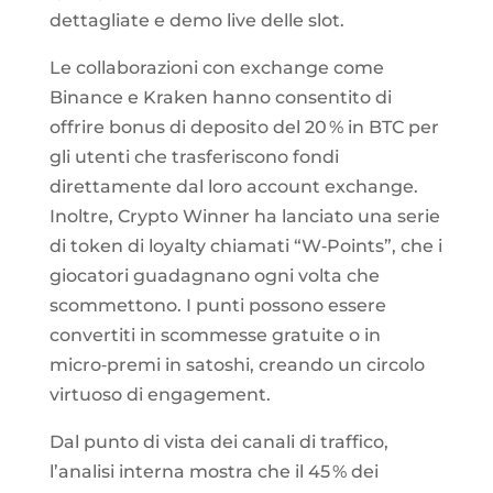
dettagliate e demo live delle slot.
Le collaborazioni con exchange come
Binance e Kraken hanno consentito di
offrire bonus di deposito del 20 % in BTC per
gli utenti che trasferiscono fondi
direttamente dal loro account exchange.
Inoltre, Crypto Winner ha lanciato una serie
di token di loyalty chiamati “W‑Points”, che i
giocatori guadagnano ogni volta che
scommettono. I punti possono essere
convertiti in scommesse gratuite o in
micro‑premi in satoshi, creando un circolo
virtuoso di engagement.
Dal punto di vista dei canali di traffico,
l’analisi interna mostra che il 45 % dei