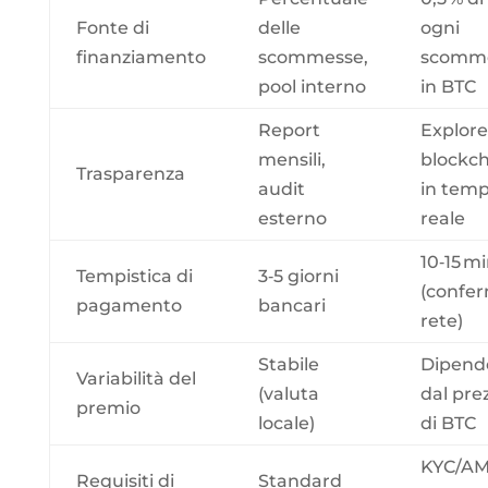
Fonte di
delle
ogni
finanziamento
scommesse,
scomm
pool interno
in BTC
Report
Explore
mensili,
blockc
Trasparenza
audit
in tem
esterno
reale
10‑15 mi
Tempistica di
3‑5 giorni
(confe
pagamento
bancari
rete)
Stabile
Dipend
Variabilità del
(valuta
dal pre
premio
locale)
di BTC
KYC/AM
Requisiti di
Standard