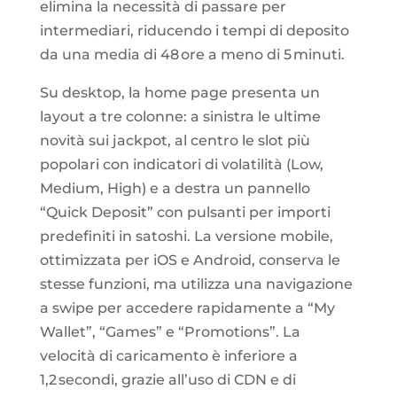
elimina la necessità di passare per
intermediari, riducendo i tempi di deposito
da una media di 48 ore a meno di 5 minuti.
Su desktop, la home page presenta un
layout a tre colonne: a sinistra le ultime
novità sui jackpot, al centro le slot più
popolari con indicatori di volatilità (Low,
Medium, High) e a destra un pannello
“Quick Deposit” con pulsanti per importi
predefiniti in satoshi. La versione mobile,
ottimizzata per iOS e Android, conserva le
stesse funzioni, ma utilizza una navigazione
a swipe per accedere rapidamente a “My
Wallet”, “Games” e “Promotions”. La
velocità di caricamento è inferiore a
1,2 secondi, grazie all’uso di CDN e di