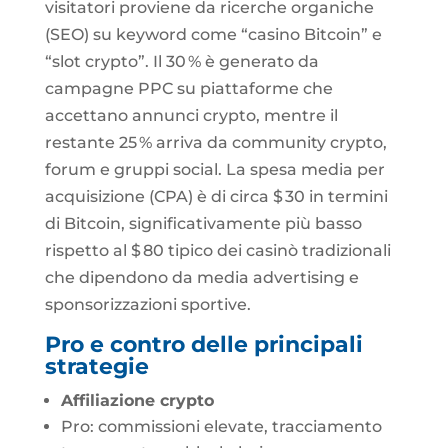
visitatori proviene da ricerche organiche
(SEO) su keyword come “casino Bitcoin” e
“slot crypto”. Il 30 % è generato da
campagne PPC su piattaforme che
accettano annunci crypto, mentre il
restante 25 % arriva da community crypto,
forum e gruppi social. La spesa media per
acquisizione (CPA) è di circa $ 30 in termini
di Bitcoin, significativamente più basso
rispetto al $ 80 tipico dei casinò tradizionali
che dipendono da media advertising e
sponsorizzazioni sportive.
Pro e contro delle principali
strategie
Affiliazione crypto
Pro: commissioni elevate, tracciamento