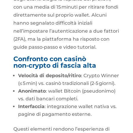
con una media di 15 minuti per ritirare fondi
direttamente sul proprio wallet. Alcuni
hanno segnalato difficoltà iniziali
nell’impostare l’autenticazione a due fattori
(2FA), ma la piattaforma ha risposto con
guide passo‑passo e video tutorial.
Confronto con casinò
non‑crypto di fascia alta
Velocità di deposito/ritiro
: Crypto Winner
(≤ 5 min) vs. casinò tradizionali (2‑5 giorni).
Anonimato
: wallet Bitcoin (pseudonimo)
vs. dati bancari completi.
Interfaccia
: integrazione wallet nativa vs.
pagine di pagamento esterne.
Questi elementi rendono l’esperienza di