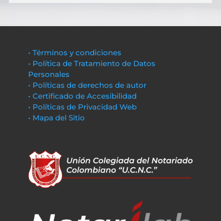
• Términos y condiciones
• Política de Tratamiento de Datos
Personales
• Políticas de derechos de autor
• Certificado de Accesibilidad
• Políticas de Privacidad Web
• Mapa del Sitio