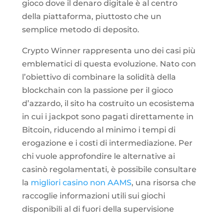
gioco dove il denaro digitale è al centro
della piattaforma, piuttosto che un
semplice metodo di deposito.
Crypto Winner rappresenta uno dei casi più
emblematici di questa evoluzione. Nato con
l’obiettivo di combinare la solidità della
blockchain con la passione per il gioco
d’azzardo, il sito ha costruito un ecosistema
in cui i jackpot sono pagati direttamente in
Bitcoin, riducendo al minimo i tempi di
erogazione e i costi di intermediazione. Per
chi vuole approfondire le alternative ai
casinò regolamentati, è possibile consultare
la
migliori casino non AAMS
, una risorsa che
raccoglie informazioni utili sui giochi
disponibili al di fuori della supervisione