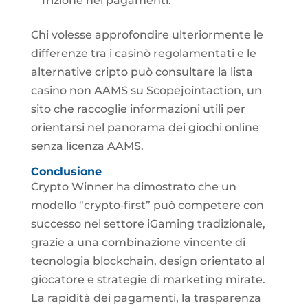
frizione nei pagamenti.
Chi volesse approfondire ulteriormente le
differenze tra i casinò regolamentati e le
alternative cripto può consultare la lista
casino non AAMS su Scopejointaction, un
sito che raccoglie informazioni utili per
orientarsi nel panorama dei giochi online
senza licenza AAMS.
Conclusione
Crypto Winner ha dimostrato che un
modello “crypto‑first” può competere con
successo nel settore iGaming tradizionale,
grazie a una combinazione vincente di
tecnologia blockchain, design orientato al
giocatore e strategie di marketing mirate.
La rapidità dei pagamenti, la trasparenza