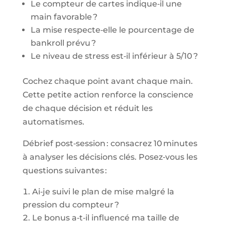
Le compteur de cartes indique‑il une
main favorable ?
La mise respecte‑elle le pourcentage de
bankroll prévu ?
Le niveau de stress est‑il inférieur à 5/10 ?
Cochez chaque point avant chaque main.
Cette petite action renforce la conscience
de chaque décision et réduit les
automatismes.
Débrief post‑session : consacrez 10 minutes
à analyser les décisions clés. Posez‑vous les
questions suivantes :
Ai‑je suivi le plan de mise malgré la
pression du compteur ?
Le bonus a‑t‑il influencé ma taille de