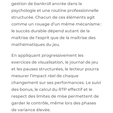
gestion de bankroll ancrée dans la
psychologie et une routine professionnelle
structurée. Chacun de ces éléments agit
comme un rouage d’un même mécanisme :
le succès durable dépend autant de la
maîtrise de l’esprit que de la maîtrise des
mathématiques du jeu.
En appliquant progressivement les
exercices de visualisation, le journal de jeu
et les pauses structurées, le lecteur pourra
mesurer l’impact réel de chaque
changement sur ses performances. Le suivi
des bonus, le calcul du RTP effectif et le
respect des limites de mise permettent de
garder le contrôle, même lors des phases
de variance élevée.