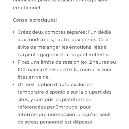
émotionnel.
Conseils pratiques :
Créez deux comptes séparés : l’un dédié
aux fonds réels, l’autre aux bonus. Cela
évite de mélanger les émotions liées à
l’argent « gagné » et à l’argent « offert ».
Fixez une limite de session (ex. 2 heures ou
100 mains) et respectez‑la, même si vous
êtes en veine.
Utilisez l’option d’auto‑exclusion
temporaire disponible sur la plupart des
sites, y compris les plateformes
référencées par Jmrouge, pour
interrompre une session lorsqu’un seuil
de stress personnel est dépassé.