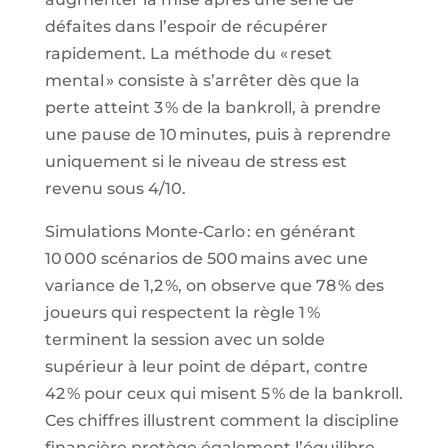
défaites dans l’espoir de récupérer
rapidement. La méthode du « reset
mental » consiste à s’arrêter dès que la
perte atteint 3 % de la bankroll, à prendre
une pause de 10 minutes, puis à reprendre
uniquement si le niveau de stress est
revenu sous 4/10.
Simulations Monte‑Carlo : en générant
10 000 scénarios de 500 mains avec une
variance de 1,2 %, on observe que 78 % des
joueurs qui respectent la règle 1 %
terminent la session avec un solde
supérieur à leur point de départ, contre
42 % pour ceux qui misent 5 % de la bankroll.
Ces chiffres illustrent comment la discipline
financière protège également l’équilibre