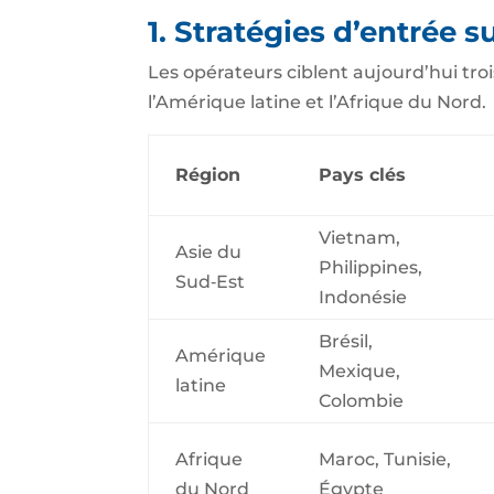
1. Stratégies d’entrée 
Les opérateurs ciblent aujourd’hui troi
l’Amérique latine et l’Afrique du Nord.
Région
Pays clés
Vietnam,
Asie du
Philippines,
Sud‑Est
Indonésie
Brésil,
Amérique
Mexique,
latine
Colombie
Afrique
Maroc, Tunisie,
du Nord
Égypte