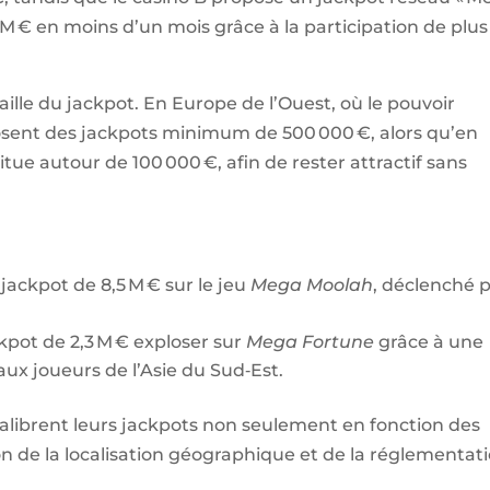
 M € en moins d’un mois grâce à la participation de plus
taille du jackpot. En Europe de l’Ouest, où le pouvoir
posent des jackpots minimum de 500 000 €, alors qu’en
tue autour de 100 000 €, afin de rester attractif sans
 jackpot de 8,5 M € sur le jeu
Mega Moolah
, déclenché 
ckpot de 2,3 M € exploser sur
Mega Fortune
grâce à une
ux joueurs de l’Asie du Sud‑Est.
alibrent leurs jackpots non seulement en fonction des
n de la localisation géographique et de la réglementat