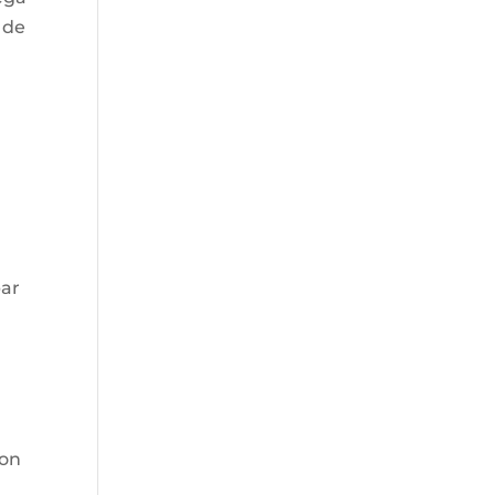
 de
par
ion