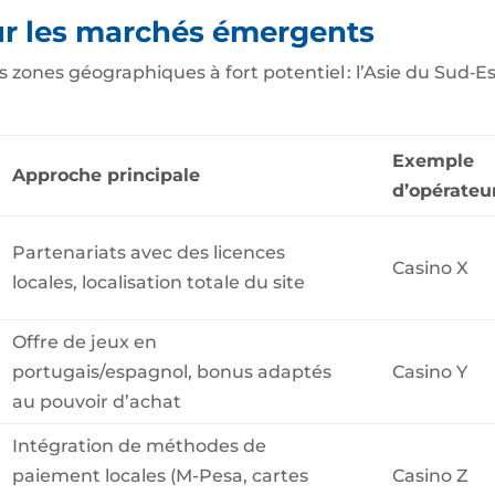
sur les marchés émergents
s zones géographiques à fort potentiel : l’Asie du Sud‑Es
Exemple
Approche principale
d’opérateu
Partenariats avec des licences
Casino X
locales, localisation totale du site
Offre de jeux en
portugais/espagnol, bonus adaptés
Casino Y
au pouvoir d’achat
Intégration de méthodes de
paiement locales (M-Pesa, cartes
Casino Z