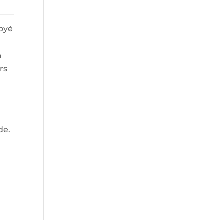
loyé
a
rs
t
de.