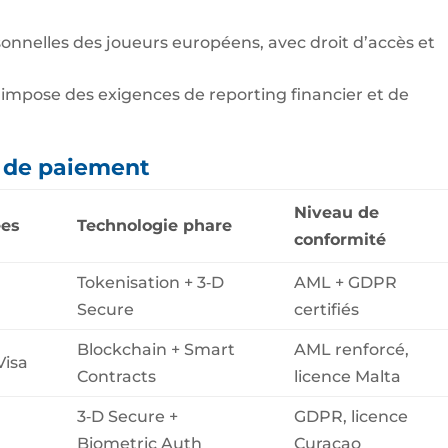
onnelles des joueurs européens, avec droit d’accès et
 impose des exigences de reporting financier et de
 de paiement
Niveau de
ées
Technologie phare
conformité
Tokenisation + 3‑D
AML + GDPR
Secure
certifiés
Blockchain + Smart
AML renforcé,
Visa
Contracts
licence Malta
3‑D Secure +
GDPR, licence
Biometric Auth
Curaçao