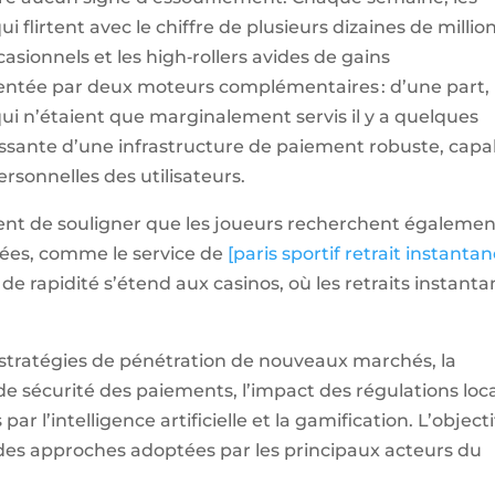
flirtent avec le chiffre de plusieurs dizaines de millio
ccasionnels et les high‑rollers avides de gains
imentée par deux moteurs complémentaires : d’une part,
ui n’étaient que marginalement servis il y a quelques
oissante d’une infrastructure de paiement robuste, capa
rsonnelles des utilisateurs.
ent de souligner que les joueurs recherchent égalemen
isées, comme le service de
[paris sportif retrait instantan
 de rapidité s’étend aux casinos, où les retraits instant
 stratégies de pénétration de nouveaux marchés, la
de sécurité des paiements, l’impact des régulations loc
ar l’intelligence artificielle et la gamification. L’objecti
 des approches adoptées par les principaux acteurs du