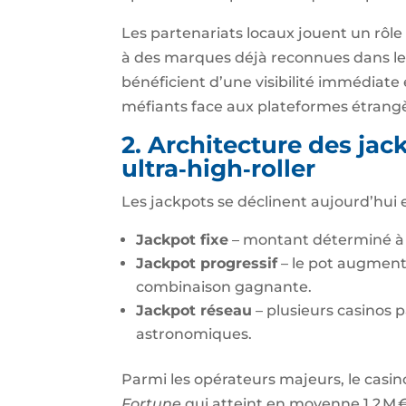
Les partenariats locaux jouent un rôle 
à des marques déjà reconnues dans le 
bénéficient d’une visibilité immédiate 
méfiants face aux plateformes étrang
2. Architecture des jack
ultra‑high‑roller
Les jackpots se déclinent aujourd’hui en
Jackpot fixe
– montant déterminé à 
Jackpot progressif
– le pot augment
combinaison gagnante.
Jackpot réseau
– plusieurs casinos
astronomiques.
Parmi les opérateurs majeurs, le casi
Fortune
qui atteint en moyenne 1,2 M 