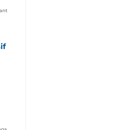
iant
if
ega