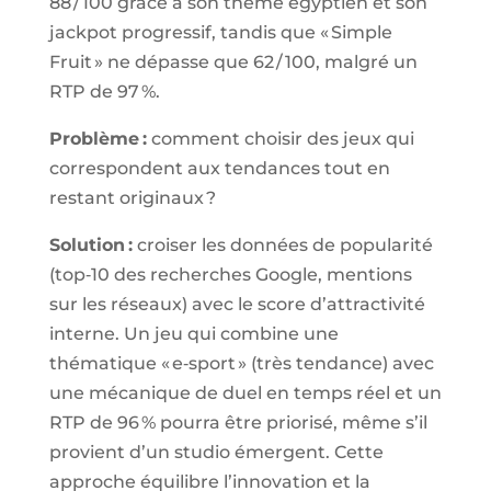
88 / 100 grâce à son thème égyptien et son
jackpot progressif, tandis que « Simple
Fruit » ne dépasse que 62 / 100, malgré un
RTP de 97 %.
Problème :
comment choisir des jeux qui
correspondent aux tendances tout en
restant originaux ?
Solution :
croiser les données de popularité
(top‑10 des recherches Google, mentions
sur les réseaux) avec le score d’attractivité
interne. Un jeu qui combine une
thématique « e‑sport » (très tendance) avec
une mécanique de duel en temps réel et un
RTP de 96 % pourra être priorisé, même s’il
provient d’un studio émergent. Cette
approche équilibre l’innovation et la