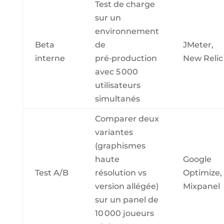
Test de charge
sur un
environnement
Beta
de
JMeter,
interne
pré‑production
New Relic
avec 5 000
utilisateurs
simultanés
Comparer deux
variantes
(graphismes
haute
Google
Test A/B
résolution vs
Optimize,
version allégée)
Mixpanel
sur un panel de
10 000 joueurs