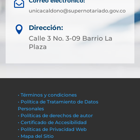
Correo electrónico:

unicacaldono@supernotariado.gov.co
Dirección:

Calle 3 No. 3-09 Barrio La
Plaza
• Términos y condiciones
• Política de Tratamiento de Datos
Personales
• Políticas de derechos de autor
• Certificado de Accesibilidad
• Políticas de Privacidad Web
• Mapa del Sitio