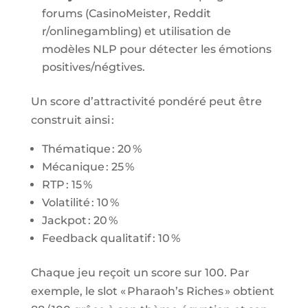
forums (CasinoMeister, Reddit
r/onlinegambling) et utilisation de
modèles NLP pour détecter les émotions
positives/négtives.
Un score d’attractivité pondéré peut être
construit ainsi :
Thématique : 20 %
Mécanique : 25 %
RTP : 15 %
Volatilité : 10 %
Jackpot : 20 %
Feedback qualitatif : 10 %
Chaque jeu reçoit un score sur 100. Par
exemple, le slot « Pharaoh’s Riches » obtient