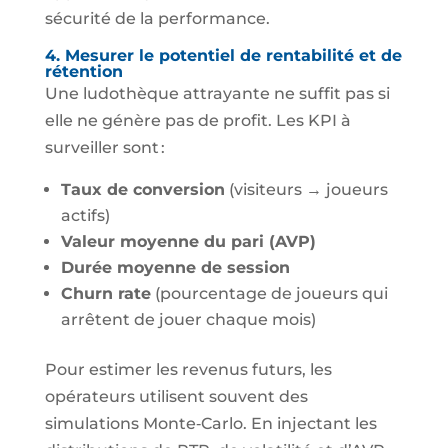
sécurité de la performance.
4. Mesurer le potentiel de rentabilité et de
rétention
Une ludothèque attrayante ne suffit pas si
elle ne génère pas de profit. Les KPI à
surveiller sont :
Taux de conversion
(visiteurs → joueurs
actifs)
Valeur moyenne du pari (AVP)
Durée moyenne de session
Churn rate
(pourcentage de joueurs qui
arrêtent de jouer chaque mois)
Pour estimer les revenus futurs, les
opérateurs utilisent souvent des
simulations Monte‑Carlo. En injectant les