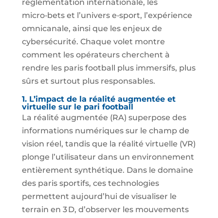
réglementation internationale, les
micro‑bets et l’univers e‑sport, l’expérience
omnicanale, ainsi que les enjeux de
cybersécurité. Chaque volet montre
comment les opérateurs cherchent à
rendre les paris football plus immersifs, plus
sûrs et surtout plus responsables.
1. L’impact de la réalité augmentée et
virtuelle sur le pari football
La réalité augmentée (RA) superpose des
informations numériques sur le champ de
vision réel, tandis que la réalité virtuelle (VR)
plonge l’utilisateur dans un environnement
entièrement synthétique. Dans le domaine
des paris sportifs, ces technologies
permettent aujourd’hui de visualiser le
terrain en 3 D, d’observer les mouvements