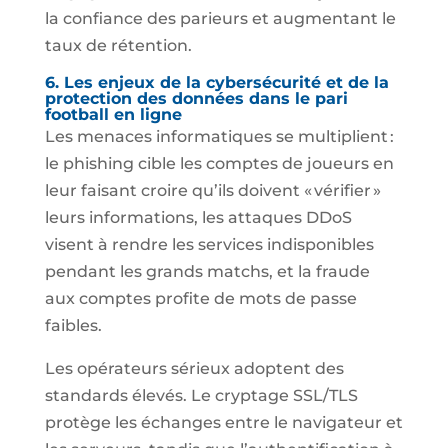
la confiance des parieurs et augmentant le
taux de rétention.
6. Les enjeux de la cybersécurité et de la
protection des données dans le pari
football en ligne
Les menaces informatiques se multiplient :
le phishing cible les comptes de joueurs en
leur faisant croire qu’ils doivent « vérifier »
leurs informations, les attaques DDoS
visent à rendre les services indisponibles
pendant les grands matchs, et la fraude
aux comptes profite de mots de passe
faibles.
Les opérateurs sérieux adoptent des
standards élevés. Le cryptage SSL/TLS
protège les échanges entre le navigateur et