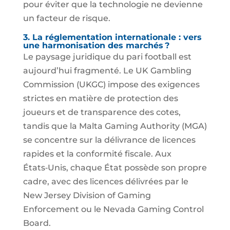
pour éviter que la technologie ne devienne
un facteur de risque.
3. La réglementation internationale : vers
une harmonisation des marchés ?
Le paysage juridique du pari football est
aujourd’hui fragmenté. Le UK Gambling
Commission (UKGC) impose des exigences
strictes en matière de protection des
joueurs et de transparence des cotes,
tandis que la Malta Gaming Authority (MGA)
se concentre sur la délivrance de licences
rapides et la conformité fiscale. Aux
États‑Unis, chaque État possède son propre
cadre, avec des licences délivrées par le
New Jersey Division of Gaming
Enforcement ou le Nevada Gaming Control
Board.