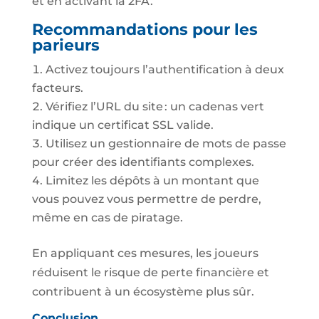
et en activant la 2FA.
Recommandations pour les
parieurs
Activez toujours l’authentification à deux
facteurs.
Vérifiez l’URL du site : un cadenas vert
indique un certificat SSL valide.
Utilisez un gestionnaire de mots de passe
pour créer des identifiants complexes.
Limitez les dépôts à un montant que
vous pouvez vous permettre de perdre,
même en cas de piratage.
En appliquant ces mesures, les joueurs
réduisent le risque de perte financière et
contribuent à un écosystème plus sûr.
Conclusion