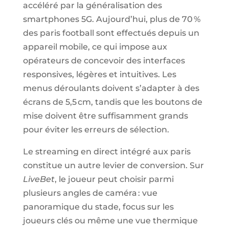
accéléré par la généralisation des
smartphones 5G. Aujourd’hui, plus de 70 %
des paris football sont effectués depuis un
appareil mobile, ce qui impose aux
opérateurs de concevoir des interfaces
responsives, légères et intuitives. Les
menus déroulants doivent s’adapter à des
écrans de 5,5 cm, tandis que les boutons de
mise doivent être suffisamment grands
pour éviter les erreurs de sélection.
Le streaming en direct intégré aux paris
constitue un autre levier de conversion. Sur
LiveBet
, le joueur peut choisir parmi
plusieurs angles de caméra : vue
panoramique du stade, focus sur les
joueurs clés ou même une vue thermique