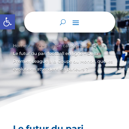
Abrir barra de herramientas
Home
Sin categoría
&#x39;
&#x39;
Le futur du pari football en ligne – De la
Premier League à la Coupe du Monde, quelles
évolutions attendent les parieurs ?
Le futur du pari