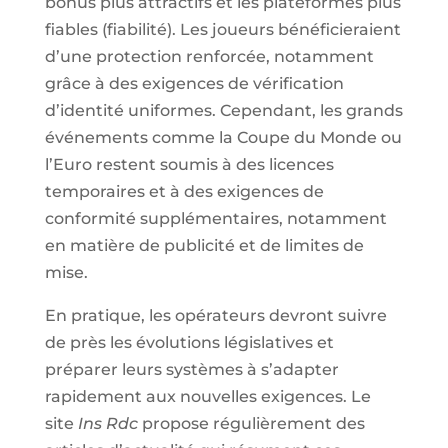
bonus plus attractifs et les plateformes plus
fiables (fiabilité). Les joueurs bénéficieraient
d’une protection renforcée, notamment
grâce à des exigences de vérification
d’identité uniformes. Cependant, les grands
événements comme la Coupe du Monde ou
l’Euro restent soumis à des licences
temporaires et à des exigences de
conformité supplémentaires, notamment
en matière de publicité et de limites de
mise.
En pratique, les opérateurs devront suivre
de près les évolutions législatives et
préparer leurs systèmes à s’adapter
rapidement aux nouvelles exigences. Le
site
Ins Rdc
propose régulièrement des