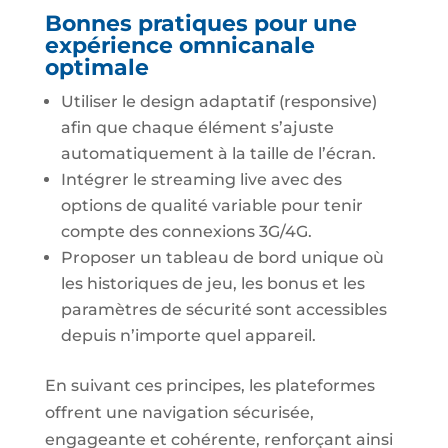
Bonnes pratiques pour une
expérience omnicanale
optimale
Utiliser le design adaptatif (responsive)
afin que chaque élément s’ajuste
automatiquement à la taille de l’écran.
Intégrer le streaming live avec des
options de qualité variable pour tenir
compte des connexions 3G/4G.
Proposer un tableau de bord unique où
les historiques de jeu, les bonus et les
paramètres de sécurité sont accessibles
depuis n’importe quel appareil.
En suivant ces principes, les plateformes
offrent une navigation sécurisée,
engageante et cohérente, renforçant ainsi