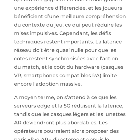
une expérience différenciée, et les joueurs
bénéficient d’une meilleure compréhension
du contexte du jeu, ce qui peut réduire les
mises impulsives. Cependant, les défis
techniques restent importants. La latence
réseau doit être quasi nulle pour que les
cotes restent synchronisées avec l’action
du match, et le coût du hardware (casques
VR, smartphones compatibles RA) limite
encore l’adoption massive.
À moyen terme, on s’attend à ce que les
serveurs edge et la 5G réduisent la latence,
tandis que les casques légers et les lunettes
AR deviendront plus abordables. Les
opérateurs pourraient alors proposer des
paris « live‑AR » directement depuis le