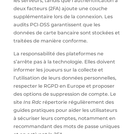
les serveurs, tandis que l’authentification à
deux facteurs (2FA) ajoute une couche
supplémentaire lors de la connexion. Les
audits PCI‑DSS garantissent que les
données de carte bancaire sont stockées et
traitées de manière conforme.
La responsabilité des plateformes ne
s’arrête pas à la technologie. Elles doivent
informer les joueurs sur la collecte et
l’utilisation de leurs données personnelles,
respecter le RGPD en Europe et proposer
des options de suppression de compte. Le
site
Ins Rdc
répertorie régulièrement des
guides pratiques pour aider les utilisateurs
à sécuriser leurs comptes, notamment en
recommandant des mots de passe uniques