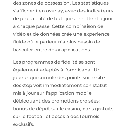
des zones de possession. Les statistiques
s’affichent en overlay, avec des indicateurs
de probabilité de but qui se mettent à jour
à chaque passe. Cette combinaison de
vidéo et de données crée une expérience
fluide où le parieur n’a plus besoin de
basculer entre deux applications.
Les programmes de fidélité se sont
également adaptés à l’omnicanal. Un
joueur qui cumule des points sur le site
desktop voit immédiatement son statut
mis à jour sur l’application mobile,
débloquant des promotions croisées :
bonus de dépôt sur le casino, paris gratuits
sur le football et accès à des tournois
exclusifs.