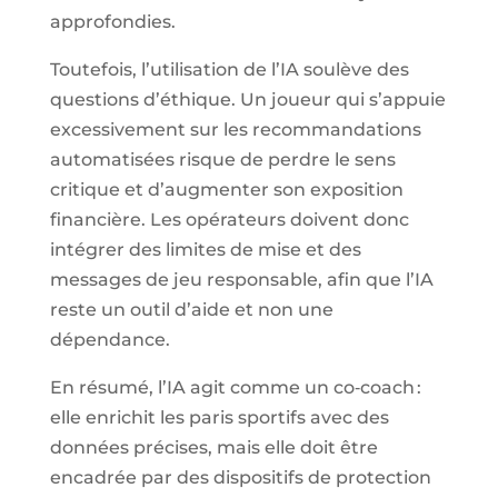
approfondies.
Toutefois, l’utilisation de l’IA soulève des
questions d’éthique. Un joueur qui s’appuie
excessivement sur les recommandations
automatisées risque de perdre le sens
critique et d’augmenter son exposition
financière. Les opérateurs doivent donc
intégrer des limites de mise et des
messages de jeu responsable, afin que l’IA
reste un outil d’aide et non une
dépendance.
En résumé, l’IA agit comme un co‑coach :
elle enrichit les paris sportifs avec des
données précises, mais elle doit être
encadrée par des dispositifs de protection