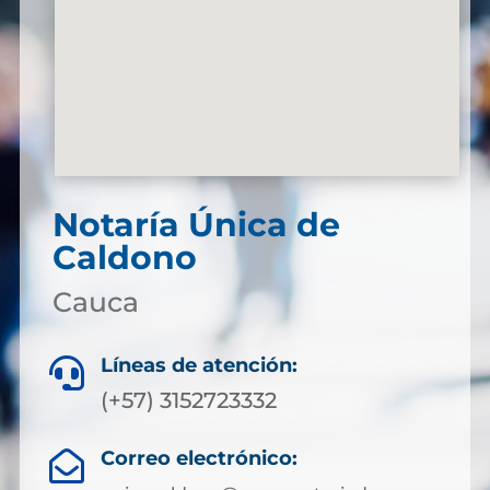
Notaría Única de
Caldono
Cauca
Líneas de atención:

(+57) 3152723332
Correo electrónico:
