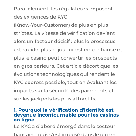
Parallèlement, les régulateurs imposent
des exigences de KYC
(Know‑Your‑Customer) de plus en plus
strictes. La vitesse de vérification devient
alors un facteur décisif : plus le processus
est rapide, plus le joueur est en confiance et
plus le casino peut convertir les prospects
en gros parieurs. Cet article décortique les
évolutions technologiques qui rendent le
KYC express possible, tout en évaluant les
impacts sur la sécurité des paiements et
sur les jackpots les plus attractifs.
1. Pourquoi la vérification d’identité est
devenue incontournable pour les casinos
en ligne
Le KYC a d’abord émergé dans le secteur
bancaire, puis s’est imposé dans le jeu en