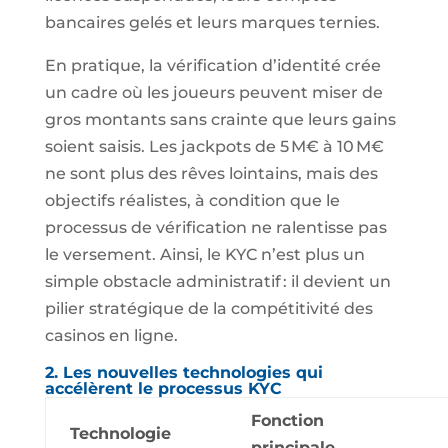
bancaires gelés et leurs marques ternies.
En pratique, la vérification d’identité crée
un cadre où les joueurs peuvent miser de
gros montants sans crainte que leurs gains
soient saisis. Les jackpots de 5 M€ à 10 M€
ne sont plus des rêves lointains, mais des
objectifs réalistes, à condition que le
processus de vérification ne ralentisse pas
le versement. Ainsi, le KYC n’est plus un
simple obstacle administratif : il devient un
pilier stratégique de la compétitivité des
casinos en ligne.
2. Les nouvelles technologies qui
accélèrent le processus KYC
Fonction
Technologie
principale