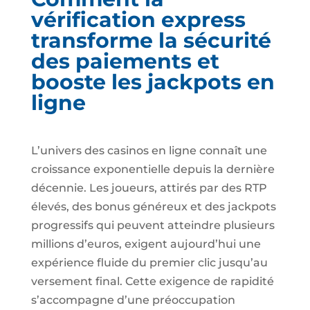
vérification express
transforme la sécurité
des paiements et
booste les jackpots en
ligne
L’univers des casinos en ligne connaît une
croissance exponentielle depuis la dernière
décennie. Les joueurs, attirés par des RTP
élevés, des bonus généreux et des jackpots
progressifs qui peuvent atteindre plusieurs
millions d’euros, exigent aujourd’hui une
expérience fluide du premier clic jusqu’au
versement final. Cette exigence de rapidité
s’accompagne d’une préoccupation