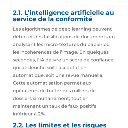
2.1. L’intelligence artificielle au
service de la conformité
Les algorithmes de deep learning peuvent
détecter des falsifications de documents en
analysant les micro‑textures du papier ou
les incohérences de l’image. En quelques
secondes, l’IA délivre un score de confiance
qui déclenche soit l’acceptation
automatique, soit une revue manuelle.
Cette automatisation permet aux
opérateurs de traiter des milliers de
dossiers simultanément, tout en
maintenant un taux de faux positifs
inférieur à 2 %.
2.2. Les limites et les risques