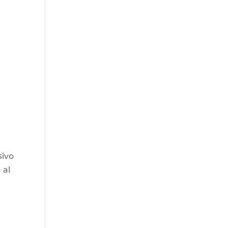
a
sivo
 al
i