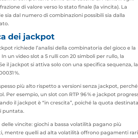
zione di valore verso lo stato finale (la vincita). La
de sia dal numero di combinazioni possibili sia dalla
ato.
ica dei jackpot
ckpot richiede l’analisi della combinatoria del gioco e la
 un video slot a 5 rulli con 20 simboli per rullo, la
Se il jackpot si attiva solo con una specifica sequenza, l
000031 %.
spesso più alto rispetto a versioni senza jackpot, perché
ol. Per esempio, un slot con RTP 96 % e jackpot progres
ndo il jackpot è “in crescita”, poiché la quota destinata
i puntata.
e delle vincite: giochi a bassa volatilità pagano più
 mentre quelli ad alta volatilità offrono pagamenti rar