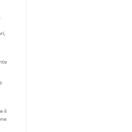
n
ri,
nte
e
 il
one