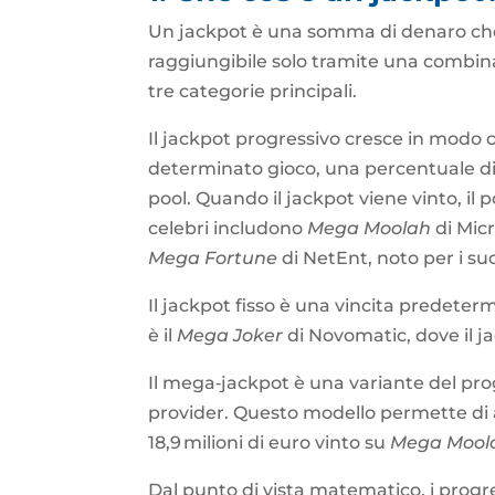
Un jackpot è una somma di denaro che 
raggiungibile solo tramite una combina
tre categorie principali.
Il jackpot progressivo cresce in modo
determinato gioco, una percentuale di 
pool. Quando il jackpot viene vinto, il
celebri includono
Mega Moolah
di Micr
Mega Fortune
di NetEnt, noto per i suo
Il jackpot fisso è una vincita predete
è il
Mega Joker
di Novomatic, dove il ja
Il mega‑jackpot è una variante del prog
provider. Questo modello permette di 
18,9 milioni di euro vinto su
Mega Mool
Dal punto di vista matematico, i prog