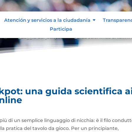
Atención y servicios a la ciudadanía
Transparen
Participa
Il linguaggio dei jackpot: una guida scientifica ai termin
9;
ckpot: una guida scientifica a
nline
iù di un semplice linguaggio di nicchia: è il filo condut
lla pratica del tavolo da gioco. Per un principiante,