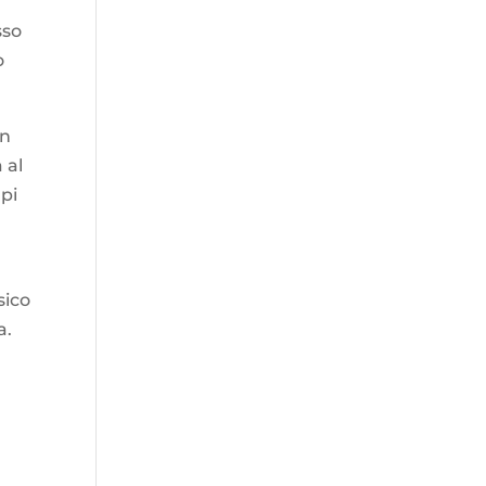
sso
o
un
 al
mpi
sico
a.