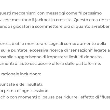
questi meccanismi con messaggi come “Il prossimo
vi che mostrano il jackpot in crescita. Questo crea un s
ngendo i giocatori a scommettere più di quanto avrebbe
enza, è utile monitorare segnali come: aumento della
 sulle puntate, eccessiva ricerca di “sensazioni” legate a
nsabile suggeriscono di impostare limiti di deposito,
trumenti di auto‑esclusione offerti dalle piattaforme.
razionale includono:
untate e dei risultati.
io
prima di ogni sessione.
schio con momenti di pausa per ridurre l’effetto di “flus