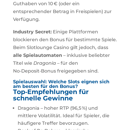
Guthaben von 10 € (oder ein
entsprechender Betrag in Freispielen) zur
Verfügung.
Industry Secret:
Einige Plattformen
blockieren den Bonus für bestimmte Spiele.
Beim Slotlounge Casino gilt jedoch, dass
alle Spielautomaten
– inklusive beliebter
Titel wie
Dragonia
– für den
No‑Deposit‑Bonus freigegeben sind.
Spielauswahl: Welche Slots eignen sich
am besten für den Bonus?
Top‑Empfehlungen für
schnelle Gewinne
Dragonia – hoher RTP (96,5 %) und
mittlere Volatilität. Ideal für Spieler, die
häufigere Treffer bevorzugen.