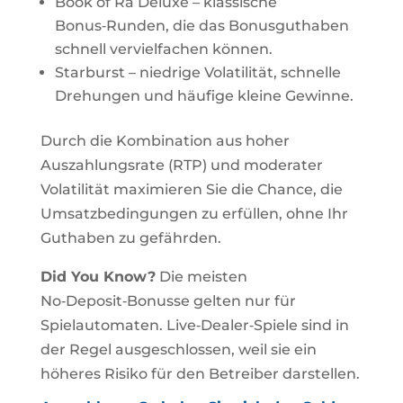
Book of Ra Deluxe – klassische
Bonus‑Runden, die das Bonusguthaben
schnell vervielfachen können.
Starburst – niedrige Volatilität, schnelle
Drehungen und häufige kleine Gewinne.
Durch die Kombination aus hoher
Auszahlungsrate (RTP) und moderater
Volatilität maximieren Sie die Chance, die
Umsatzbedingungen zu erfüllen, ohne Ihr
Guthaben zu gefährden.
Did You Know?
Die meisten
No‑Deposit‑Bonusse gelten nur für
Spielautomaten. Live‑Dealer‑Spiele sind in
der Regel ausgeschlossen, weil sie ein
höheres Risiko für den Betreiber darstellen.