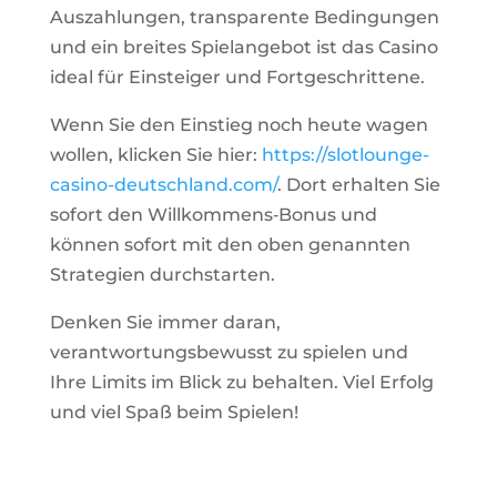
Auszahlungen, transparente Bedingungen
und ein breites Spielangebot ist das Casino
ideal für Einsteiger und Fortgeschrittene.
Wenn Sie den Einstieg noch heute wagen
wollen, klicken Sie hier:
https://slotlounge-
casino-deutschland.com/
. Dort erhalten Sie
sofort den Willkommens‑Bonus und
können sofort mit den oben genannten
Strategien durchstarten.
Denken Sie immer daran,
verantwortungsbewusst zu spielen und
Ihre Limits im Blick zu behalten. Viel Erfolg
und viel Spaß beim Spielen!