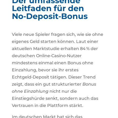
Der umfassende
Leitfaden für den
No‑Deposit‑Bonus
Viele neue Spieler fragen sich, wie sie ohne
eigenes Geld starten können. Laut einer
aktuellen Marktstudie erhalten 84 % der
deutschen Online‑Casino‑Nutzer
mindestens einmal einen Bonus ohne
Einzahlung, bevor sie ihr erstes
Echtgeld‑Deposit tätigen. Dieser Trend
zeigt, dass ein gut strukturierter
Bonus
ohne Einzahlung
nicht nur die
Einstiegshürde senkt, sondern auch das
Vertrauen in die Plattform stärkt.
Im deutschen Markt hat sich das