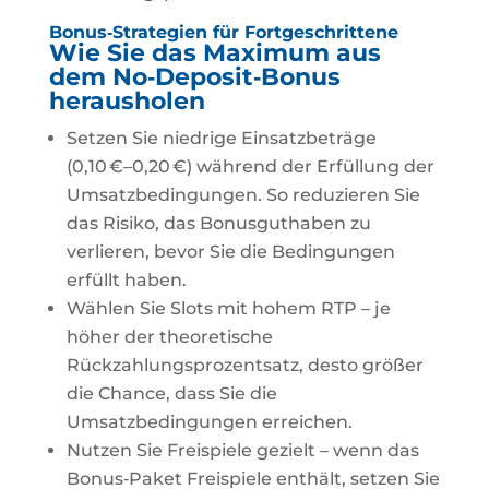
Bonus‑Strategien für Fortgeschrittene
Wie Sie das Maximum aus
dem No‑Deposit‑Bonus
herausholen
Setzen Sie niedrige Einsatzbeträge
(0,10 €–0,20 €) während der Erfüllung der
Umsatzbedingungen. So reduzieren Sie
das Risiko, das Bonusguthaben zu
verlieren, bevor Sie die Bedingungen
erfüllt haben.
Wählen Sie Slots mit hohem RTP – je
höher der theoretische
Rückzahlungsprozentsatz, desto größer
die Chance, dass Sie die
Umsatzbedingungen erreichen.
Nutzen Sie Freispiele gezielt – wenn das
Bonus‑Paket Freispiele enthält, setzen Sie