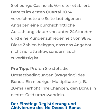
Slotlounge Casino als Vorreiter etabliert.
Bereits im ersten Quartal 2024
verzeichnete die Seite laut eigenen
Angaben eine durchschnittliche
Auszahlungsdauer von unter 24 Stunden
und eine Kundenzufriedenheit von 98 %.
Diese Zahlen belegen, dass das Angebot
nicht nur attraktiv, sondern auch
zuverlässig ist.
Pro Tipp:
Prüfen Sie stets die
Umsatzbedingungen (Wagering) des
Bonus. Ein niedriger Multiplikator (z. B.
20‑mal) erhöht Ihre Chancen, den Bonus in
echtes Geld umzuwandeln.
Der Einstieg: Registrierung und
Aktivierung des No‑Deposit‑Bonus