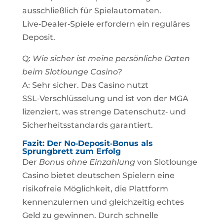
ausschließlich für Spielautomaten.
Live‑Dealer‑Spiele erfordern ein reguläres
Deposit.
Q:
Wie sicher ist meine persönliche Daten
beim Slotlounge Casino?
A: Sehr sicher. Das Casino nutzt
SSL‑Verschlüsselung und ist von der MGA
lizenziert, was strenge Datenschutz‑ und
Sicherheitsstandards garantiert.
Fazit: Der No‑Deposit‑Bonus als
Sprungbrett zum Erfolg
Der
Bonus ohne Einzahlung
von Slotlounge
Casino bietet deutschen Spielern eine
risikofreie Möglichkeit, die Plattform
kennenzulernen und gleichzeitig echtes
Geld zu gewinnen. Durch schnelle