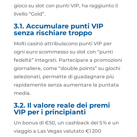
gioco su slot con punti VIP, ha raggiunto il
livello “Gold”.
3.1. Accumulare punti VIP
senza rischiare troppo
Molti casinò attribuiscono punti VIP per
ogni euro scommesso su slot con “punti
fedeltà” integrati. Partecipare a promozioni
giornaliere, come “double points” su giochi
selezionati, permette di guadagnare più
rapidamente senza aumentare la puntata
media.
3.2. Il valore reale dei premi
VIP per i principianti
Un bonus di €50, un cashback del 5 % e un
viaggio a Las Vegas valutato €1 200