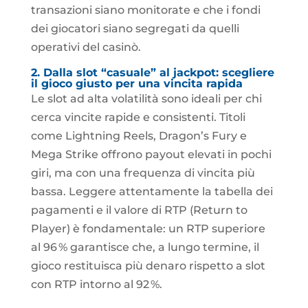
transazioni siano monitorate e che i fondi
dei giocatori siano segregati da quelli
operativi del casinò.
2. Dalla slot “casuale” al jackpot: scegliere
il gioco giusto per una vincita rapida
Le slot ad alta volatilità sono ideali per chi
cerca vincite rapide e consistenti. Titoli
come Lightning Reels, Dragon’s Fury e
Mega Strike offrono payout elevati in pochi
giri, ma con una frequenza di vincita più
bassa. Leggere attentamente la tabella dei
pagamenti e il valore di RTP (Return to
Player) è fondamentale: un RTP superiore
al 96 % garantisce che, a lungo termine, il
gioco restituisca più denaro rispetto a slot
con RTP intorno al 92 %.