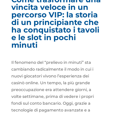
vincita veloce in un
percorso VIP: la storia
di un principiante che
ha conquistato i tavoli
e le slot in pochi
minuti
Il fenomeno del “prelievo in minuti” sta
cambiando radicalmente il modo in cui i
nuovi giocatori vivono l’esperienza dei
casinò online. Un tempo, la più grande
preoccupazione era attendere giorni, a
volte settimane, prima di vedere i propri
fondi sul conto bancario. Oggi, grazie a
tecnologie di pagamento avanzate e a