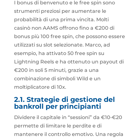
I bonus di benvenuto e le free spin sono
strumenti preziosi per aumentare le
probabilità di una prima vincita. Molti
casinò non AAMS offrono fino a €200 di
bonus più 100 free spin, che possono essere
utilizzati su slot selezionate. Marco, ad
esempio, ha attivato 50 free spin su
Lightning Reels e ha ottenuto un payout di
€200 in soli 5 minuti, grazie a una
combinazione di simboli Wild e un
moltiplicatore di 10x.
2.1. Strategie di gestione del
bankroll per principianti
Dividere il capitale in “sessioni” da €10‑€20
permette di limitare le perdite e di
mantenere il controllo emotivo. Una regola