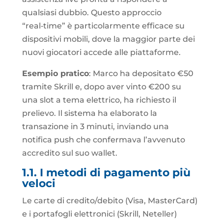
qualsiasi dubbio. Questo approccio
“real‑time” è particolarmente efficace su
dispositivi mobili, dove la maggior parte dei
nuovi giocatori accede alle piattaforme.
Esempio pratico
: Marco ha depositato €50
tramite Skrill e, dopo aver vinto €200 su
una slot a tema elettrico, ha richiesto il
prelievo. Il sistema ha elaborato la
transazione in 3 minuti, inviando una
notifica push che confermava l’avvenuto
accredito sul suo wallet.
1.1. I metodi di pagamento più
veloci
Le carte di credito/debito (Visa, MasterCard)
e i portafogli elettronici (Skrill, Neteller)