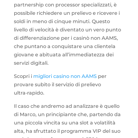
partnership con processor specializzati, è
possibile richiedere un prelievo e ricevere i
soldi in meno di cinque minuti. Questo
livello di velocità è diventato un vero punto
di differenziazione per i casinò non AAMS,
che puntano a conquistare una clientela
giovane e abituata all’immediatezza dei
servizi digitali.
Scopri i
migliori casino non AAMS
per
provare subito il servizio di prelievo
ultra‑rapido.
Il caso che andremo ad analizzare è quello
di Marco, un principiante che, partendo da
una piccola vincita su una slot a volatilità
alta, ha sfruttato il programma VIP del suo