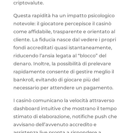
criptovalute.
Questa rapidità ha un impatto psicologico
notevole: il giocatore percepisce il casinò
come affidabile, trasparente e orientato al
cliente. La fiducia nasce dal vedere i propri
fondi accreditati quasi istantaneamente,
riducendo l’ansia legata al “blocco” del
denaro. Inoltre, la possibilità di prelevare
rapidamente consente di gestire meglio il
bankroll, evitando di giocare più del
necessario per attendere un pagamento.
I casinò comunicano la velocità attraverso
dashboard intuitive che mostrano il tempo
stimato di elaborazione, notifiche push che
avvisano dell’avvenuto accredito e
assistenza live pronta a rispondere a