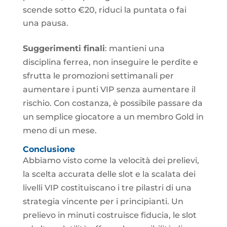
scende sotto €20, riduci la puntata o fai
una pausa.
Suggerimenti finali
: mantieni una
disciplina ferrea, non inseguire le perdite e
sfrutta le promozioni settimanali per
aumentare i punti VIP senza aumentare il
rischio. Con costanza, è possibile passare da
un semplice giocatore a un membro Gold in
meno di un mese.
Conclusione
Abbiamo visto come la velocità dei prelievi,
la scelta accurata delle slot e la scalata dei
livelli VIP costituiscano i tre pilastri di una
strategia vincente per i principianti. Un
prelievo in minuti costruisce fiducia, le slot