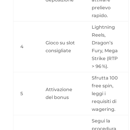
prelievo
rapido.
Lightning
Reels,
Gioco su slot
Dragon’s
4
consigliate
Fury, Mega
Strike (RTP
> 96 %).
Sfrutta 100
free spin,
Attivazione
5
leggi i
del bonus
requisiti di
wagering.
Segui la
procedura