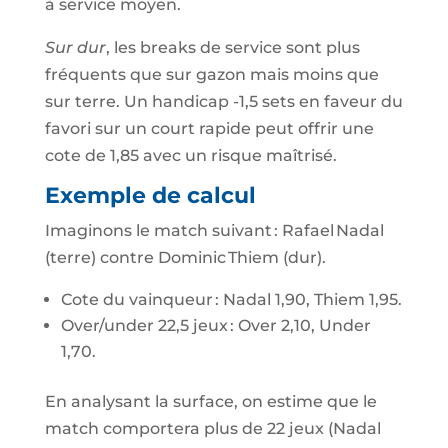
à service moyen.
Sur dur
, les breaks de service sont plus
fréquents que sur gazon mais moins que
sur terre. Un handicap -1,5 sets en faveur du
favori sur un court rapide peut offrir une
cote de 1,85 avec un risque maîtrisé.
Exemple de calcul
Imaginons le match suivant : Rafael Nadal
(terre) contre Dominic Thiem (dur).
Cote du vainqueur : Nadal 1,90, Thiem 1,95.
Over/under 22,5 jeux : Over 2,10, Under
1,70.
En analysant la surface, on estime que le
match comportera plus de 22 jeux (Nadal