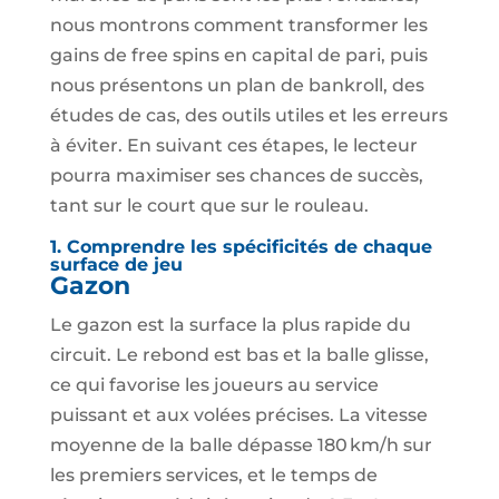
nous montrons comment transformer les
gains de free spins en capital de pari, puis
nous présentons un plan de bankroll, des
études de cas, des outils utiles et les erreurs
à éviter. En suivant ces étapes, le lecteur
pourra maximiser ses chances de succès,
tant sur le court que sur le rouleau.
1. Comprendre les spécificités de chaque
surface de jeu
Gazon
Le gazon est la surface la plus rapide du
circuit. Le rebond est bas et la balle glisse,
ce qui favorise les joueurs au service
puissant et aux volées précises. La vitesse
moyenne de la balle dépasse 180 km/h sur
les premiers services, et le temps de