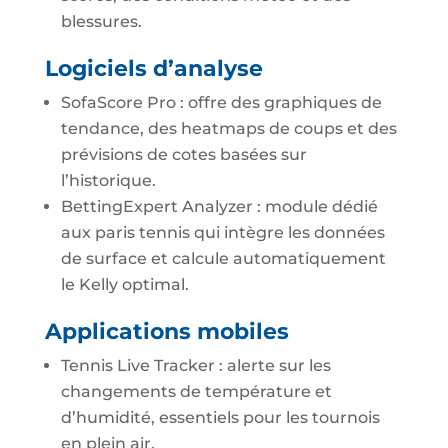
blessures.
Logiciels d’analyse
SofaScore Pro : offre des graphiques de
tendance, des heatmaps de coups et des
prévisions de cotes basées sur
l’historique.
BettingExpert Analyzer : module dédié
aux paris tennis qui intègre les données
de surface et calcule automatiquement
le Kelly optimal.
Applications mobiles
Tennis Live Tracker : alerte sur les
changements de température et
d’humidité, essentiels pour les tournois
en plein air.