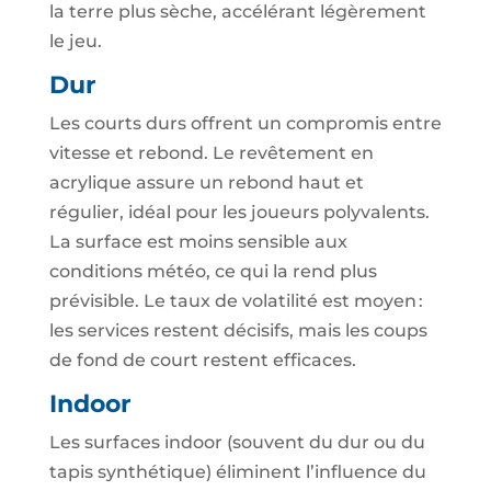
la terre plus sèche, accélérant légèrement
le jeu.
Dur
Les courts durs offrent un compromis entre
vitesse et rebond. Le revêtement en
acrylique assure un rebond haut et
régulier, idéal pour les joueurs polyvalents.
La surface est moins sensible aux
conditions météo, ce qui la rend plus
prévisible. Le taux de volatilité est moyen :
les services restent décisifs, mais les coups
de fond de court restent efficaces.
Indoor
Les surfaces indoor (souvent du dur ou du
tapis synthétique) éliminent l’influence du