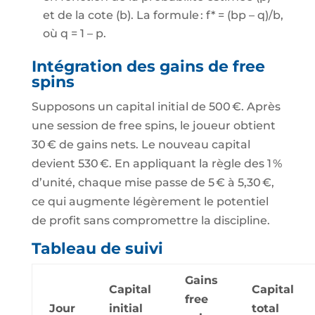
et de la cote (b). La formule : f* = (bp – q)/b,
où q = 1 – p.
Intégration des gains de free
spins
Supposons un capital initial de 500 €. Après
une session de free spins, le joueur obtient
30 € de gains nets. Le nouveau capital
devient 530 €. En appliquant la règle des 1 %
d’unité, chaque mise passe de 5 € à 5,30 €,
ce qui augmente légèrement le potentiel
de profit sans compromettre la discipline.
Tableau de suivi
Gains
Capital
Capital
free
Jour
initial
total