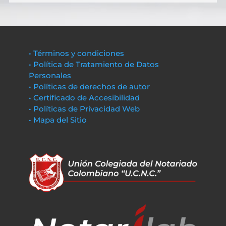
• Términos y condiciones
• Política de Tratamiento de Datos
Personales
• Políticas de derechos de autor
• Certificado de Accesibilidad
• Políticas de Privacidad Web
• Mapa del Sitio