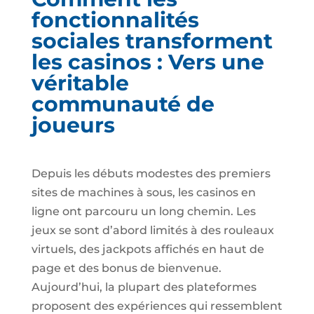
fonctionnalités
sociales transforment
les casinos : Vers une
véritable
communauté de
joueurs
Depuis les débuts modestes des premiers
sites de machines à sous, les casinos en
ligne ont parcouru un long chemin. Les
jeux se sont d’abord limités à des rouleaux
virtuels, des jackpots affichés en haut de
page et des bonus de bienvenue.
Aujourd’hui, la plupart des plateformes
proposent des expériences qui ressemblent