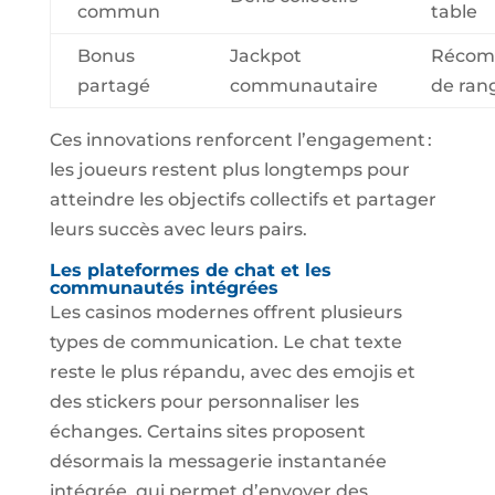
commun
table
Bonus
Jackpot
Récom
partagé
communautaire
de ran
Ces innovations renforcent l’engagement :
les joueurs restent plus longtemps pour
atteindre les objectifs collectifs et partager
leurs succès avec leurs pairs.
Les plateformes de chat et les
communautés intégrées
Les casinos modernes offrent plusieurs
types de communication. Le chat texte
reste le plus répandu, avec des emojis et
des stickers pour personnaliser les
échanges. Certains sites proposent
désormais la messagerie instantanée
intégrée, qui permet d’envoyer des