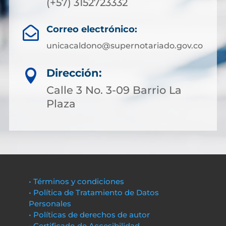
(+57) 3152723332
Correo electrónico:

unicacaldono@supernotariado.gov.co
Dirección:

Calle 3 No. 3-09 Barrio La
Plaza
• Términos y condiciones
• Política de Tratamiento de Datos
Personales
• Políticas de derechos de autor
• Certificado de Accesibilidad