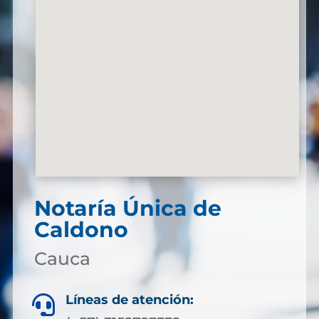
Notaría Única de
Caldono
Cauca
Líneas de atención:
