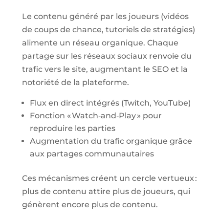
Le contenu généré par les joueurs (vidéos
de coups de chance, tutoriels de stratégies)
alimente un réseau organique. Chaque
partage sur les réseaux sociaux renvoie du
trafic vers le site, augmentant le SEO et la
notoriété de la plateforme.
Flux en direct intégrés (Twitch, YouTube)
Fonction « Watch‑and‑Play » pour
reproduire les parties
Augmentation du trafic organique grâce
aux partages communautaires
Ces mécanismes créent un cercle vertueux :
plus de contenu attire plus de joueurs, qui
génèrent encore plus de contenu.