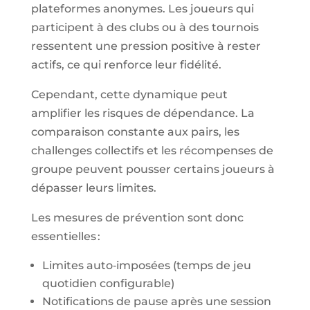
plateformes anonymes. Les joueurs qui
participent à des clubs ou à des tournois
ressentent une pression positive à rester
actifs, ce qui renforce leur fidélité.
Cependant, cette dynamique peut
amplifier les risques de dépendance. La
comparaison constante aux pairs, les
challenges collectifs et les récompenses de
groupe peuvent pousser certains joueurs à
dépasser leurs limites.
Les mesures de prévention sont donc
essentielles :
Limites auto‑imposées (temps de jeu
quotidien configurable)
Notifications de pause après une session