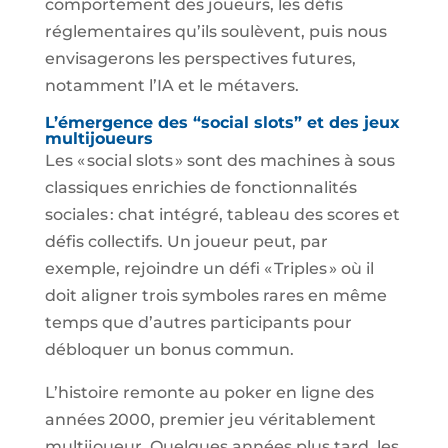
comportement des joueurs, les défis
réglementaires qu’ils soulèvent, puis nous
envisagerons les perspectives futures,
notamment l’IA et le métavers.
L’émergence des “social slots” et des jeux
multijoueurs
Les « social slots » sont des machines à sous
classiques enrichies de fonctionnalités
sociales : chat intégré, tableau des scores et
défis collectifs. Un joueur peut, par
exemple, rejoindre un défi « Triples » où il
doit aligner trois symboles rares en même
temps que d’autres participants pour
débloquer un bonus commun.
L’histoire remonte au poker en ligne des
années 2000, premier jeu véritablement
multijoueur. Quelques années plus tard, les