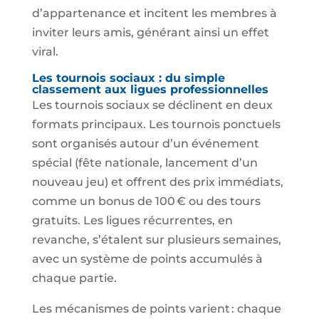
d’appartenance et incitent les membres à
inviter leurs amis, générant ainsi un effet
viral.
Les tournois sociaux : du simple
classement aux ligues professionnelles
Les tournois sociaux se déclinent en deux
formats principaux. Les tournois ponctuels
sont organisés autour d’un événement
spécial (fête nationale, lancement d’un
nouveau jeu) et offrent des prix immédiats,
comme un bonus de 100 € ou des tours
gratuits. Les ligues récurrentes, en
revanche, s’étalent sur plusieurs semaines,
avec un système de points accumulés à
chaque partie.
Les mécanismes de points varient : chaque