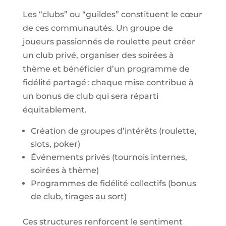
Les “clubs” ou “guildes” constituent le cœur
de ces communautés. Un groupe de
joueurs passionnés de roulette peut créer
un club privé, organiser des soirées à
thème et bénéficier d’un programme de
fidélité partagé : chaque mise contribue à
un bonus de club qui sera réparti
équitablement.
Création de groupes d’intérêts (roulette,
slots, poker)
Événements privés (tournois internes,
soirées à thème)
Programmes de fidélité collectifs (bonus
de club, tirages au sort)
Ces structures renforcent le sentiment