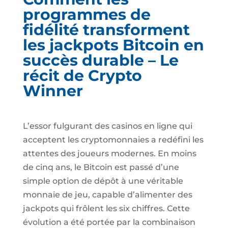
programmes de
fidélité transforment
les jackpots Bitcoin en
succès durable – Le
récit de Crypto
Winner
L’essor fulgurant des casinos en ligne qui
acceptent les cryptomonnaies a redéfini les
attentes des joueurs modernes. En moins
de cinq ans, le Bitcoin est passé d’une
simple option de dépôt à une véritable
monnaie de jeu, capable d’alimenter des
jackpots qui frôlent les six chiffres. Cette
évolution a été portée par la combinaison