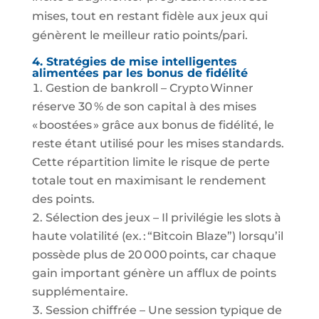
mises, tout en restant fidèle aux jeux qui
génèrent le meilleur ratio points/pari.
4. Stratégies de mise intelligentes
alimentées par les bonus de fidélité
Gestion de bankroll – Crypto Winner
réserve 30 % de son capital à des mises
« boostées » grâce aux bonus de fidélité, le
reste étant utilisé pour les mises standards.
Cette répartition limite le risque de perte
totale tout en maximisant le rendement
des points.
Sélection des jeux – Il privilégie les slots à
haute volatilité (ex. : “Bitcoin Blaze”) lorsqu’il
possède plus de 20 000 points, car chaque
gain important génère un afflux de points
supplémentaire.
Session chiffrée – Une session typique de