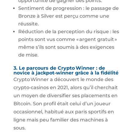
opportunité de gagner des points.
Sentiment de progression : le passage de
Bronze à Silver est perçu comme une
réussite.
Réduction de la perception du risque : les
points sont vus comme « argent gratuit »
même s’ils sont soumis à des exigences
de mise.
3. Le parcours de Crypto Winner : de
novice à jackpot‑winner grâce à la fidélité
Crypto Winner a découvert le monde des
crypto‑casinos en 2021, alors qu’il cherchait
un moyen de diversifier ses placements en
Bitcoin. Son profil était celui d’un joueur
occasionnel, habitué aux paris sportifs en
ligne mais peu familier des machines à
sous.