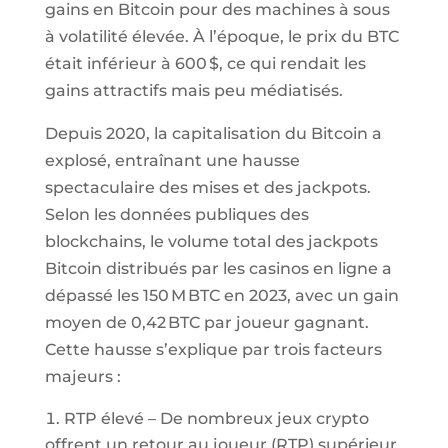
gains en Bitcoin pour des machines à sous
à volatilité élevée. À l’époque, le prix du BTC
était inférieur à 600 $, ce qui rendait les
gains attractifs mais peu médiatisés.
Depuis 2020, la capitalisation du Bitcoin a
explosé, entraînant une hausse
spectaculaire des mises et des jackpots.
Selon les données publiques des
blockchains, le volume total des jackpots
Bitcoin distribués par les casinos en ligne a
dépassé les 150 M BTC en 2023, avec un gain
moyen de 0,42 BTC par joueur gagnant.
Cette hausse s’explique par trois facteurs
majeurs :
RTP élevé – De nombreux jeux crypto
offrent un retour au joueur (RTP) supérieur