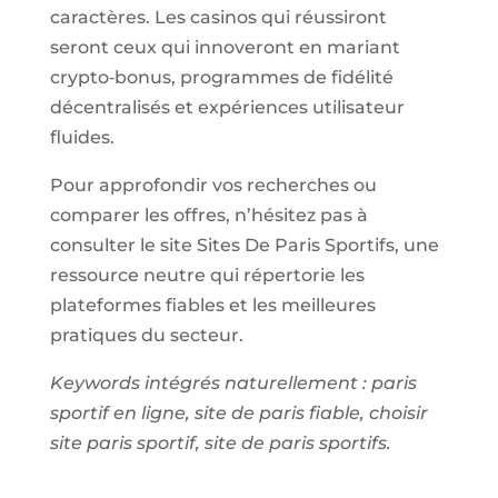
caractères. Les casinos qui réussiront
seront ceux qui innoveront en mariant
crypto‑bonus, programmes de fidélité
décentralisés et expériences utilisateur
fluides.
Pour approfondir vos recherches ou
comparer les offres, n’hésitez pas à
consulter le site Sites De Paris Sportifs, une
ressource neutre qui répertorie les
plateformes fiables et les meilleures
pratiques du secteur.
Keywords intégrés naturellement : paris
sportif en ligne, site de paris fiable, choisir
site paris sportif, site de paris sportifs.