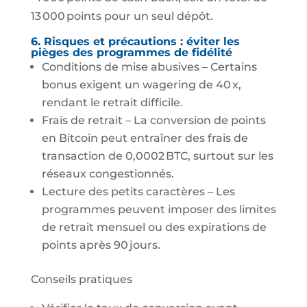
13 000 points pour un seul dépôt.
6. Risques et précautions : éviter les
pièges des programmes de fidélité
Conditions de mise abusives – Certains
bonus exigent un wagering de 40 x,
rendant le retrait difficile.
Frais de retrait – La conversion de points
en Bitcoin peut entraîner des frais de
transaction de 0,0002 BTC, surtout sur les
réseaux congestionnés.
Lecture des petits caractères – Les
programmes peuvent imposer des limites
de retrait mensuel ou des expirations de
points après 90 jours.
Conseils pratiques