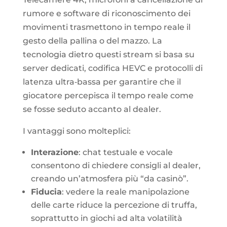
rumore e software di riconoscimento dei
movimenti trasmettono in tempo reale il
gesto della pallina o del mazzo. La
tecnologia dietro questi stream si basa su
server dedicati, codifica HEVC e protocolli di
latenza ultra‑bassa per garantire che il
giocatore percepisca il tempo reale come
se fosse seduto accanto al dealer.
I vantaggi sono molteplici:
Interazione
: chat testuale e vocale
consentono di chiedere consigli al dealer,
creando un’atmosfera più “da casinò”.
Fiducia
: vedere la reale manipolazione
delle carte riduce la percezione di truffa,
soprattutto in giochi ad alta volatilità