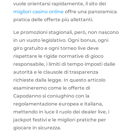
vuole orientarsi rapidamente, il sito dei
migliori casino online
offre una panoramica
pratica delle offerte più allettanti.
Le promozioni stagionali, però, non nascono
in un vuoto legislativo. Ogni bonus, ogni
giro gratuito e ogni torneo live deve
rispettare le rigide normative di gioco
responsabile, i limiti di tempo imposti dalle
autorità e le clausole di trasparenza
richieste dalla legge. In questo articolo
esamineremo come le offerte di
Capodanno si coniughino con la
regolamentazione europea e italiana,
mettendo in luce il ruolo dei dealer live, i
jackpot festivi e le migliori pratiche per
giocare in sicurezza.