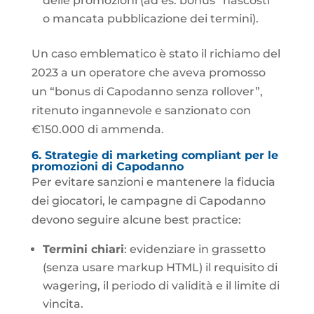
delle promozioni (ad es. bonus “nascosti”
o mancata pubblicazione dei termini).
Un caso emblematico è stato il richiamo del
2023 a un operatore che aveva promosso
un “bonus di Capodanno senza rollover”,
ritenuto ingannevole e sanzionato con
€150.000 di ammenda.
6. Strategie di marketing compliant per le
promozioni di Capodanno
Per evitare sanzioni e mantenere la fiducia
dei giocatori, le campagne di Capodanno
devono seguire alcune best practice:
Termini chiari
: evidenziare in grassetto
(senza usare markup HTML) il requisito di
wagering, il periodo di validità e il limite di
vincita.