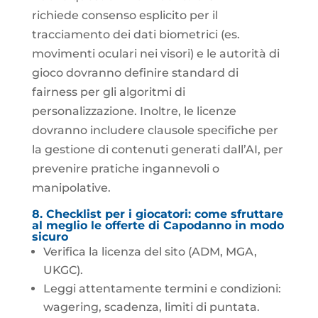
richiede consenso esplicito per il
tracciamento dei dati biometrici (es.
movimenti oculari nei visori) e le autorità di
gioco dovranno definire standard di
fairness per gli algoritmi di
personalizzazione. Inoltre, le licenze
dovranno includere clausole specifiche per
la gestione di contenuti generati dall’AI, per
prevenire pratiche ingannevoli o
manipolative.
8. Checklist per i giocatori: come sfruttare
al meglio le offerte di Capodanno in modo
sicuro
Verifica la licenza del sito (ADM, MGA,
UKGC).
Leggi attentamente termini e condizioni:
wagering, scadenza, limiti di puntata.