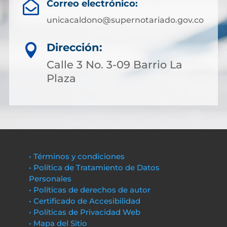
Correo electrónico:

unicacaldono@supernotariado.gov.co
Dirección:

Calle 3 No. 3-09 Barrio La
Plaza
• Términos y condiciones
• Política de Tratamiento de Datos
Personales
• Políticas de derechos de autor
• Certificado de Accesibilidad
• Políticas de Privacidad Web
• Mapa del Sitio