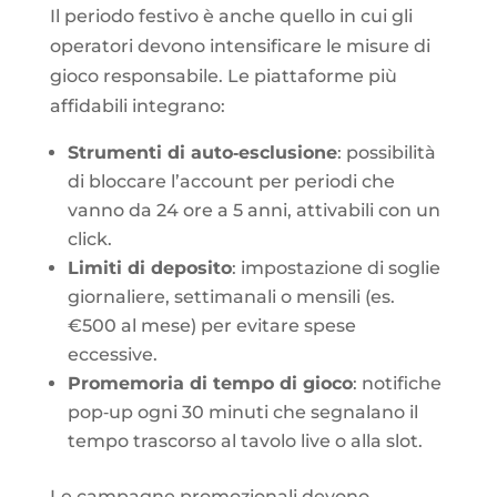
Il periodo festivo è anche quello in cui gli
operatori devono intensificare le misure di
gioco responsabile. Le piattaforme più
affidabili integrano:
Strumenti di auto‑esclusione
: possibilità
di bloccare l’account per periodi che
vanno da 24 ore a 5 anni, attivabili con un
click.
Limiti di deposito
: impostazione di soglie
giornaliere, settimanali o mensili (es.
€500 al mese) per evitare spese
eccessive.
Promemoria di tempo di gioco
: notifiche
pop‑up ogni 30 minuti che segnalano il
tempo trascorso al tavolo live o alla slot.
Le campagne promozionali devono