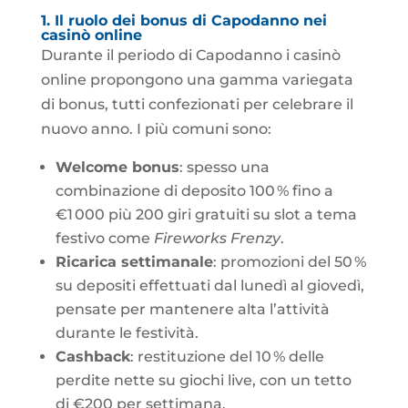
1. Il ruolo dei bonus di Capodanno nei
casinò online
Durante il periodo di Capodanno i casinò
online propongono una gamma variegata
di bonus, tutti confezionati per celebrare il
nuovo anno. I più comuni sono:
Welcome bonus
: spesso una
combinazione di deposito 100 % fino a
€1 000 più 200 giri gratuiti su slot a tema
festivo come
Fireworks Frenzy
.
Ricarica settimanale
: promozioni del 50 %
su depositi effettuati dal lunedì al giovedì,
pensate per mantenere alta l’attività
durante le festività.
Cashback
: restituzione del 10 % delle
perdite nette su giochi live, con un tetto
di €200 per settimana.