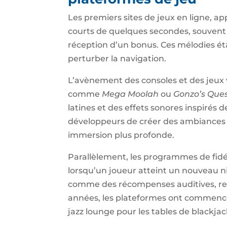
Les premiers sites de jeux en ligne, a
courts de quelques secondes, souvent 
réception d’un bonus. Ces mélodies étai
perturber la navigation.
L’avènement des consoles et des jeux v
comme
Mega Moolah
ou
Gonzo’s Que
latines et des effets sonores inspirés 
développeurs de créer des ambiances c
immersion plus profonde.
Parallèlement, les programmes de fidéli
lorsqu’un joueur atteint un nouveau n
comme des récompenses auditives, ren
années, les plateformes ont commencé
jazz lounge pour les tables de blackja