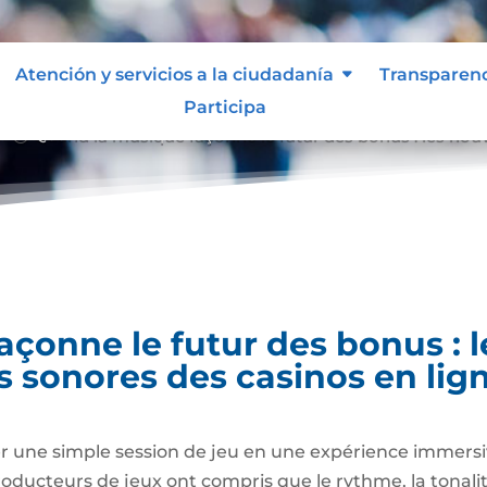
Atención y servicios a la ciudadanía
Transparen
Participa
Quand la musique façonne le futur des bonus : les nou
9;
çonne le futur des bonus : l
 sonores des casinos en lig
r une simple session de jeu en une expérience immersi
producteurs de jeux ont compris que le rythme, la tonali