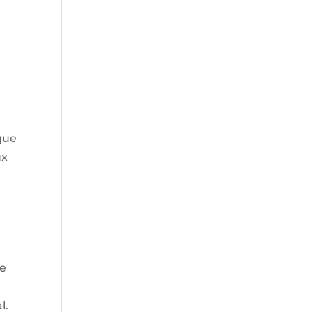
n
que
ux
s
ne
a
l.