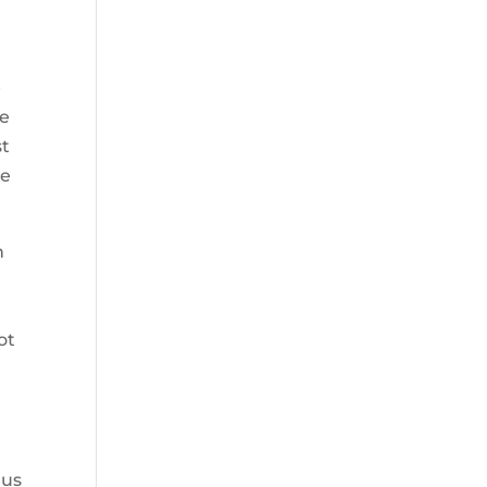
e
te
st
de
n
ot
nus