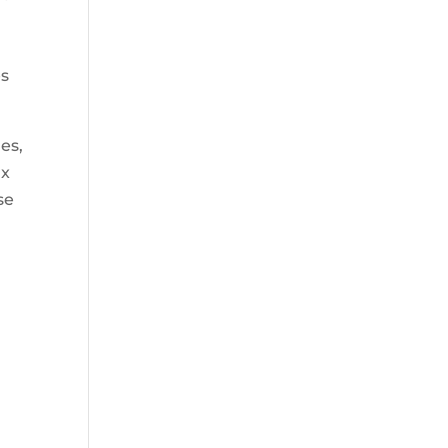
es
es,
ux
se