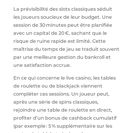
La prévisibilité des slots classiques séduit
les joueurs soucieux de leur budget. Une
session de 30 minutes peut être planifiée
avec un capital de 20 €, sachant que le
risque de ruine rapide est limité. Cette
maîtrise du temps de jeu se traduit souvent
par une meilleure gestion du bankroll et
une satisfaction accrue.
En ce qui concerne le live casino, les tables
de roulette ou de blackjack viennent
compléter ces sessions. Un joueur peut,
après une série de spins classiques,
rejoindre une table de roulette en direct,
profiter d’un bonus de cashback cumulatif
(par exemple : 5 % supplémentaire sur les