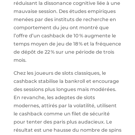
réduisant la dissonance cognitive liée à une
mauvaise session. Des études empiriques
menées par des instituts de recherche en
comportement du jeu ont montré que
l’offre d’un cashback de 10 % augmente le
temps moyen de jeu de 18 % et la fréquence
de dépôt de 22 % sur une période de trois
mois.
Chez les joueurs de slots classiques, le
cashback stabilise la bankroll et encourage
des sessions plus longues mais modérées.
En revanche, les adeptes de slots
modernes, attirés par la volatilité, utilisent
le cashback comme un filet de sécurité
pour tenter des paris plus audacieux. Le
résultat est une hausse du nombre de spins