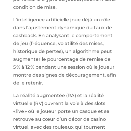
condition de mise.
L’intelligence artificielle joue déjà un rôle
dans l’ajustement dynamique du taux de
cashback. En analysant le comportement
de jeu (fréquence, volatilité des mises,
historique de pertes), un algorithme peut
augmenter le pourcentage de remise de
5 % à 12 % pendant une session où le joueur
montre des signes de découragement, afin
de le retenir.
La réalité augmentée (RA) et la réalité
virtuelle (RV) ouvrent la voie à des slots
« live » où le joueur porte un casque et se
retrouve au cœur d’un décor de casino
virtuel, avec des rouleaux qui tournent