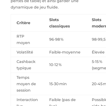
pertes de table) et ainsi garder une
dynamique de jeu fluide.
Slots
Slots
Critère
classiques
moder
RTP
96‑98 %
98‑99,5
moyen
Volatilité
Faible‑moyenne
Élevée
Cashback
5‑15 %
10‑12 %
typique
(segme
Temps
moyen de
15‑30 min
20‑45 
session
Interaction
Faible (pas de
Possibl