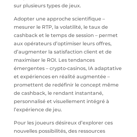
sur plusieurs types de jeux.
Adopter une approche scientifique –
mesurer le RTP, la volatilité, le taux de
cashback et le temps de session – permet
aux opérateurs d’optimiser leurs offres,
d’augmenter la satisfaction client et de
maximiser le ROI. Les tendances
émergentes – crypto‑casinos, IA adaptative
et expériences en réalité augmentée –
promettent de redéfinir le concept même
de cashback, le rendant instantané,
personnalisé et visuellement intégré à
l’expérience de jeu.
Pour les joueurs désireux d’explorer ces
nouvelles possibilités, des ressources