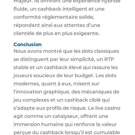
majeur. Ils offriront une expérience hybride
fluide, un cashback intelligent et une
conformité réglementaire solide,
répondant ainsi aux attentes d’une
clientèle de plus en plus exigeante.
Conclusion
Nous avons montré que les slots classiques
se distinguent par leur simplicité, un RTP
stable et un cashback élevé qui rassure les
joueurs soucieux de leur budget. Les slots
modernes, quant à eux, misent sur
l’innovation graphique, des mécaniques de
jeu complexes et un cashback ciblé qui
s’adapte aux profils de risque. Le live casino
agit comme un catalyseur, offrant une
immersion humaine qui renforce la valeur
perçue du cashback lorsqu’il est cumulable