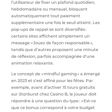
l’utilisateur de fixer un plafond quotidien,
hebdomadaire ou mensuel, bloquant
automatiquement tout paiement
supplémentaire une fois le seuil atteint. Les
pop‑ups de rappel se sont diversifiés :
certains sites affichent simplement un
message « Jouez de façon responsable »,
tandis que d’autres proposent une minute
de réflexion, parfois accompagnée d’une
animation relaxante.
Le concept de « mindful gaming » a émergé
en 2023 et s’est affiné pour les fêtes. Par
exemple, avant d’activer 15 tours gratuits
sur
Starburst
chez Casino B, le joueur doit
répondre à une question du type : « Est‑ce
que ce bonus correspond à votre budget