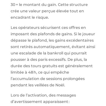
30 × le montant du gain. Cette structure
crée une valeur perçue élevée tout en
encadrant le risque.
Les opérateurs sécurisent ces offres en
imposant des plafonds de gains. Si le joueur
dépasse le plafond, les gains excédentaires
sont retirés automatiquement, évitant ainsi
une escalade de la bankroll qui pourrait
pousser à des paris excessifs. De plus, la
durée des tours gratuits est généralement
limitée à 48 h, ce qui empêche
l’accumulation de sessions prolongées
pendant les veillées de Noël.
Lors de l’activation, des messages
d’avertissement apparaissent :