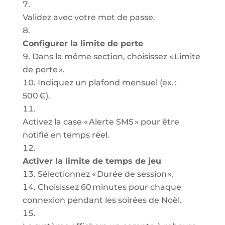
Validez avec votre mot de passe.
Configurer la limite de perte
Dans la même section, choisissez « Limite
de perte ».
Indiquez un plafond mensuel (ex. :
500 €).
Activez la case « Alerte SMS » pour être
notifié en temps réel.
Activer la limite de temps de jeu
Sélectionnez « Durée de session ».
Choisissez 60 minutes pour chaque
connexion pendant les soirées de Noël.