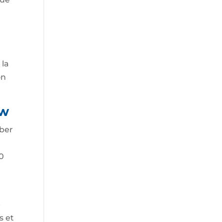
 la
on
ow
rber
00
e
s et