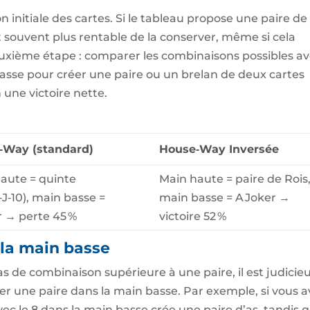
n initiale des cartes. Si le tableau propose une paire de
st souvent plus rentable de la conserver, même si cela
euxième étape : comparer les combinaisons possibles a
 basse pour créer une paire ou un brelan de deux cartes
une victoire nette.
‑Way (standard)
House‑Way Inversée
aute = quinte
Main haute = paire de Rois
‑J‑10), main basse =
main basse = A Joker →
r → perte 45 %
victoire 52 %
e la main basse
 de combinaison supérieure à une paire, il est judicie
er une paire dans la main basse. Par exemple, si vous a
 avec le 8 dans la main basse crée une paire d’as, tandis 