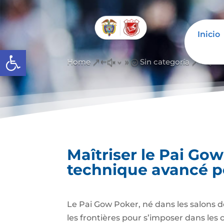
Inicio
Abrir barra de herramientas
Home
Sin categoría
&#x39;
&#x3
Maîtriser le Pai Gow
technique avancé p
Le Pai Gow Poker, né dans les salons d
les frontières pour s’imposer dans les 