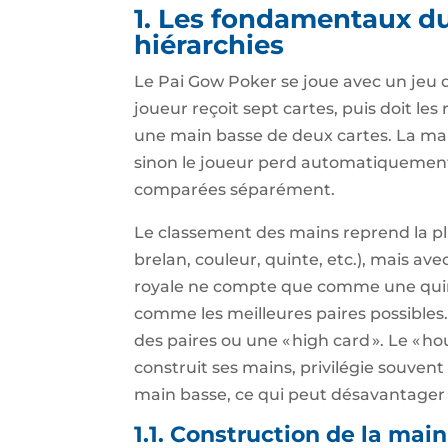
1. Les fondamentaux du
hiérarchies
Le Pai Gow Poker se joue avec un jeu de
joueur reçoit sept cartes, puis doit le
une main basse de deux cartes. La main
sinon le joueur perd automatiquement.
comparées séparément.
Le classement des mains reprend la pl
brelan, couleur, quinte, etc.), mais a
royale ne compte que comme une quinte
comme les meilleures paires possible
des paires ou une « high card ». Le « ho
construit ses mains, privilégie souven
main basse, ce qui peut désavantager 
1.1. Construction de la mai