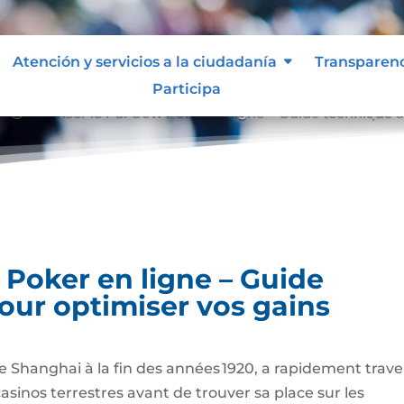
Atención y servicios a la ciudadanía
Transparen
Participa
Maîtriser le Pai Gow Poker en ligne – Guide technique 
9;
 Poker en ligne – Guide
our optimiser vos gains
e Shanghai à la fin des années 1920, a rapidement trave
casinos terrestres avant de trouver sa place sur les