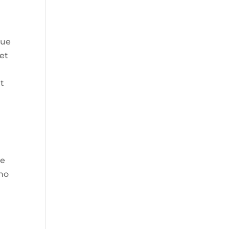
que
 et
nt
ue
ino