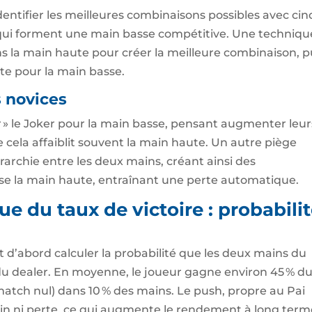
dentifier les meilleures combinaisons possibles avec cin
 qui forment une main basse compétitive. Une techniqu
ns la main haute pour créer la meilleure combinaison, p
te pour la main basse.
s novices
 » le Joker pour la main basse, pensant augmenter leur
 cela affaiblit souvent la main haute. Un autre piège
érarchie entre les deux mains, créant ainsi des
se la main haute, entraînant une perte automatique.
 du taux de victoire : probabili
it d’abord calculer la probabilité que les deux mains du
du dealer. En moyenne, le joueur gagne environ 45 % d
match nul) dans 10 % des mains. Le push, propre au Pai
ain ni perte, ce qui augmente le rendement à long ter