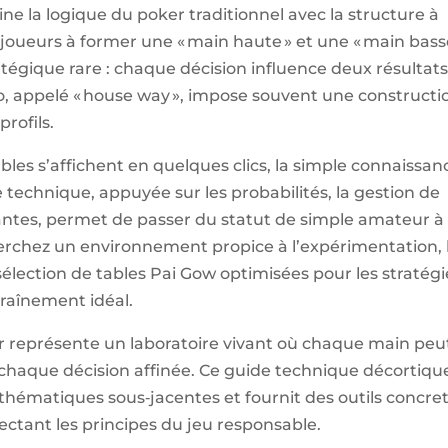
e la logique du poker traditionnel avec la structure à
joueurs à former une « main haute » et une « main basse
tégique rare : chaque décision influence deux résultat
o, appelé « house way », impose souvent une constructi
rofils.
ables s’affichent en quelques clics, la simple connaissan
 technique, appuyée sur les probabilités, la gestion de
antes, permet de passer du statut de simple amateur à
herchez un environnement propice à l’expérimentation, 
lection de tables Pai Gow optimisées pour les stratégi
traînement idéal.
ker représente un laboratoire vivant où chaque main peu
 chaque décision affinée. Ce guide technique décortiqu
thématiques sous‑jacentes et fournit des outils concre
ctant les principes du jeu responsable.