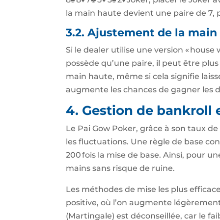
la main haute devient une paire de 7, pl
3.2. Ajustement de la main 
Si le dealer utilise une version « house
possède qu’une paire, il peut être plu
main haute, même si cela signifie laiss
augmente les chances de gagner les 
4. Gestion de bankroll 
Le Pai Gow Poker, grâce à son taux de
les fluctuations. Une règle de base co
200 fois la mise de base. Ainsi, pour u
mains sans risque de ruine.
Les méthodes de mise les plus efficaces
positive, où l’on augmente légèrement
(Martingale) est déconseillée, car le f