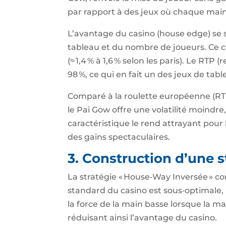
par rapport à des jeux où chaque main 
L’avantage du casino (house edge) se s
tableau et du nombre de joueurs. Ce chif
(≈ 1,4 % à 1,6 % selon les paris). Le RTP
98 %, ce qui en fait un des jeux de table
Comparé à la roulette européenne (RTP 
le Pai Gow offre une volatilité moindre
caractéristique le rend attrayant pour
des gains spectaculaires.
3. Construction d’une 
La stratégie « House‑Way Inversée » co
standard du casino est sous‑optimale, p
la force de la main basse lorsque la 
réduisant ainsi l’avantage du casino.