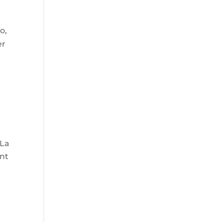
o,
er
 La
nt
a
e