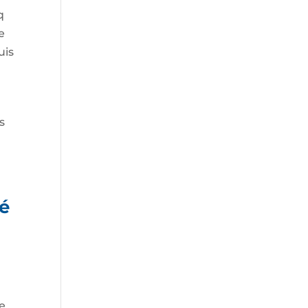
q
e
uis
s
té
u
me