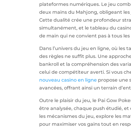
plateformes numériques. Le jeu combin
deux mains du Mahjong, obligeant les 
Cette dualité crée une profondeur stra
simultanément, et le tableau du casin
de main qui ne convient pas à tous les p
Dans l’univers du jeu en ligne, où les t
des règles ne suffit plus. Une approche
bankroll et la compréhension des vari
celui de compétiteur averti. Si vous c
nouveau casino en ligne
propose une sé
avancées, offrant ainsi un terrain d’en
Outre le plaisir du jeu, le Pai Gow Po
être analysée, chaque push étudié, et
les mécanismes du jeu, explore les ma
pour maximiser vos gains tout en respe