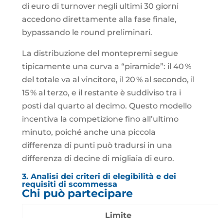
di euro di turnover negli ultimi 30 giorni
accedono direttamente alla fase finale,
bypassando le round preliminari.
La distribuzione del montepremi segue
tipicamente una curva a “piramide”: il 40 %
del totale va al vincitore, il 20 % al secondo, il
15 % al terzo, e il restante è suddiviso tra i
posti dal quarto al decimo. Questo modello
incentiva la competizione fino all’ultimo
minuto, poiché anche una piccola
differenza di punti può tradursi in una
differenza di decine di migliaia di euro.
3. Analisi dei criteri di elegibilità e dei
requisiti di scommessa
Chi può partecipare
Limite