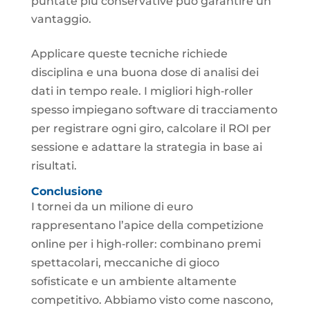
puntate più conservative può garantire un
vantaggio.
Applicare queste tecniche richiede
disciplina e una buona dose di analisi dei
dati in tempo reale. I migliori high‑roller
spesso impiegano software di tracciamento
per registrare ogni giro, calcolare il ROI per
sessione e adattare la strategia in base ai
risultati.
Conclusione
I tornei da un milione di euro
rappresentano l’apice della competizione
online per i high‑roller: combinano premi
spettacolari, meccaniche di gioco
sofisticate e un ambiente altamente
competitivo. Abbiamo visto come nascono,