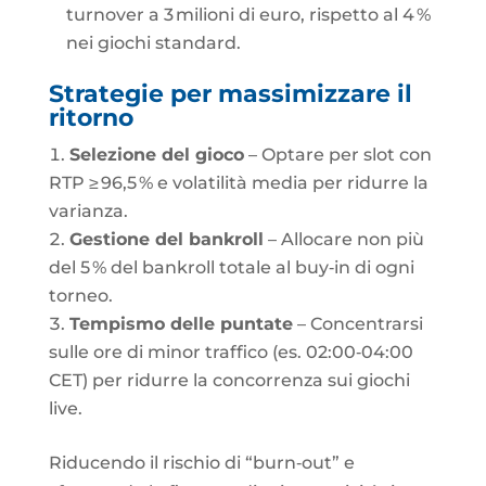
turnover a 3 milioni di euro, rispetto al 4 %
nei giochi standard.
Strategie per massimizzare il
ritorno
Selezione del gioco
– Optare per slot con
RTP ≥ 96,5 % e volatilità media per ridurre la
varianza.
Gestione del bankroll
– Allocare non più
del 5 % del bankroll totale al buy‑in di ogni
torneo.
Tempismo delle puntate
– Concentrarsi
sulle ore di minor traffico (es. 02:00‑04:00
CET) per ridurre la concorrenza sui giochi
live.
Riducendo il rischio di “burn‑out” e