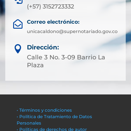
(+57) 3152723332
Correo electrónico:

unicacaldono@supernotariado.gov.co
Dirección:

Calle 3 No. 3-09 Barrio La
Plaza
• Términos y condiciones
• Política de Tratamiento de Datos
Personales
• Políticas de derechos de autor