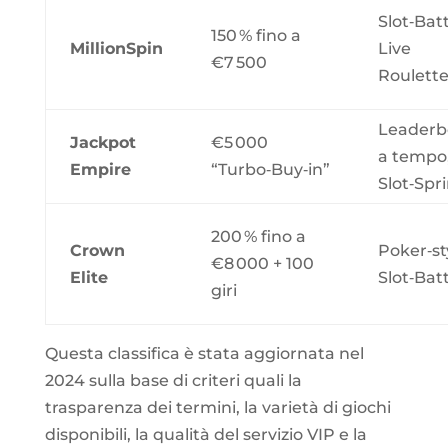
Slot‑Batt
150 % fino a
MillionSpin
Live
€7 500
Roulett
Leaderb
Jackpot
€5 000
a tempo
Empire
“Turbo‑Buy‑in”
Slot‑Spr
200 % fino a
Crown
Poker‑st
€8 000 + 100
Elite
Slot‑Bat
giri
Questa classifica è stata aggiornata nel
2024 sulla base di criteri quali la
trasparenza dei termini, la varietà di giochi
disponibili, la qualità del servizio VIP e la