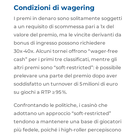
Condizioni di wagering
I premi in denaro sono solitamente soggetti
a un requisito di scommessa pari a 1x del
valore del premio, ma le vincite derivanti da
bonus di ingresso possono richiedere
30x‑40x. Alcuni tornei offrono “wager‑free
cash” per i primi tre classificati, mentre gli
altri premi sono “soft‑restricted”: è possibile
prelevare una parte del premio dopo aver
soddisfatto un turnover di 5 milioni di euro
su giochi a RTP ≥ 95 %.
Confrontando le politiche, i casinò che
adottano un approccio “soft‑restricted”
tendono a mantenere una base di giocatori
più fedele, poiché i high‑roller percepiscono