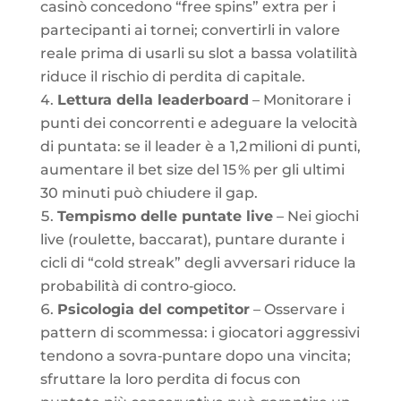
casinò concedono “free spins” extra per i
partecipanti ai tornei; convertirli in valore
reale prima di usarli su slot a bassa volatilità
riduce il rischio di perdita di capitale.
Lettura della leaderboard
– Monitorare i
punti dei concorrenti e adeguare la velocità
di puntata: se il leader è a 1,2 milioni di punti,
aumentare il bet size del 15 % per gli ultimi
30 minuti può chiudere il gap.
Tempismo delle puntate live
– Nei giochi
live (roulette, baccarat), puntare durante i
cicli di “cold streak” degli avversari riduce la
probabilità di contro‑gioco.
Psicologia del competitor
– Osservare i
pattern di scommessa: i giocatori aggressivi
tendono a sovra‑puntare dopo una vincita;
sfruttare la loro perdita di focus con