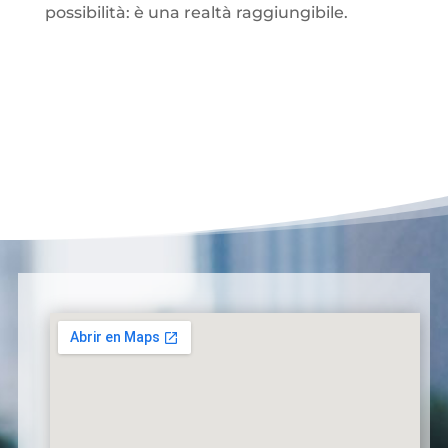
possibilità: è una realtà raggiungibile.