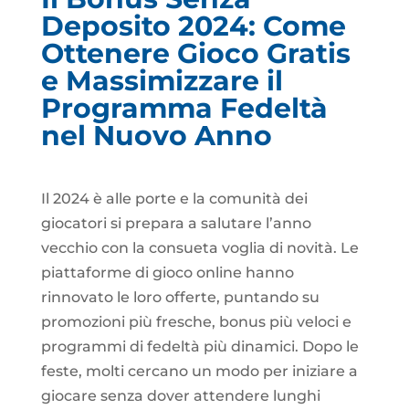
Deposito 2024: Come
Ottenere Gioco Gratis
e Massimizzare il
Programma Fedeltà
nel Nuovo Anno
Il 2024 è alle porte e la comunità dei
giocatori si prepara a salutare l’anno
vecchio con la consueta voglia di novità. Le
piattaforme di gioco online hanno
rinnovato le loro offerte, puntando su
promozioni più fresche, bonus più veloci e
programmi di fedeltà più dinamici. Dopo le
feste, molti cercano un modo per iniziare a
giocare senza dover attendere lunghi