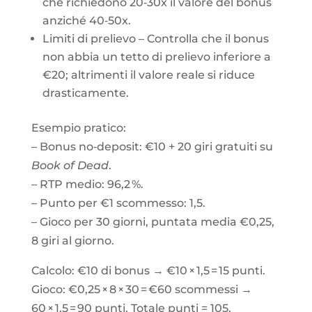
che richiedono 20‑30x il valore del bonus
anziché 40‑50x.
Limiti di prelievo – Controlla che il bonus
non abbia un tetto di prelievo inferiore a
€20; altrimenti il valore reale si riduce
drasticamente.
Esempio pratico:
– Bonus no‑deposit: €10 + 20 giri gratuiti su
Book of Dead
.
– RTP medio: 96,2 %.
– Punto per €1 scommesso: 1,5.
– Gioco per 30 giorni, puntata media €0,25,
8 giri al giorno.
Calcolo: €10 di bonus → €10 × 1,5 = 15 punti.
Gioco: €0,25 × 8 × 30 = €60 scommessi →
60 × 1,5 = 90 punti. Totale punti = 105,