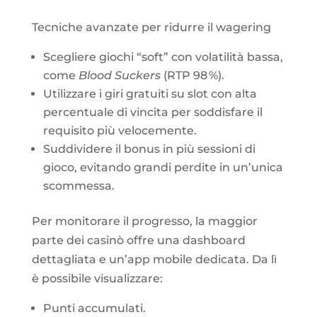
Tecniche avanzate per ridurre il wagering
Scegliere giochi “soft” con volatilità bassa,
come
Blood Suckers
(RTP 98 %).
Utilizzare i giri gratuiti su slot con alta
percentuale di vincita per soddisfare il
requisito più velocemente.
Suddividere il bonus in più sessioni di
gioco, evitando grandi perdite in un’unica
scommessa.
Per monitorare il progresso, la maggior
parte dei casinò offre una dashboard
dettagliata e un’app mobile dedicata. Da lì
è possibile visualizzare:
Punti accumulati.