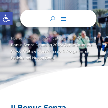
Abrir barra de herramientas
Home
Sin categoría
Il
&#x39;
&#x39;
Bonus Senza Deposito 2024: Come Ottenere
Gioco Gratis e Massimizzare il Programma
Fedeltà nel Nuovo Anno
Il Bonus Senza