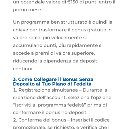
un potenziale valore di €150 di punti entro il
primo mese.
Un programma ben strutturato è quindi la
chiave per trasformare il bonus gratuito in
valore reale: più velocemente si
accumulano punti, più rapidamente si
accede a premi di valore superiore,
riducendo la dipendenza da depositi
continui.
3. Come Collegare il Bonus Senza
Deposito al Tuo Piano di Fedeltà
Registrazione simultanea – Durante la
creazione dell’account, seleziona l’opzione
“Iscriviti al programma fedeltà” prima di
confermare il bonus no‑deposit.
Conferma del bonus – Inserisci il codice
promozionale, se richiesto, e verifica che i