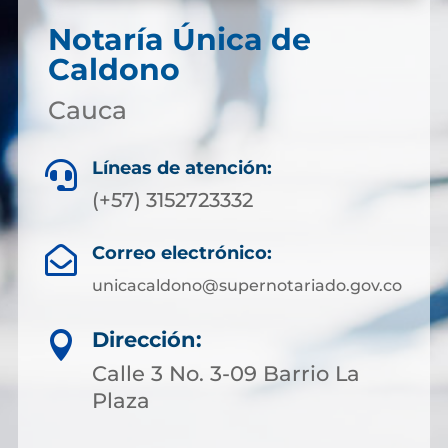
Notaría Única de
Caldono
Cauca
Líneas de atención:

(+57) 3152723332
Correo electrónico:

unicacaldono@supernotariado.gov.co
Dirección:

Calle 3 No. 3-09 Barrio La
Plaza