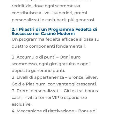
redditizio, dove ogni scommessa
contribuisce a livelli superiori, premi
personalizzati e cash‑back più generosi.
2. I Pilastri di un Programma Fedeltà di
Successo nei Casinò Moderni
Un programma fedeltà efficace si basa su
quattro componenti fondamentali:
Accumulo di punti – Ogni euro
scommesso, ogni giro gratuito e ogni
deposito generano punti.
Livelli di appartenenza – Bronze, Silver,
Gold e Platinum, con vantaggi crescenti.
Premi personalizzati – Giri extra, bonus
cash, inviti a tornei VIP o esperienze
esclusive.
Meccaniche di riattivazione – Bonus di