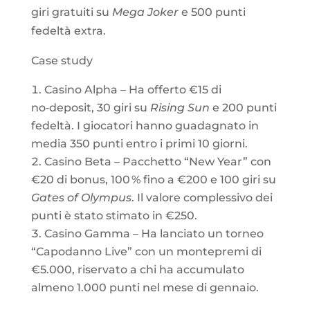
giri gratuiti su
Mega Joker
e 500 punti
fedeltà extra.
Case study
Casino Alpha – Ha offerto €15 di
no‑deposit, 30 giri su
Rising Sun
e 200 punti
fedeltà. I giocatori hanno guadagnato in
media 350 punti entro i primi 10 giorni.
Casino Beta – Pacchetto “New Year” con
€20 di bonus, 100 % fino a €200 e 100 giri su
Gates of Olympus
. Il valore complessivo dei
punti è stato stimato in €250.
Casino Gamma – Ha lanciato un torneo
“Capodanno Live” con un montepremi di
€5.000, riservato a chi ha accumulato
almeno 1.000 punti nel mese di gennaio.