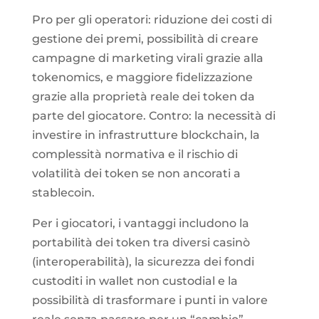
Pro per gli operatori: riduzione dei costi di
gestione dei premi, possibilità di creare
campagne di marketing virali grazie alla
tokenomics, e maggiore fidelizzazione
grazie alla proprietà reale dei token da
parte del giocatore. Contro: la necessità di
investire in infrastrutture blockchain, la
complessità normativa e il rischio di
volatilità dei token se non ancorati a
stablecoin.
Per i giocatori, i vantaggi includono la
portabilità dei token tra diversi casinò
(interoperabilità), la sicurezza dei fondi
custoditi in wallet non custodial e la
possibilità di trasformare i punti in valore