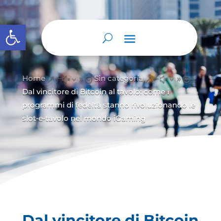
Abrir barra de herramientas
Home
Sin categoría
&#x39;
&#x39;
Dal vincitore di Bitcoin al tavolo: come i
programmi di fedeltà stanno rivoluzionando le
slot‑e‑tavolo nel mondo iGaming
Dal vincitore di Bitcoin