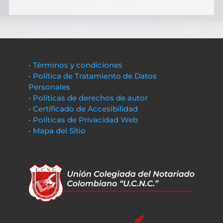
• Términos y condiciones
• Política de Tratamiento de Datos
Personales
• Políticas de derechos de autor
• Certificado de Accesibilidad
• Políticas de Privacidad Web
• Mapa del Sitio