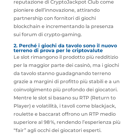
reputazione di CryptoJackpot Club come
pioniere dell’innovazione, attirando
partnership con fornitori di giochi
blockchain e incrementando la presenza
sui forum di crypto‑gaming.
2. Perché i giochi da tavolo sono il nuovo
terreno di prova per le criptovalute
Le slot rimangono il prodotto più redditizio
per la maggior parte dei casinò, ma i giochi
da tavolo stanno guadagnando terreno
grazie a margini di profitto più stabili e a un
coinvolgimento più profondo dei giocatori.
Mentre le slot si basano su RTP (Return to
Player) e volatilità, i tavoli come blackjack,
roulette e baccarat offrono un RTP medio
superiore al 98 %, rendendo l’esperienza più
“fair” agli occhi dei giocatori esperti.