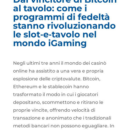
al tavolo: come i
programmi di fedeltà
stanno rivoluzionando
le slot‑e‑tavolo nel
mondo iGaming
Negli ultimi tre anni il mondo dei casinò
online ha assistito a una vera e propria
esplosione delle criptovalute. Bitcoin,
Ethereum e le stablecoin hanno
trasformato il modo in cui i giocatori
depositano, scommettono e ritirano le
proprie vincite, offrendo velocità di
transazione e anonimato che i tradizionali
metodi bancari non possono eguagliare. In