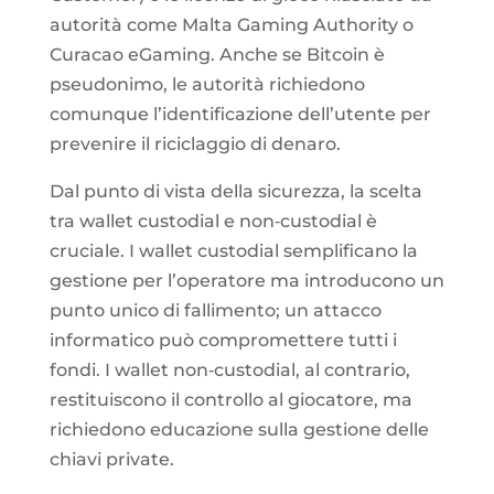
autorità come Malta Gaming Authority o
Curacao eGaming. Anche se Bitcoin è
pseudonimo, le autorità richiedono
comunque l’identificazione dell’utente per
prevenire il riciclaggio di denaro.
Dal punto di vista della sicurezza, la scelta
tra wallet custodial e non‑custodial è
cruciale. I wallet custodial semplificano la
gestione per l’operatore ma introducono un
punto unico di fallimento; un attacco
informatico può compromettere tutti i
fondi. I wallet non‑custodial, al contrario,
restituiscono il controllo al giocatore, ma
richiedono educazione sulla gestione delle
chiavi private.