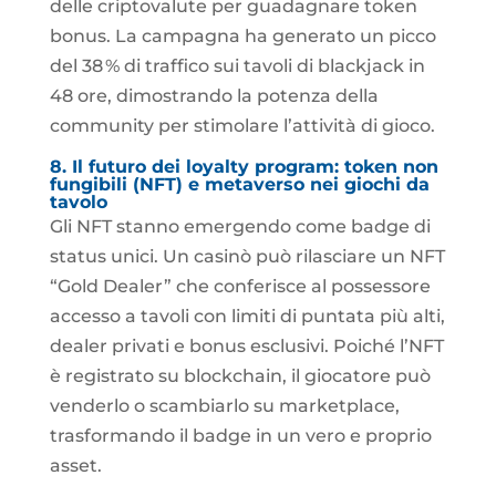
delle criptovalute per guadagnare token
bonus. La campagna ha generato un picco
del 38 % di traffico sui tavoli di blackjack in
48 ore, dimostrando la potenza della
community per stimolare l’attività di gioco.
8. Il futuro dei loyalty program: token non
fungibili (NFT) e metaverso nei giochi da
tavolo
Gli NFT stanno emergendo come badge di
status unici. Un casinò può rilasciare un NFT
“Gold Dealer” che conferisce al possessore
accesso a tavoli con limiti di puntata più alti,
dealer privati e bonus esclusivi. Poiché l’NFT
è registrato su blockchain, il giocatore può
venderlo o scambiarlo su marketplace,
trasformando il badge in un vero e proprio
asset.