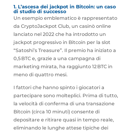
1. L’ascesa dei jackpot in Bitcoin: un caso
di studio di successo
Un esempio emblematico è rappresentato
da CryptoJackpot Club, un casinò online
lanciato nel 2022 che ha introdotto un
jackpot progressivo in Bitcoin per la slot
“Satoshi’s Treasure”. Il premio ha iniziato a
0,5 BTC e, grazie a una campagna di
marketing mirata, ha raggiunto 12 BTC in
meno di quattro mesi.
I fattori che hanno spinto i giocatori a
partecipare sono molteplici. Prima di tutto,
la velocità di conferma di una transazione
Bitcoin (circa 10 minuti) consente di
depositare e ritirare quasi in tempo reale,
eliminando le lunghe attese tipiche dei