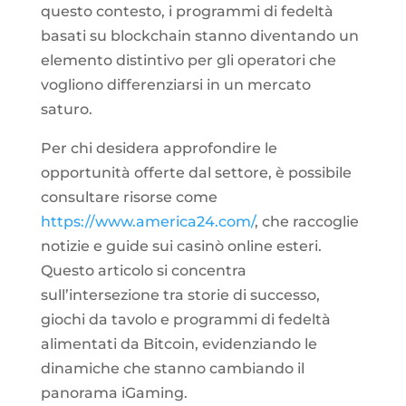
questo contesto, i programmi di fedeltà
basati su blockchain stanno diventando un
elemento distintivo per gli operatori che
vogliono differenziarsi in un mercato
saturo.
Per chi desidera approfondire le
opportunità offerte dal settore, è possibile
consultare risorse come
https://www.america24.com/
, che raccoglie
notizie e guide sui casinò online esteri.
Questo articolo si concentra
sull’intersezione tra storie di successo,
giochi da tavolo e programmi di fedeltà
alimentati da Bitcoin, evidenziando le
dinamiche che stanno cambiando il
panorama iGaming.