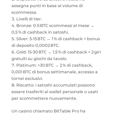
assegna punti in base al volume di
scommessa.
Livelli di tier:
Bronze: 0‑5 BTC scommessi al mese →
0,5 % di cashback in satoshi.
Silver: 5‑15 BTC → 1 % di cashback + bonus
di deposito 0,0002 BTC.
Gold: 15‑30 BTC → 1,5 % di cashback + 2 giri
gratuiti su giochi da tavolo.
Platinum: >30 BTC → 2 % di cashback,
0,001 BTC di bonus settimanale, accesso a
tornei esclusivi.
Riscatto: i satoshi accumulati possono
essere trasferiti al wallet personale o usati
per scommettere nuovamente.
Un casinò chiamato BitTable Pro ha