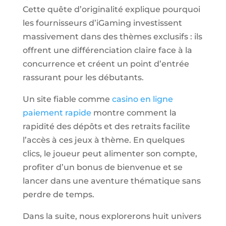
Cette quête d’originalité explique pourquoi
les fournisseurs d’iGaming investissent
massivement dans des thèmes exclusifs : ils
offrent une différenciation claire face à la
concurrence et créent un point d’entrée
rassurant pour les débutants.
Un site fiable comme
casino en ligne
paiement rapide
montre comment la
rapidité des dépôts et des retraits facilite
l’accès à ces jeux à thème. En quelques
clics, le joueur peut alimenter son compte,
profiter d’un bonus de bienvenue et se
lancer dans une aventure thématique sans
perdre de temps.
Dans la suite, nous explorerons huit univers