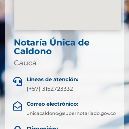
Notaría Única de
Caldono
Cauca
Líneas de atención:

(+57) 3152723332
Correo electrónico:

unicacaldono@supernotariado.gov.co
Dirección: