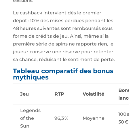
sessions.
Le cashback intervient dès le premier
dépôt : 10 % des mises perdues pendant les
48 heures suivantes sont remboursés sous
forme de crédits de jeu. Ainsi, même si la
première série de spins ne rapporte rien, le
joueur conserve une réserve pour retenter
sa chance, réduisant le sentiment de perte.
Tableau comparatif des bonus
mythiques
Bon
Jeu
RTP
Volatilité
lan
Legends
100 
of the
96,3 %
Moyenne
50 €
Sun