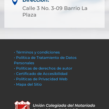

Calle 3 No. 3-09 Barrio La
Plaza
• Términos y condiciones
• Política de Tratamiento de Datos
Personales
• Políticas de derechos de autor
• Certificado de Accesibilidad
• Políticas de Privacidad Web
• Mapa del Sitio