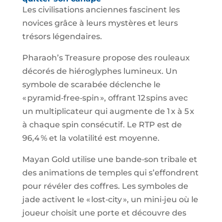
Les civilisations anciennes fascinent les
novices grâce à leurs mystères et leurs
trésors légendaires.
Pharaoh’s Treasure propose des rouleaux
décorés de hiéroglyphes lumineux. Un
symbole de scarabée déclenche le
« pyramid‑free‑spin », offrant 12 spins avec
un multiplicateur qui augmente de 1 x à 5 x
à chaque spin consécutif. Le RTP est de
96,4 % et la volatilité est moyenne.
Mayan Gold utilise une bande‑son tribale et
des animations de temples qui s’effondrent
pour révéler des coffres. Les symboles de
jade activent le « lost‑city », un mini‑jeu où le
joueur choisit une porte et découvre des