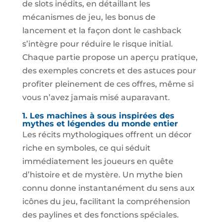
de slots inédits, en détaillant les
mécanismes de jeu, les bonus de
lancement et la façon dont le cashback
s’intègre pour réduire le risque initial.
Chaque partie propose un aperçu pratique,
des exemples concrets et des astuces pour
profiter pleinement de ces offres, même si
vous n’avez jamais misé auparavant.
1. Les machines à sous inspirées des
mythes et légendes du monde entier
Les récits mythologiques offrent un décor
riche en symboles, ce qui séduit
immédiatement les joueurs en quête
d’histoire et de mystère. Un mythe bien
connu donne instantanément du sens aux
icônes du jeu, facilitant la compréhension
des paylines et des fonctions spéciales.