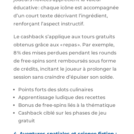
éducative : chaque icône est accompagnée
d’un court texte décrivant l’ingrédient,
renforçant l’aspect instructif.
Le cashback s’applique aux tours gratuits
obtenus grâce aux « repas ». Par exemple,
8 % des mises perdues pendant les rounds
de free‑spins sont remboursés sous forme
de crédits, incitant le joueur à prolonger la
session sans craindre d’épuiser son solde.
Points forts des slots culinaires
Apprentissage ludique des recettes
Bonus de free‑spins liés à la thématique
Cashback ciblé sur les phases de jeu
gratuit
4. Aventures spatiales et science‑fiction :