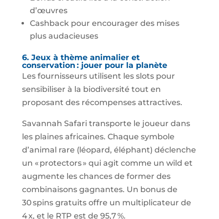
d’œuvres
Cashback pour encourager des mises
plus audacieuses
6. Jeux à thème animalier et
conservation : jouer pour la planète
Les fournisseurs utilisent les slots pour
sensibiliser à la biodiversité tout en
proposant des récompenses attractives.
Savannah Safari transporte le joueur dans
les plaines africaines. Chaque symbole
d’animal rare (léopard, éléphant) déclenche
un « protectors » qui agit comme un wild et
augmente les chances de former des
combinaisons gagnantes. Un bonus de
30 spins gratuits offre un multiplicateur de
4 x, et le RTP est de 95,7 %.