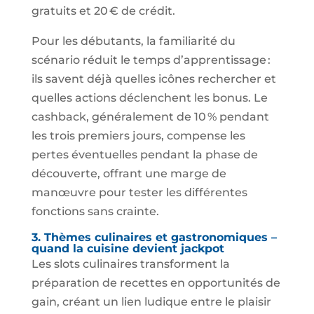
gratuits et 20 € de crédit.
Pour les débutants, la familiarité du
scénario réduit le temps d’apprentissage :
ils savent déjà quelles icônes rechercher et
quelles actions déclenchent les bonus. Le
cashback, généralement de 10 % pendant
les trois premiers jours, compense les
pertes éventuelles pendant la phase de
découverte, offrant une marge de
manœuvre pour tester les différentes
fonctions sans crainte.
3. Thèmes culinaires et gastronomiques –
quand la cuisine devient jackpot
Les slots culinaires transforment la
préparation de recettes en opportunités de
gain, créant un lien ludique entre le plaisir