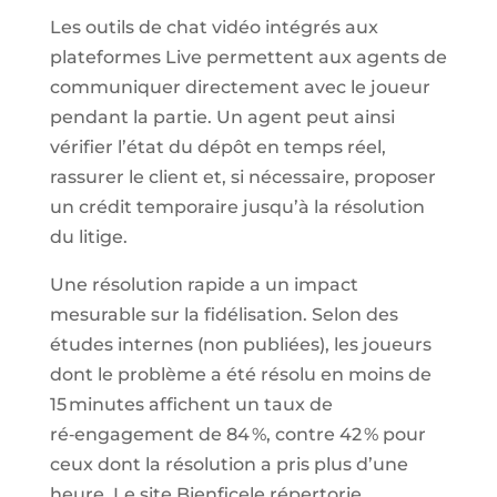
Les outils de chat vidéo intégrés aux
plateformes Live permettent aux agents de
communiquer directement avec le joueur
pendant la partie. Un agent peut ainsi
vérifier l’état du dépôt en temps réel,
rassurer le client et, si nécessaire, proposer
un crédit temporaire jusqu’à la résolution
du litige.
Une résolution rapide a un impact
mesurable sur la fidélisation. Selon des
études internes (non publiées), les joueurs
dont le problème a été résolu en moins de
15 minutes affichent un taux de
ré‑engagement de 84 %, contre 42 % pour
ceux dont la résolution a pris plus d’une
heure. Le site Bienficele répertorie