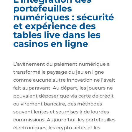
portefeuilles
numériques : sécurité
et expérience des
tables live dans les
casinos en ligne
L’avènement du paiement numérique a
transformé le paysage du jeu en ligne
comme aucune autre innovation ne l’avait
fait auparavant. Au départ, les joueurs ne
pouvaient déposer que via carte de crédit
ou virement bancaire, des méthodes
souvent lentes et soumises à de lourdes
commissions. Aujourd’hui, les portefeuilles
électroniques, les crypto‑actifs et les