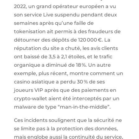
2022, un grand opérateur européen a vu
son service Live suspendu pendant deux
semaines après qu’une faille de
tokenisation ait permis à des fraudeurs de
détourner des dépôts de 120 000 €. La
réputation du site a chuté, les avis clients
ont baissé de 3,5 à 2,1 étoiles, et le trafic
organique a diminué de 18 %. Un autre
exemple, plus récent, montre comment un
casino asiatique a perdu 30 % de ses
joueurs VIP après que des paiements en
crypto‑wallet aient été interceptés par un
malware de type “man‑in‑the‑middle”.
Ces incidents soulignent que la sécurité ne
se limite pas à la protection des données,
mais englobe aussi la continuité du service,