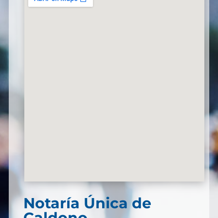
Notaría Única de
Caldono