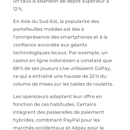
un taux d’abandon de dépôt supérieur à
12 %.
En Asie du Sud‑Est, la popularité des
portefeuilles mobiles est liée à
l’omniprésence des smartphones et à la
confiance accordée aux géants
technologiques locaux. Par exemple, un
casino en ligne indonésien a constaté que
68 % de ses joueurs Live utilisaient GoPay,
ce qui a entraîné une hausse de 22 % du
volume de mises sur les tables de roulette.
Les opérateurs adaptent leur offre en
fonction de ces habitudes. Certains
intègrent des passerelles de paiement
hybrides, combinant PayPal pour les
marchés occidentaux et Alipay pour la