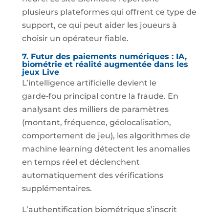
plusieurs plateformes qui offrent ce type de
support, ce qui peut aider les joueurs à
choisir un opérateur fiable.
7. Futur des paiements numériques : IA,
biométrie et réalité augmentée dans les
jeux Live
L’intelligence artificielle devient le
garde‑fou principal contre la fraude. En
analysant des milliers de paramètres
(montant, fréquence, géolocalisation,
comportement de jeu), les algorithmes de
machine learning détectent les anomalies
en temps réel et déclenchent
automatiquement des vérifications
supplémentaires.
L’authentification biométrique s’inscrit