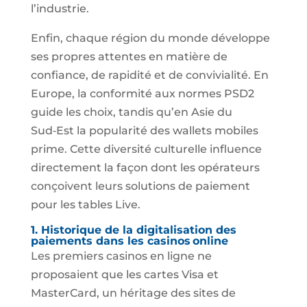
l’industrie.
Enfin, chaque région du monde développe
ses propres attentes en matière de
confiance, de rapidité et de convivialité. En
Europe, la conformité aux normes PSD2
guide les choix, tandis qu’en Asie du
Sud‑Est la popularité des wallets mobiles
prime. Cette diversité culturelle influence
directement la façon dont les opérateurs
conçoivent leurs solutions de paiement
pour les tables Live.
1. Historique de la digitalisation des
paiements dans les casinos online
Les premiers casinos en ligne ne
proposaient que les cartes Visa et
MasterCard, un héritage des sites de