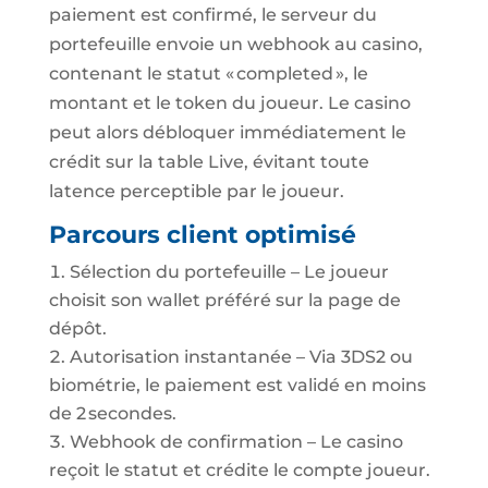
paiement est confirmé, le serveur du
portefeuille envoie un webhook au casino,
contenant le statut « completed », le
montant et le token du joueur. Le casino
peut alors débloquer immédiatement le
crédit sur la table Live, évitant toute
latence perceptible par le joueur.
Parcours client optimisé
Sélection du portefeuille – Le joueur
choisit son wallet préféré sur la page de
dépôt.
Autorisation instantanée – Via 3DS2 ou
biométrie, le paiement est validé en moins
de 2 secondes.
Webhook de confirmation – Le casino
reçoit le statut et crédite le compte joueur.