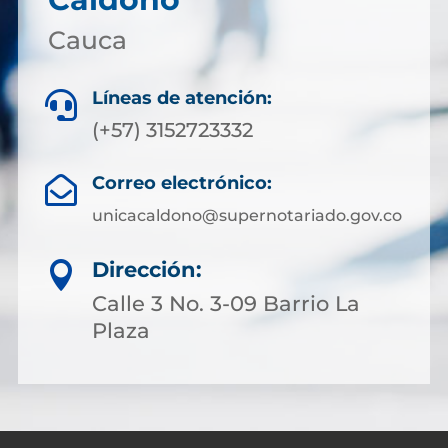
Cauca
Líneas de atención:

(+57) 3152723332
Correo electrónico:

unicacaldono@supernotariado.gov.co
Dirección:

Calle 3 No. 3-09 Barrio La
Plaza