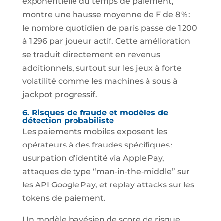
exponentielle du temps de paiement,
montre une hausse moyenne de F de 8 % :
le nombre quotidien de paris passe de 1 200
à 1 296 par joueur actif. Cette amélioration
se traduit directement en revenus
additionnels, surtout sur les jeux à forte
volatilité comme les machines à sous à
jackpot progressif.
6. Risques de fraude et modèles de
détection probabiliste
Les paiements mobiles exposent les
opérateurs à des fraudes spécifiques :
usurpation d’identité via Apple Pay,
attaques de type “man‑in‑the‑middle” sur
les API Google Pay, et replay attacks sur les
tokens de paiement.
Un modèle bayésien de score de risque