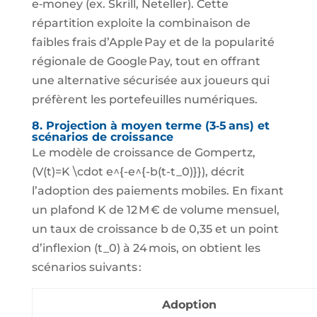
e‑money (ex. Skrill, Neteller). Cette
répartition exploite la combinaison de
faibles frais d’Apple Pay et de la popularité
régionale de Google Pay, tout en offrant
une alternative sécurisée aux joueurs qui
préfèrent les portefeuilles numériques.
8. Projection à moyen terme (3‑5 ans) et
scénarios de croissance
Le modèle de croissance de Gompertz,
(V(t)=K \cdot e^{-e^{-b(t-t_0)}}), décrit
l’adoption des paiements mobiles. En fixant
un plafond K de 12 M € de volume mensuel,
un taux de croissance b de 0,35 et un point
d’inflexion (t_0) à 24 mois, on obtient les
scénarios suivants :
Adoption