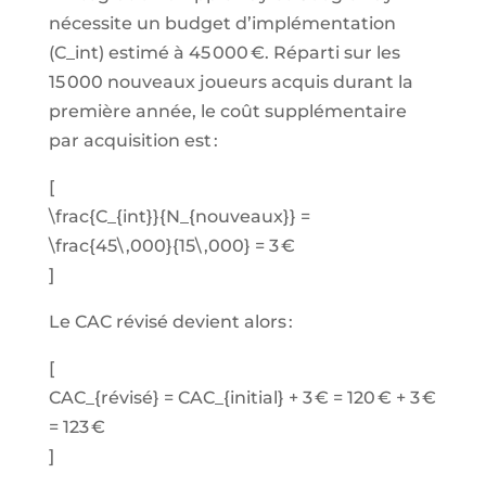
nécessite un budget d’implémentation
(C_int) estimé à 45 000 €. Réparti sur les
15 000 nouveaux joueurs acquis durant la
première année, le coût supplémentaire
par acquisition est :
[
\frac{C_{int}}{N_{nouveaux}} =
\frac{45\,000}{15\,000} = 3 €
]
Le CAC révisé devient alors :
[
CAC_{révisé} = CAC_{initial} + 3 € = 120 € + 3 €
= 123 €
]