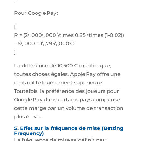
Pour Google Pay :
[
R = (2\,000\,000 \times 0,95 \times (1-0,02))
– 5\,000 = 1\,795\,000 €
]
La différence de 10 500 € montre que,
toutes choses égales, Apple Pay offre une
rentabilité légèrement supérieure.
Toutefois, la préférence des joueurs pour
Google Pay dans certains pays compense
cette marge par un volume de transaction
plus élevé.
5. Effet sur la fréquence de mise (Betting
Frequency)
La fréquence de mise se définit par :