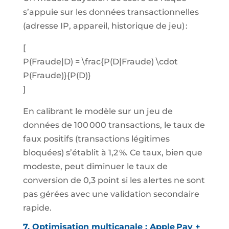
s’appuie sur les données transactionnelles
(adresse IP, appareil, historique de jeu) :
[
P(Fraude|D) = \frac{P(D|Fraude) \cdot
P(Fraude)}{P(D)}
]
En calibrant le modèle sur un jeu de
données de 100 000 transactions, le taux de
faux positifs (transactions légitimes
bloquées) s’établit à 1,2 %. Ce taux, bien que
modeste, peut diminuer le taux de
conversion de 0,3 point si les alertes ne sont
pas gérées avec une validation secondaire
rapide.
7. Optimisation multicanale : Apple Pay +