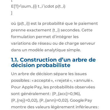
E[T]=\sum_{i} t_i \cdot p(t_i)
]
où (p(t_i)) est la probabilité que le paiement
prenne exactement (t_i) secondes. Cette
formulation permet d’intégrer les
variations de réseau ou de charge serveur
dans un modèle analytique simple.
1.1. Construction d’un arbre de
décision probabiliste
Un arbre de décision sépare les issues
possibles : « accepté », « rejeté », « annulé ».
Pour Apple Pay, les probabilités observées
sont généralement : (P_{acc}=0,96),
(P_{rej}=0,02), (P_{ann}=0,02). Google Pay
montre des valeurs légèrement inférieures :