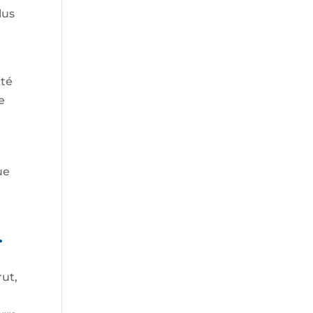
lus
ité
e
ue
.
rut,