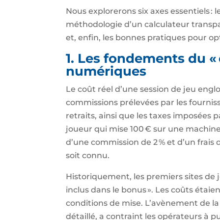
Nous explorerons six axes essentiels : 
méthodologie d’un calculateur transpa
et, enfin, les bonnes pratiques pour o
1. Les fondements du « 
numériques
Le coût réel d’une session de jeu englo
commissions prélevées par les fournisse
retraits, ainsi que les taxes imposées p
joueur qui mise 100 € sur une machine 
d’une commission de 2 % et d’un frais 
soit connu.
Historiquement, les premiers sites de j
inclus dans le bonus ». Les coûts éta
conditions de mise. L’avènement de la
détaillé, a contraint les opérateurs à p