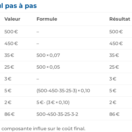
l pas à pas
Valeur
Formule
Résultat
500 €
–
500 €
450 €
–
450 €
35 €
500 × 0,07
35 €
25 €
500 × 0,05
25 €
3 €
–
3 €
5 €
(500‑450‑35‑25‑3) × 0,10
5 €
2 €
5 €‑ (3 € × 0,10)
2 €
86 €
500‑450‑35‑25‑3‑2
86 €
omposante influe sur le coût final.