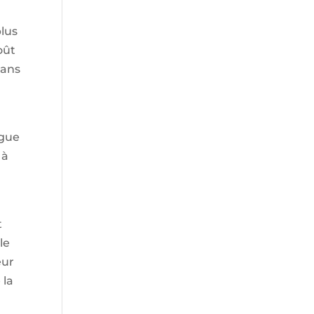
plus
oût
dans
ngue
 à
t
le
eur
 la