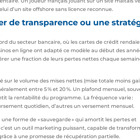
taire. Un joueur français jouant sur un site maltais v
celui d’un site offshore sans licence reconnue.
ier de transparence ou une straté
rd du secteur bancaire, où les cartes de crédit rendai
inos en ligne ont adapté ce modèle au début des anné
rer une fraction de leurs pertes nettes chaque semain
é sur le volume des mises nettes (mise totale moins gai
néralement entre 5 % et 20 %. Un plafond mensuel, sou
ntit la rentabilité du programme. La fréquence varie :
ursement quotidien, d’autres un versement mensuel.
 une forme de « sauvegarde » qui amortit les pertes et
, c’est un outil marketing puissant, capable de transfo
grâce à une promesse de récupération partielle.