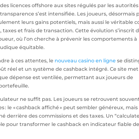
es licences offshore aux sites régulés par les autorités
transparence s’est intensifiée. Les joueurs, désormais 
lement leurs gains potentiels, mais aussi le véritable c
axes et frais de transaction. Cette évolution s’inscrit 
oueur, où l’on cherche à prévenir les comportements à
ludique équitable.
dre à ces attentes, le
nouveau casino en ligne
se disti
oût réel et un système de cashback intégré. Ce site met
que dépense est ventilée, permettant aux joueurs de
portefeuille.
culateur ne suffit pas. Les joueurs se retrouvent souven
es : le « cashback affiché » peut sembler généreux, mais 
aché derrière des commissions et des taxes. Un “calculat
ble pour transformer le cashback en indicateur fiable de