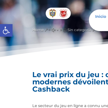
Inicio
Abrir barra de herramientas
Home
Sin categoría
&#x39;
&#x3
Le vrai prix du jeu 
modernes dévoilent
Cashback
Le secteur du jeu en ligne a connu un