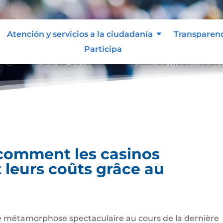
Atención y servicios a la ciudadanía
Transparen
Participa
Le vrai prix du jeu : comment les casinos modernes dé
9;
: comment les casinos
 leurs coûts grâce au
e métamorphose spectaculaire au cours de la dernière