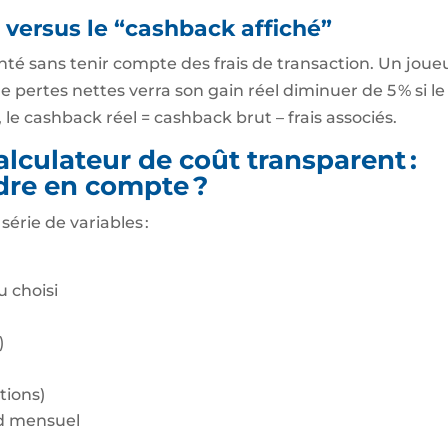
l versus le “cashback affiché”
té sans tenir compte des frais de transaction. Un joue
e pertes nettes verra son gain réel diminuer de 5 % si le
si, le cashback réel = cashback brut – frais associés.
lculateur de coût transparent :
dre en compte ?
série de variables :
u choisi
)
tions)
d mensuel