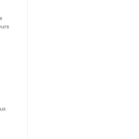
s
eurs
)
ous