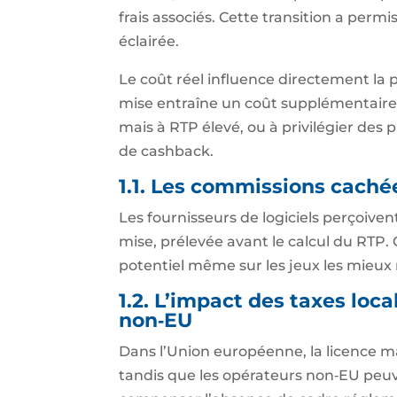
frais associés. Cette transition a perm
éclairée.
Le coût réel influence directement la
mise entraîne un coût supplémentaire de 
mais à RTP élevé, ou à privilégier de
de cashback.
1.1. Les commissions caché
Les fournisseurs de logiciels perçoiv
mise, prélevée avant le calcul du RTP. C
potentiel même sur les jeux les mieux 
1.2. L’impact des taxes loca
non‑EU
Dans l’Union européenne, la licence mal
tandis que les opérateurs non‑EU peuv