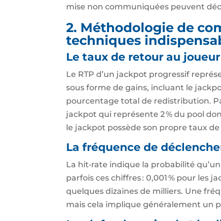
mise non communiquées peuvent décou
2. Méthodologie de com
techniques indispensa
Le taux de retour au joueur
Le RTP d’un jackpot progressif représe
sous forme de gains, incluant le jackpo
pourcentage total de redistribution. P
jackpot qui représente 2 % du pool don
le jackpot possède son propre taux de
La fréquence de déclench
La hit‑rate indique la probabilité qu’u
parfois ces chiffres : 0,001 % pour les 
quelques dizaines de milliers. Une fréq
mais cela implique généralement un p