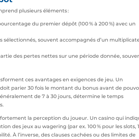
prend plusieurs éléments :
ourcentage du premier dépôt (100 % à 200 %) avec un
lots sélectionnés, souvent accompagnés d’un multiplicat
rtie des pertes nettes sur une période donnée, souve
nsforment ces avantages en exigences de jeu. Un
 doit parier 30 fois le montant du bonus avant de pouvo
, généralement de 7 à 30 jours, détermine le temps
s.
fortement la perception du joueur. Un casino qui indi
ion des jeux au wagering (par ex. 100 % pour les slots, 
lité. À l’inverse, des clauses cachées ou des limites de