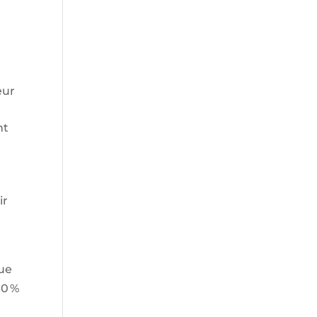
eur
nt
ir
que
10 %