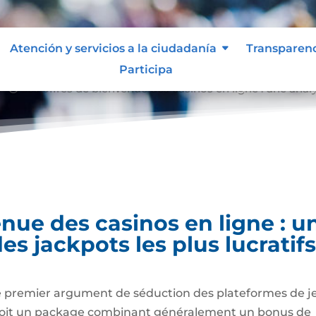
Atención y servicios a la ciudadanía
Transparen
Participa
Les offres de bienvenue des casinos en ligne : une anal
9;
enue des casinos en ligne : u
s jackpots les plus lucratif
e premier argument de séduction des plateformes de j
r reçoit un package combinant généralement un bonus de