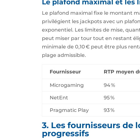
Le plafond maximal et les 
Le plafond maximal fixe le montant ma
privilégient les jackpots avec un plafond
exponentiel. Les limites de mise, quan
peut miser par tour tout en restant éli
minimale de 0,10 € peut être plus rent
plage admissible.
Fournisseur
RTP moyen du
Microgaming
94 %
NetEnt
95 %
Pragmatic Play
93 %
3. Les fournisseurs de 
progressifs