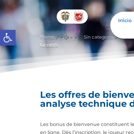
Inicio
Abrir barra de herramientas
Home
Sin categoría
&#x39;
&#x3
lucratifs
Les offres de bienv
analyse technique de
Les bonus de bienvenue constituent l
en ligne. Dès l’inscription, le joueu