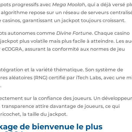
kpots progressifs avec
Mega Moolah
, qui a déjà versé p
algorithme repose sur un réseau de serveurs centralis
 casinos, garantissant un jackpot toujours croissant.
ckpots autonomes comme
Divine Fortune
. Chaque casino
jackpot plus volatile mais plus facile à atteindre. Les au
ar eCOGRA, assurant la conformité aux normes de jeu
intégration et la variété thématique. Son système de
es aléatoires (RNG) certifié par iTech Labs, avec une m
.
irectement sur la confiance des joueurs. Un développeu
a transparence attire davantage de joueurs, ce qui
cochet, la taille du jackpot.
ckage de bienvenue le plus