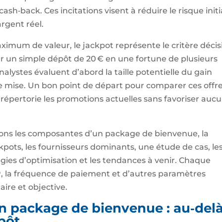
cash‑back. Ces incitations visent à réduire le risque initi
rgent réel.
ximum de valeur, le jackpot représente le critère décisi
r un simple dépôt de 20 € en une fortune de plusieurs
nalystes évaluent d’abord la taille potentielle du gain
e mise. Un bon point de départ pour comparer ces offr
i répertorie les promotions actuelles sans favoriser auc
llerons les composantes d’un package de bienvenue, la
ots, les fournisseurs dominants, une étude de cas, le
ies d’optimisation et les tendances à venir. Chaque
TP, la fréquence de paiement et d’autres paramètres
aire et objective.
n package de bienvenue : au‑del
pôt