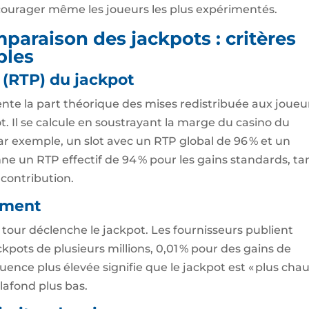
rager même les joueurs les plus expérimentés.
paraison des jackpots : critères
bles
 (RTP) du jackpot
nte la part théorique des mises redistribuée aux joueu
t. Il se calcule en soustrayant la marge du casino du
ar exemple, un slot avec un RTP global de 96 % et un
ne un RTP effectif de 94 % pour les gains standards, ta
 contribution.
ement
n tour déclenche le jackpot. Les fournisseurs publient
jackpots de plusieurs millions, 0,01 % pour des gains de
uence plus élevée signifie que le jackpot est « plus chau
lafond plus bas.