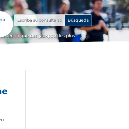
cia
yse technique des jackpots les plus
ne
s
eu