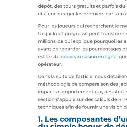
dépôt, des tours gratuits et parfois du 
et à encourager les premiers paris en a
Pour les joueurs qui recherchent le ma
Un jackpot progressif peut transforme
millions, ce qui explique pourquoi les a
avant de regarder les pourcentages d
est le site
nouveau casino en ligne
, qu
opérateur.
Dans la suite de l’article, nous détai
méthodologie de comparaison des jackp
impacts comportementaux, des stratég
section s’appuie sur des calculs de R
techniques afin de fournir une vision cl
1. Les composantes d’u
du simple bonus de dé