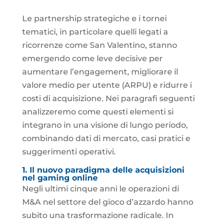
Le partnership strategiche e i tornei
tematici, in particolare quelli legati a
ricorrenze come San Valentino, stanno
emergendo come leve decisive per
aumentare l’engagement, migliorare il
valore medio per utente (ARPU) e ridurre i
costi di acquisizione. Nei paragrafi seguenti
analizzeremo come questi elementi si
integrano in una visione di lungo periodo,
combinando dati di mercato, casi pratici e
suggerimenti operativi.
1. Il nuovo paradigma delle acquisizioni
nel gaming online
Negli ultimi cinque anni le operazioni di
M&A nel settore del gioco d’azzardo hanno
subito una trasformazione radicale. In