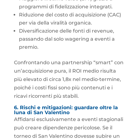
programmi di fidelizzazione integrati.
Riduzione del costo di acquisizione (CAC)
per via della viralità organica.
Diversificazione delle fonti di revenue,
passando dal solo wagering a eventi a
premio.
Confrontando una partnership “smart” con
un’acquisizione pura, il ROI medio risulta
più elevato di circa 1,8x nel medio‑termine,
poiché i costi fissi sono più contenuti e i
ricavi ricorrenti più stabili.
6. Rischi e mitigazioni: guardare oltre la
luna di San Valentino
Affidarsi esclusivamente a eventi stagionali
può creare dipendenze pericolose. Se il
torneo di San Valentino dovesse subire un