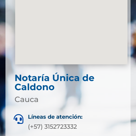
Notaría Única de
Caldono
Cauca
Líneas de atención:

(+57) 3152723332