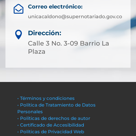
Correo electrónico:

unicacaldono@supernotariado.gov.co
Dirección:

Calle 3 No. 3-09 Barrio La
Plaza
• Términos y condiciones
• Política de Tratamiento de Datos
Personales
• Políticas de derechos de autor
• Certificado de Accesibilidad
• Políticas de Privacidad Web