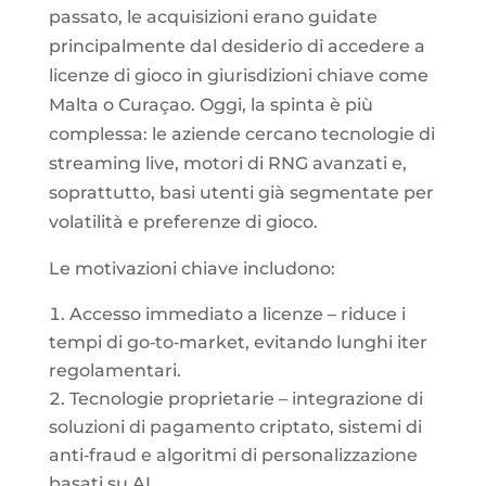
passato, le acquisizioni erano guidate
principalmente dal desiderio di accedere a
licenze di gioco in giurisdizioni chiave come
Malta o Curaçao. Oggi, la spinta è più
complessa: le aziende cercano tecnologie di
streaming live, motori di RNG avanzati e,
soprattutto, basi utenti già segmentate per
volatilità e preferenze di gioco.
Le motivazioni chiave includono:
Accesso immediato a licenze – riduce i
tempi di go‑to‑market, evitando lunghi iter
regolamentari.
Tecnologie proprietarie – integrazione di
soluzioni di pagamento criptato, sistemi di
anti‑fraud e algoritmi di personalizzazione
basati su AI.