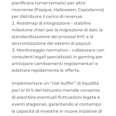
pianificare tornei tematici per altre
ricorrenze (Pasqua, Halloween, Capodanno)
per distribuire il carico di revenue.
Roadmap di integrazione – stabilire
milestone chiari per la migrazione di dati, la
standardizzazione dei processi KYC e la
sincronizzazione dei sistemi di payout.
Monitoraggio normativo – collaborare con
consulenti legali specializzati in gaming per
anticipare cambiamenti regolamentari e
adattare rapidamente le offerte.
Implementare un “risk buffer” di liquidità
pari al 10 % del fatturato mensile consente
di assorbire eventuali fluttuazioni legate a
eventi stagionali, garantendo al contempo
la capacità di investire in nuove iniziative di