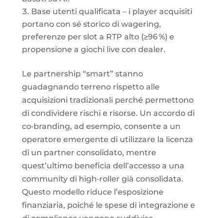
Base utenti qualificata – i player acquisiti
portano con sé storico di wagering,
preferenze per slot a RTP alto (≥96 %) e
propensione a giochi live con dealer.
Le partnership “smart” stanno
guadagnando terreno rispetto alle
acquisizioni tradizionali perché permettono
di condividere rischi e risorse. Un accordo di
co‑branding, ad esempio, consente a un
operatore emergente di utilizzare la licenza
di un partner consolidato, mentre
quest’ultimo beneficia dell’accesso a una
community di high‑roller già consolidata.
Questo modello riduce l’esposizione
finanziaria, poiché le spese di integrazione e