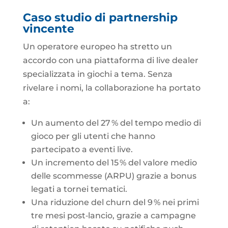
Caso studio di partnership
vincente
Un operatore europeo ha stretto un
accordo con una piattaforma di live dealer
specializzata in giochi a tema. Senza
rivelare i nomi, la collaborazione ha portato
a:
Un aumento del 27 % del tempo medio di
gioco per gli utenti che hanno
partecipato a eventi live.
Un incremento del 15 % del valore medio
delle scommesse (ARPU) grazie a bonus
legati a tornei tematici.
Una riduzione del churn del 9 % nei primi
tre mesi post‑lancio, grazie a campagne