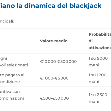
iano la dinamica del blackjack
ncipali:
Probabilit
Valore medio
di
attivazion
ogni
1 su 5 000
€10 000‑€500 000
li selezionati
mani
to pagato al
1 su 1 200
€1 000‑€5 000
 condizione
mani
ntiva con
1 su 2 500
combinazioni
€500‑€50 000
mani