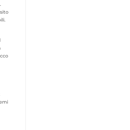
.
sito
li.
l
a
icco
k
temi