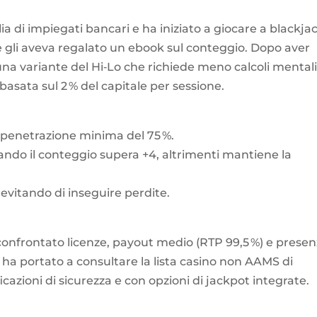
a di impiegati bancari e ha iniziato a giocare a blackja
e gli aveva regalato un ebook sul conteggio. Dopo aver
na variante del Hi‑Lo che richiede meno calcoli mentali
basata sul 2 % del capitale per sessione.
n penetrazione minima del 75 %.
uando il conteggio supera +4, altrimenti mantiene la
 evitando di inseguire perdite.
 confrontato licenze, payout medio (RTP 99,5 %) e prese
o ha portato a consultare la lista casino non AAMS di
cazioni di sicurezza e con opzioni di jackpot integrate.