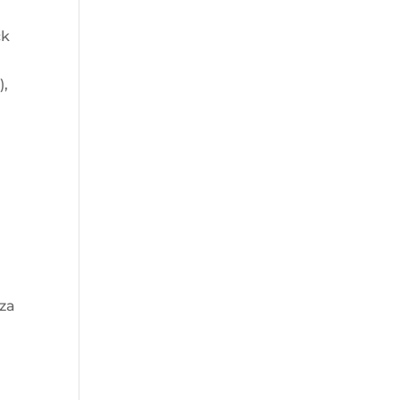
ck
),
nza