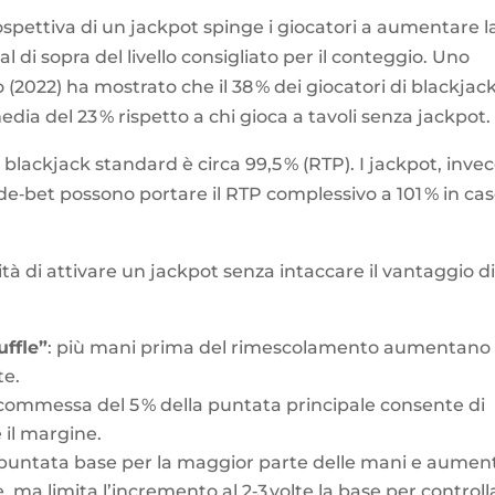
ospettiva di un jackpot spinge i giocatori a aumentare l
al di sopra del livello consigliato per il conteggio. Uno
(2022) ha mostrato che il 38 % dei giocatori di blackjac
 del 23 % rispetto a chi gioca a tavoli senza jackpot.
blackjack standard è circa 99,5 % (RTP). I jackpot, invec
de‑bet possono portare il RTP complessivo a 101 % in cas
tà di attivare un jackpot senza intaccare il vantaggio d
uffle”
: più mani prima del rimescolamento aumentano 
te.
scommessa del 5 % della puntata principale consente di
 il margine.
a puntata base per la maggior parte delle mani e aumen
, ma limita l’incremento al 2‑3 volte la base per controll