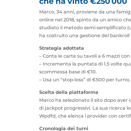
che ha vinto €250 000
Marco, 34 anni, proviene da una famigli
online nel 2018, spinto da un amico ch
studiato il metodo semi‑semplificato (u
ha costruito una gestione del bankroll 
Strategia adottata
– Conta le carte su tavoli a 6 mazzi co
– Incrementa la puntata di 1,5 volte q
scommessa base di €10.
– Usa un “stop‑loss” di €500 per turno,
Scelta della piattaforma
Marco ha selezionato il sito dopo aver
di jackpot progressivi. La sua ricerca l
Wpdfd, che elenca i provider con certifi
Cronologia dei turni