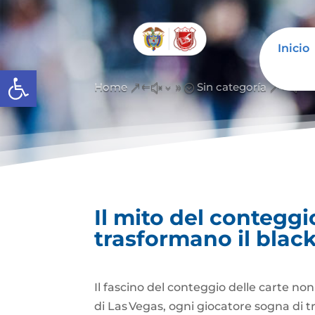
Inicio
Abrir barra de herramientas
Home
Sin categoría
&#x39;
&#x3
Il mito del conteggio
trasformano il black
Il fascino del conteggio delle carte no
di Las Vegas, ogni giocatore sogna di 