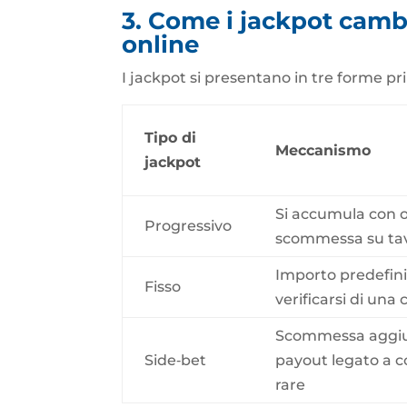
3. Come i jackpot camb
online
I jackpot si presentano in tre forme pri
Tipo di
Meccanismo
jackpot
Si accumula con 
Progressivo
scommessa su tavo
Importo predefini
Fisso
verificarsi di una
Scommessa aggiu
Side‑bet
payout legato a 
rare