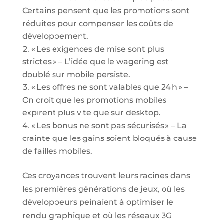
Certains pensent que les promotions sont
réduites pour compenser les coûts de
développement.
« Les exigences de mise sont plus
strictes » – L’idée que le wagering est
doublé sur mobile persiste.
« Les offres ne sont valables que 24 h » –
On croit que les promotions mobiles
expirent plus vite que sur desktop.
« Les bonus ne sont pas sécurisés » – La
crainte que les gains soient bloqués à cause
de failles mobiles.
Ces croyances trouvent leurs racines dans
les premières générations de jeux, où les
développeurs peinaient à optimiser le
rendu graphique et où les réseaux 3G