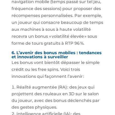
navigation mobile (temps passé sur tel jeu,
fréquence des sessions) pour proposer des
récompenses personnalisées. Par exemple,
un joueur qui consacre beaucoup de temps
aux machines à sous à haute volatilité
recevra un bonus « volatilité élevée » sous
forme de tours gratuits à RTP 96 %.
6. L’avenir des bonus mobiles : tendances
et innovations à surveiller
Les bonus vont bientôt dépasser le simple
crédit ou les free spins. Voici trois
innovations qui façonnent l’avenir :
Réalité augmentée (RA) : des jeux qui
projettent des rouleaux en 3D sur le salon
du joueur, avec des bonus déclenchés par
des gestes physiques.
Intelligence artificielle (IA) : des