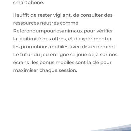
smartphone.
Il suffit de rester vigilant, de consulter des
ressources neutres comme
Referendumpourlesanimaux pour vérifier
la légitimité des offres, et d’expérimenter
les promotions mobiles avec discernement.
Le futur du jeu en ligne se joue déjà sur nos
écrans ; les bonus mobiles sont la clé pour
maximiser chaque session.