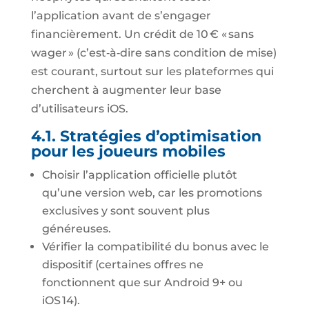
l’application avant de s’engager
financièrement. Un crédit de 10 € « sans
wager » (c’est‑à‑dire sans condition de mise)
est courant, surtout sur les plateformes qui
cherchent à augmenter leur base
d’utilisateurs iOS.
4.1. Stratégies d’optimisation
pour les joueurs mobiles
Choisir l’application officielle plutôt
qu’une version web, car les promotions
exclusives y sont souvent plus
généreuses.
Vérifier la compatibilité du bonus avec le
dispositif (certaines offres ne
fonctionnent que sur Android 9+ ou
iOS 14).