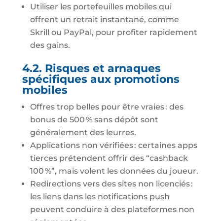
Utiliser les portefeuilles mobiles qui
offrent un retrait instantané, comme
Skrill ou PayPal, pour profiter rapidement
des gains.
4.2. Risques et arnaques
spécifiques aux promotions
mobiles
Offres trop belles pour être vraies : des
bonus de 500 % sans dépôt sont
généralement des leurres.
Applications non vérifiées : certaines apps
tierces prétendent offrir des “cashback
100 %”, mais volent les données du joueur.
Redirections vers des sites non licenciés :
les liens dans les notifications push
peuvent conduire à des plateformes non