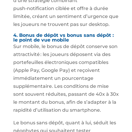
d’une stratégie combinant
push‑notification ciblée et offre à durée
limitée, créant un sentiment d’urgence que
les joueurs ne trouvent pas sur desktop.
4. Bonus de dépôt vs bonus sans dépôt :
le point de vue mobile
Sur mobile, le bonus de dépôt conserve son
attractivité : les joueurs déposent via des
portefeuilles électroniques compatibles
(Apple Pay, Google Pay) et reçoivent
immédiatement un pourcentage
supplémentaire. Les conditions de mise
sont souvent réduites, passant de 40x à 30x
le montant du bonus, afin de s’adapter à la
rapidité d’utilisation du smartphone.
Le bonus sans dépôt, quant à lui, séduit les
néophytes qui souhaitent tester