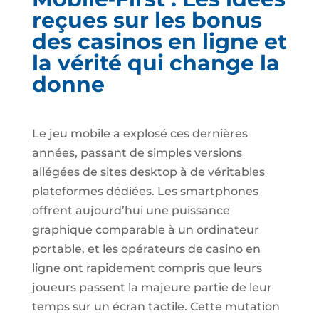
reçues sur les bonus
des casinos en ligne et
la vérité qui change la
donne
Le jeu mobile a explosé ces dernières
années, passant de simples versions
allégées de sites desktop à de véritables
plateformes dédiées. Les smartphones
offrent aujourd’hui une puissance
graphique comparable à un ordinateur
portable, et les opérateurs de casino en
ligne ont rapidement compris que leurs
joueurs passent la majeure partie de leur
temps sur un écran tactile. Cette mutation