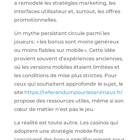
a remodelé les stratégies marketing, les
interfaces utilisateur et, surtout, les offres
promotionnelles.
Un mythe persistant circule parmi les
joueurs : « les bonus sont moins généreux
ou moins fiables sur mobile ». Cette idée
provient souvent d’expériences anciennes,
où les versions mobiles étaient limitées et
les conditions de mise plus strictes. Pour
ceux qui souhaitent approfondir le sujet, le
site
https://referendumpourlesanimaux.fr/
propose des ressources utiles, même si son
cœur de métier n’est pas le jeu.
La réalité est toute autre. Les casinos qui
adoptent une stratégie mobile‑first
conçoivent des bonus spécifiquement pour