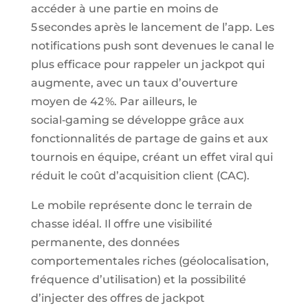
accéder à une partie en moins de
5 secondes après le lancement de l’app. Les
notifications push sont devenues le canal le
plus efficace pour rappeler un jackpot qui
augmente, avec un taux d’ouverture
moyen de 42 %. Par ailleurs, le
social‑gaming se développe grâce aux
fonctionnalités de partage de gains et aux
tournois en équipe, créant un effet viral qui
réduit le coût d’acquisition client (CAC).
Le mobile représente donc le terrain de
chasse idéal. Il offre une visibilité
permanente, des données
comportementales riches (géolocalisation,
fréquence d’utilisation) et la possibilité
d’injecter des offres de jackpot