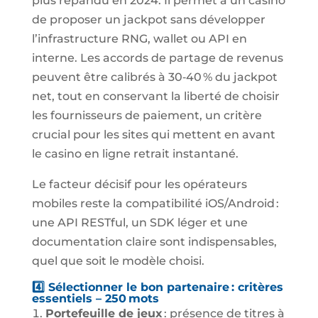
plus répandu en 2024. Il permet à un casino
de proposer un jackpot sans développer
l’infrastructure RNG, wallet ou API en
interne. Les accords de partage de revenus
peuvent être calibrés à 30‑40 % du jackpot
net, tout en conservant la liberté de choisir
les fournisseurs de paiement, un critère
crucial pour les sites qui mettent en avant
le casino en ligne retrait instantané.
Le facteur décisif pour les opérateurs
mobiles reste la compatibilité iOS/Android :
une API RESTful, un SDK léger et une
documentation claire sont indispensables,
quel que soit le modèle choisi.
4️⃣ Sélectionner le bon partenaire : critères
essentiels – 250 mots
Portefeuille de jeux
: présence de titres à