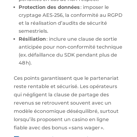
Protection des données
: imposer le
cryptage AES‑256, la conformité au RGPD
et la réalisation d’audits de sécurité
semestriels.
Résiliation
: inclure une clause de sortie
anticipée pour non‑conformité technique
(ex. défaillance du SDK pendant plus de
48 h).
Ces points garantissent que le partenariat
reste rentable et sécurisé. Les opérateurs
qui négligent la clause de partage des
revenus se retrouvent souvent avec un
modèle économique déséquilibré, surtout
lorsqu’ils proposent un casino en ligne
fiable avec des bonus « sans wager ».