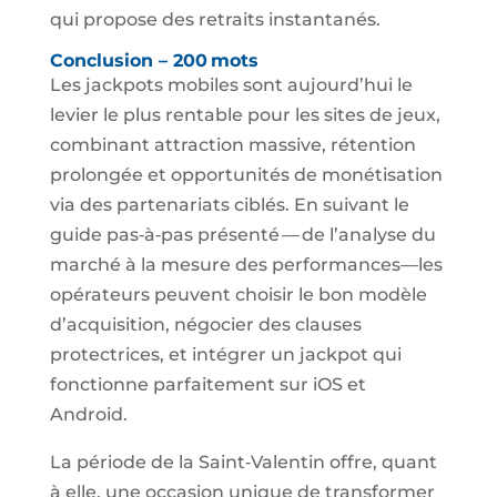
qui propose des retraits instantanés.
Conclusion – 200 mots
Les jackpots mobiles sont aujourd’hui le
levier le plus rentable pour les sites de jeux,
combinant attraction massive, rétention
prolongée et opportunités de monétisation
via des partenariats ciblés. En suivant le
guide pas‑à‑pas présenté — de l’analyse du
marché à la mesure des performances—les
opérateurs peuvent choisir le bon modèle
d’acquisition, négocier des clauses
protectrices, et intégrer un jackpot qui
fonctionne parfaitement sur iOS et
Android.
La période de la Saint‑Valentin offre, quant
à elle, une occasion unique de transformer