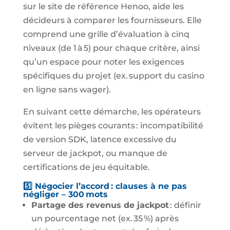
sur le site de référence Henoo, aide les
décideurs à comparer les fournisseurs. Elle
comprend une grille d’évaluation à cinq
niveaux (de 1 à 5) pour chaque critère, ainsi
qu’un espace pour noter les exigences
spécifiques du projet (ex. support du casino
en ligne sans wager).
En suivant cette démarche, les opérateurs
évitent les pièges courants : incompatibilité
de version SDK, latence excessive du
serveur de jackpot, ou manque de
certifications de jeu équitable.
5️⃣ Négocier l’accord : clauses à ne pas
négliger – 300 mots
Partage des revenus de jackpot
: définir
un pourcentage net (ex. 35 %) après