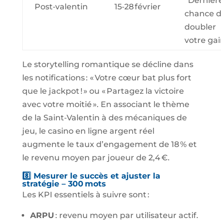
“Dernièr
Post‑valentin
15‑28 février
chance 
doubler
votre gai
Le storytelling romantique se décline dans
les notifications : « Votre cœur bat plus fort
que le jackpot ! » ou « Partagez la victoire
avec votre moitié ». En associant le thème
de la Saint‑Valentin à des mécaniques de
jeu, le casino en ligne argent réel
augmente le taux d’engagement de 18 % et
le revenu moyen par joueur de 2,4 €.
8️⃣ Mesurer le succès et ajuster la
stratégie – 300 mots
Les KPI essentiels à suivre sont :
ARPU
: revenu moyen par utilisateur actif.