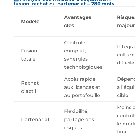
fusion, rachat ou partenariat – 280 mots
Avantages
Risque
Modèle
clés
majeur
Contrôle
Intégra
Fusion
complet,
culture
totale
synergies
difficile
technologiques
Accès rapide
Dépen
Rachat
aux licences et
à l’équ
d’actif
au portefeuille
cible
Moins 
Flexibilité,
contrôl
Partenariat
partage des
le prod
risques
final