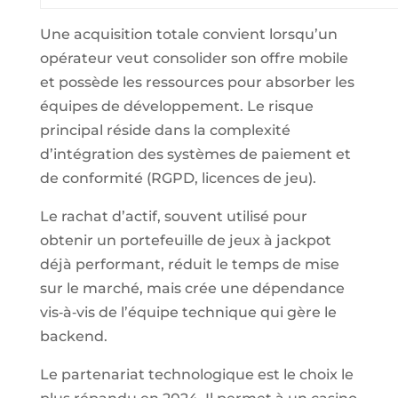
Une acquisition totale convient lorsqu’un
opérateur veut consolider son offre mobile
et possède les ressources pour absorber les
équipes de développement. Le risque
principal réside dans la complexité
d’intégration des systèmes de paiement et
de conformité (RGPD, licences de jeu).
Le rachat d’actif, souvent utilisé pour
obtenir un portefeuille de jeux à jackpot
déjà performant, réduit le temps de mise
sur le marché, mais crée une dépendance
vis‑à‑vis de l’équipe technique qui gère le
backend.
Le partenariat technologique est le choix le