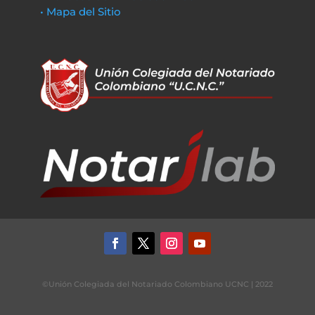
• Mapa del Sitio
©Unión Colegiada del Notariado Colombiano UCNC | 2022