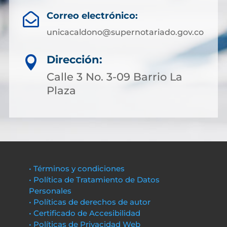
Correo electrónico:

unicacaldono@supernotariado.gov.co
Dirección:

Calle 3 No. 3-09 Barrio La
Plaza
• Términos y condiciones
• Política de Tratamiento de Datos
Personales
• Políticas de derechos de autor
• Certificado de Accesibilidad
• Políticas de Privacidad Web